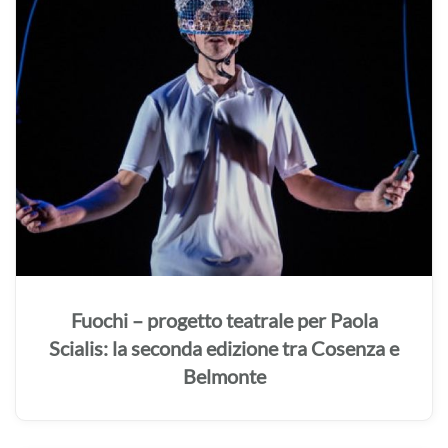
Fuochi – progetto teatrale per Paola
Scialis: la seconda edizione tra Cosenza e
Belmonte