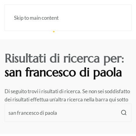
Skip to main content
Risultati di ricerca per:
san francesco di paola
Di seguito trovi i risultati di ricerca. Se non sei soddisfatto
dei risultati effettua un’altra ricerca nella barra qui sotto