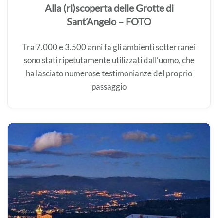
Alla (ri)scoperta delle Grotte di
Sant’Angelo – FOTO
Tra 7.000 e 3.500 anni fa gli ambienti sotterranei
sono stati ripetutamente utilizzati dall’uomo, che
ha lasciato numerose testimonianze del proprio
passaggio