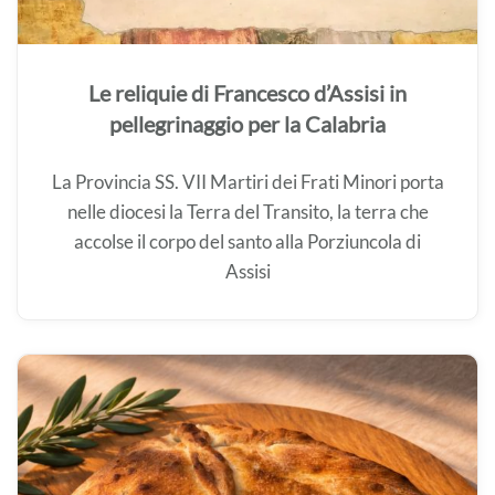
Le reliquie di Francesco d’Assisi in
pellegrinaggio per la Calabria
La Provincia SS. VII Martiri dei Frati Minori porta
nelle diocesi la Terra del Transito, la terra che
accolse il corpo del santo alla Porziuncola di
Assisi