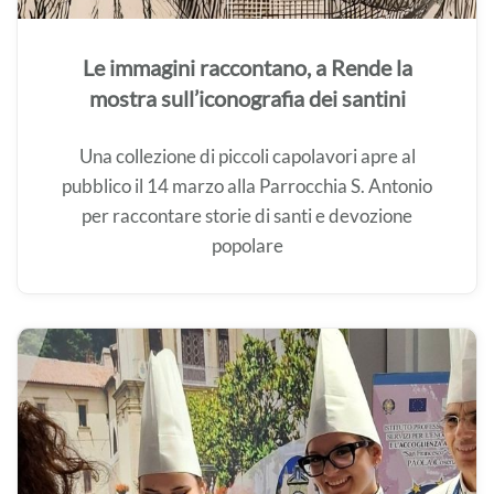
Le immagini raccontano, a Rende la
mostra sull’iconografia dei santini
Una collezione di piccoli capolavori apre al
pubblico il 14 marzo alla Parrocchia S. Antonio
per raccontare storie di santi e devozione
popolare