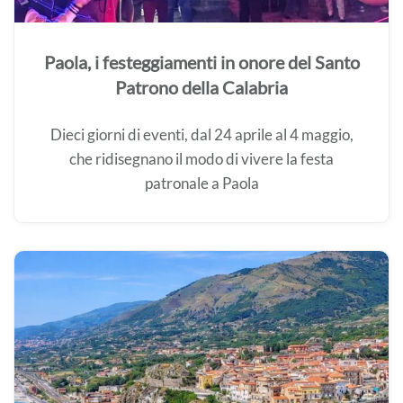
Paola, i festeggiamenti in onore del Santo
Patrono della Calabria
Dieci giorni di eventi, dal 24 aprile al 4 maggio,
che ridisegnano il modo di vivere la festa
patronale a Paola