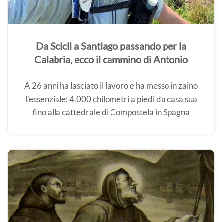
Da Scicli a Santiago passando per la
Calabria, ecco il cammino di Antonio
A 26 anni ha lasciato il lavoro e ha messo in zaino
l’essenziale: 4.000 chilometri a piedi da casa sua
fino alla cattedrale di Compostela in Spagna