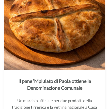
Il pane ‘Mpiulato di Paola ottiene la
Denominazione Comunale
Un marchio ufficiale per due prodotti della
tradizione tirrenica e la vetrina nazionale a Casa