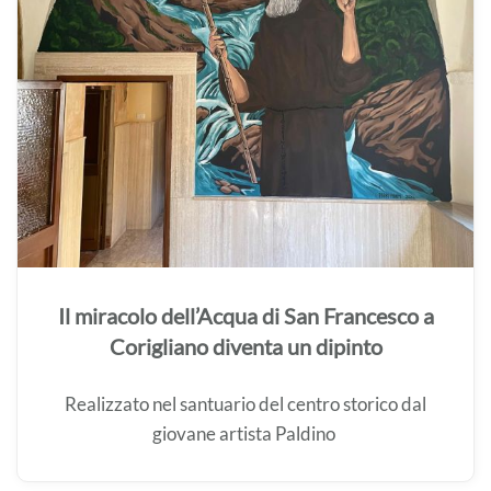
Il miracolo dell’Acqua di San Francesco a
Corigliano diventa un dipinto
Realizzato nel santuario del centro storico dal
giovane artista Paldino