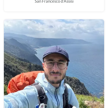
San Francesco d’Assisi