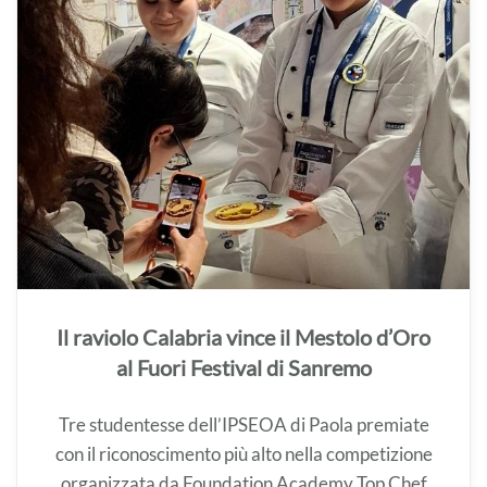
Il raviolo Calabria vince il Mestolo d’Oro
al Fuori Festival di Sanremo
Tre studentesse dell’IPSEOA di Paola premiate
con il riconoscimento più alto nella competizione
organizzata da Foundation Academy Top Chef