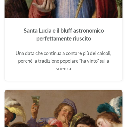
Santa Lucia e il bluff astronomico
perfettamente riuscito
Una data che continua a contare più dei calcoli,
perché la tradizione popolare “ha vinto” sulla
scienza