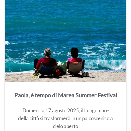
Paola, è tempo di Marea Summer Festival
Domenica 17 agosto 2025, il Lungomare
della città si trasformerà in un palcoscenico a
cielo aperto