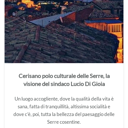
Cerisano polo culturale delle Serre, la
visione del sindaco Lucio Di Gioia
Un luogo accogliente, dove la qualità della vita è
sana, fatta di tranquillità, altissima socialità e
dove c’è, poi, tutta la bellezza del paesaggio delle
Serre cosentine.