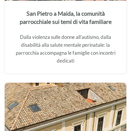
San Pietro a Maida, la comunità
parrocchiale sui temi di vita familiare
Dalla violenza sulle donne all’autismo, dalla
disabilità alla salute mentale perinatale: la
parrocchia accompagna le famiglie con incontri
dedicati