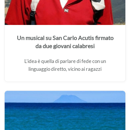
Un musical su San Carlo Acutis firmato
da due giovani calabresi
L’idea è quella di parlare di fede con un
linguaggio diretto, vicino ai ragazzi