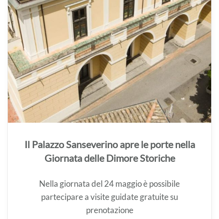
Il Palazzo Sanseverino apre le porte nella
Giornata delle Dimore Storiche
Nella giornata del 24 maggio è possibile
partecipare a visite guidate gratuite su
prenotazione