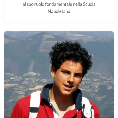
al suo ruolo fondamentale nella Scuola
Napoletana