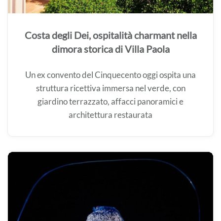
Costa degli Dei, ospitalità charmant nella
dimora storica di Villa Paola
Un ex convento del Cinquecento oggi ospita una
struttura ricettiva immersa nel verde, con
giardino terrazzato, affacci panoramici e
architettura restaurata