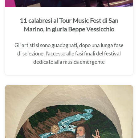
11 calabresi al Tour Music Fest di San
Marino, in giuria Beppe Vessicchio
Gli artisti si sono guadagnati, dopo una lunga fase
di selezione, l’accesso alle fasi finali del festival
dedicato alla musica emergente