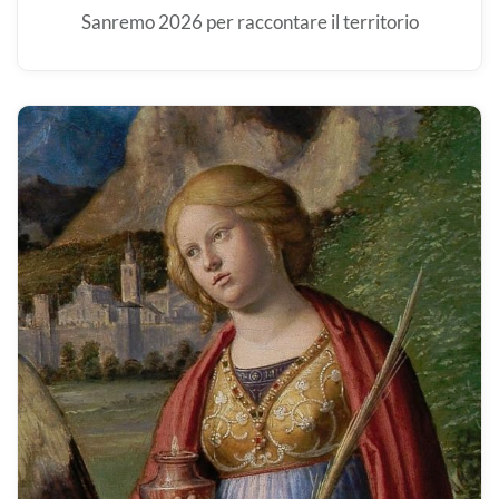
Sanremo 2026 per raccontare il territorio