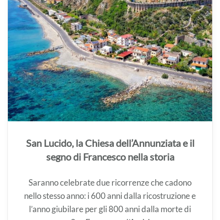
San Lucido, la Chiesa dell’Annunziata e il
segno di Francesco nella storia
Saranno celebrate due ricorrenze che cadono
nello stesso anno: i 600 anni dalla ricostruzione e
l’anno giubilare per gli 800 anni dalla morte di