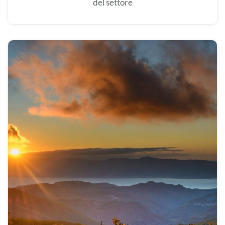
del settore