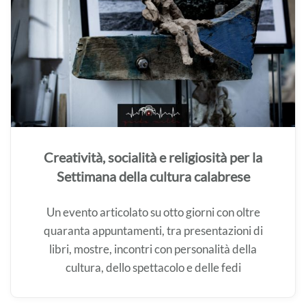
Creatività, socialità e religiosità per la
Settimana della cultura calabrese
Un evento articolato su otto giorni con oltre
quaranta appuntamenti, tra presentazioni di
libri, mostre, incontri con personalità della
cultura, dello spettacolo e delle fedi