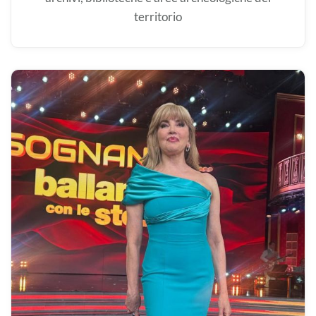
territorio