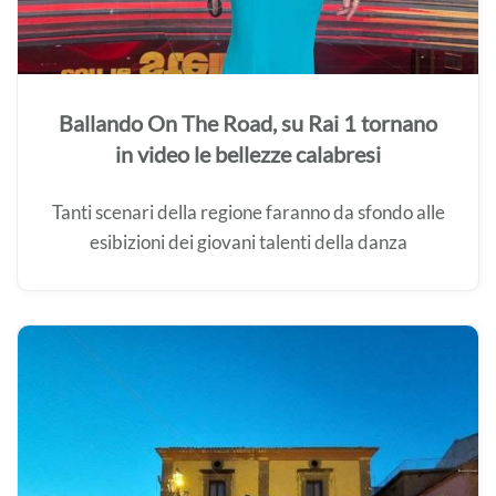
Ballando On The Road, su Rai 1 tornano
in video le bellezze calabresi
Tanti scenari della regione faranno da sfondo alle
esibizioni dei giovani talenti della danza