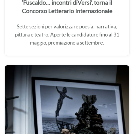
‘Fuscaldo… incontri diVersi’, torna il
Concorso Letterario Internazionale
Sette sezioni per valorizzare poesia, narrativa,
pittura e teatro. Aperte le candidature fino al 31
maggio, premiazione a settembre.