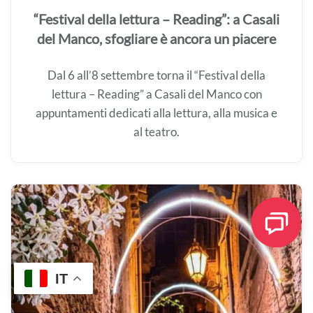
“Festival della lettura – Reading”: a Casali
del Manco, sfogliare è ancora un piacere
Dal 6 all’8 settembre torna il “Festival della
lettura – Reading” a Casali del Manco con
appuntamenti dedicati alla lettura, alla musica e
al teatro.
IT