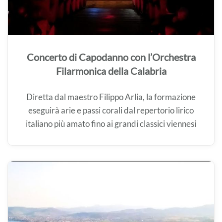
Concerto di Capodanno con l’Orchestra
Filarmonica della Calabria
Diretta dal maestro Filippo Arlia, la formazione
eseguirà arie e passi corali dal repertorio lirico
italiano più amato fino ai grandi classici viennesi