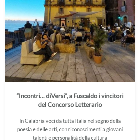
“Incontri… diVersi”, a Fuscaldo i vincitori
del Concorso Letterario
In Calabria voci da tutta Italia nel segno della
poesia e delle arti, con riconoscimenti a giovani
talenti e personalità della cultura