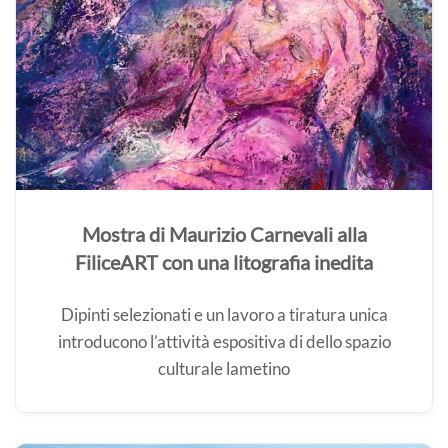
Mostra di Maurizio Carnevali alla
FiliceART con una litografia inedita
Dipinti selezionati e un lavoro a tiratura unica
introducono l’attività espositiva di dello spazio
culturale lametino