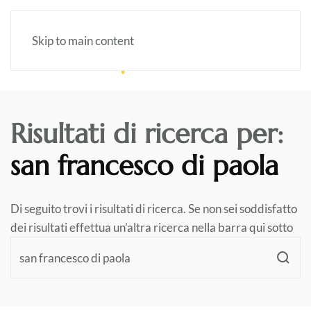
Skip to main content
Risultati di ricerca per:
san francesco di paola
Di seguito trovi i risultati di ricerca. Se non sei soddisfatto
dei risultati effettua un’altra ricerca nella barra qui sotto