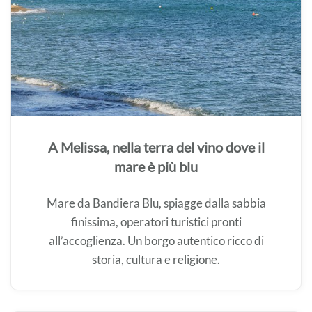
A Melissa, nella terra del vino dove il
mare è più blu
Mare da Bandiera Blu, spiagge dalla sabbia
finissima, operatori turistici pronti
all’accoglienza. Un borgo autentico ricco di
storia, cultura e religione.