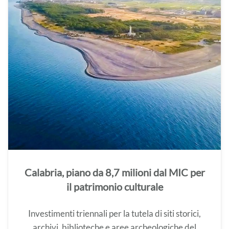
Calabria, piano da 8,7 milioni dal MIC per
il patrimonio culturale
Investimenti triennali per la tutela di siti storici,
archivi, biblioteche e aree archeologiche del