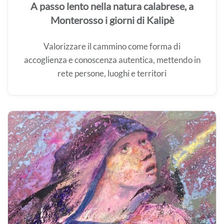
A passo lento nella natura calabrese, a
Monterosso i giorni di Kalipè
Valorizzare il cammino come forma di
accoglienza e conoscenza autentica, mettendo in
rete persone, luoghi e territori