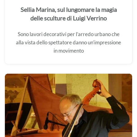
Sellia Marina, sul lungomare la magia
delle sculture di Luigi Verrino
Sono lavori decorativi per l’arredo urbano che
alla vista dello spettatore danno un’impressione
in movimento