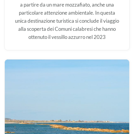
a partire da un mare mozzafiato, anche una
particolare attenzione ambientale. In questa
unica destinazione turistica si conclude il viaggio
alla scoperta dei Comuni calabresi che hanno
ottenuto il vessillo azzurro nel 2023