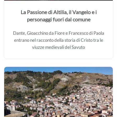
La Passione di Altilia, il Vangelo e i
personaggi fuori dal comune
Dante, Gioacchino da Fiore e Francesco di Paola
entrano nel racconto della storia di Cristo tra le
viuzze medievali del Savuto