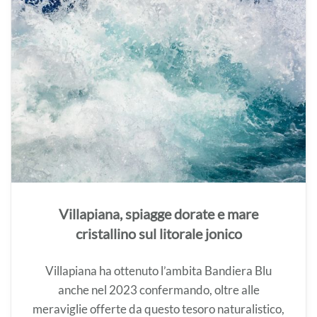
Villapiana, spiagge dorate e mare
cristallino sul litorale jonico
Villapiana ha ottenuto l’ambita Bandiera Blu
anche nel 2023 confermando, oltre alle
meraviglie offerte da questo tesoro naturalistico,