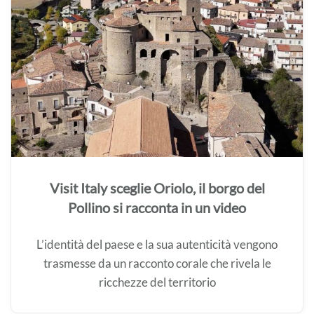
Visit Italy sceglie Oriolo, il borgo del
Pollino si racconta in un video
L’identità del paese e la sua autenticità vengono
trasmesse da un racconto corale che rivela le
ricchezze del territorio