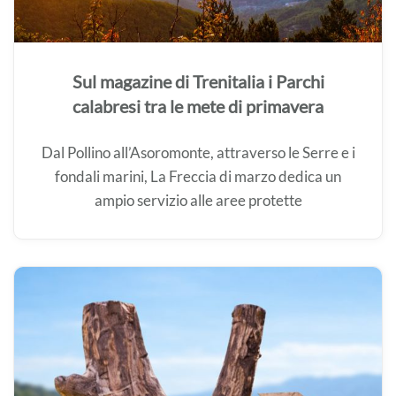
Sul magazine di Trenitalia i Parchi
calabresi tra le mete di primavera
Dal Pollino all’Asoromonte, attraverso le Serre e i
fondali marini, La Freccia di marzo dedica un
ampio servizio alle aree protette