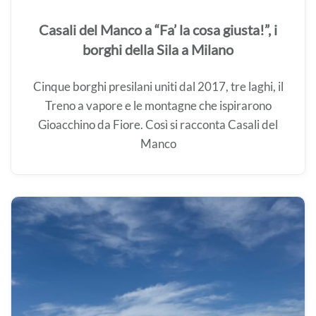
Casali del Manco a “Fa’ la cosa giusta!”, i
borghi della Sila a Milano
Cinque borghi presilani uniti dal 2017, tre laghi, il
Treno a vapore e le montagne che ispirarono
Gioacchino da Fiore. Così si racconta Casali del
Manco