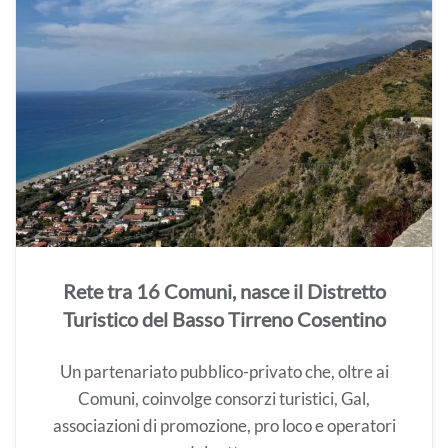
Rete tra 16 Comuni, nasce il Distretto
Turistico del Basso Tirreno Cosentino
Un partenariato pubblico-privato che, oltre ai
Comuni, coinvolge consorzi turistici, Gal,
associazioni di promozione, pro loco e operatori