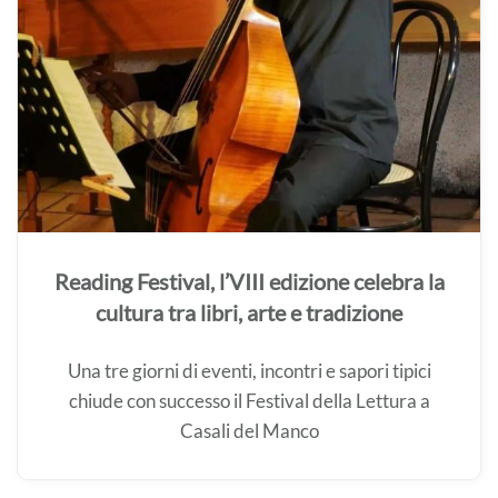
Reading Festival, l’VIII edizione celebra la
cultura tra libri, arte e tradizione
Una tre giorni di eventi, incontri e sapori tipici
chiude con successo il Festival della Lettura a
Casali del Manco