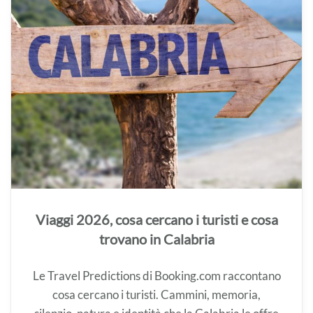
Viaggi 2026, cosa cercano i turisti e cosa
trovano in Calabria
Le Travel Predictions di Booking.com raccontano
cosa cercano i turisti. Cammini, memoria,