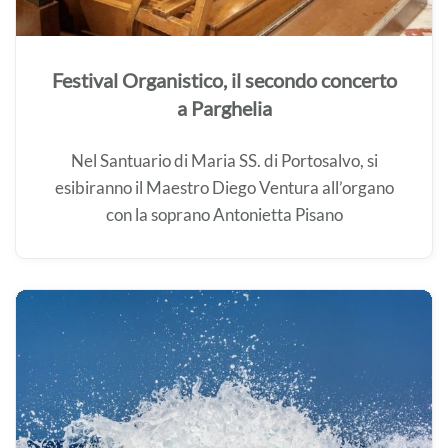
Festival Organistico, il secondo concerto
a Parghelia
Nel Santuario di Maria SS. di Portosalvo, si
esibiranno il Maestro Diego Ventura all’organo
con la soprano Antonietta Pisano