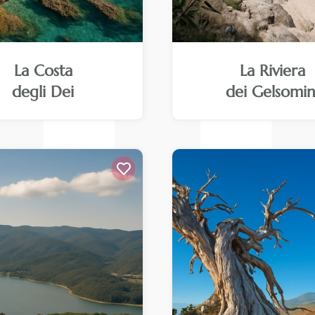
La Costa
La Riviera
degli Dei
dei Gelsomin