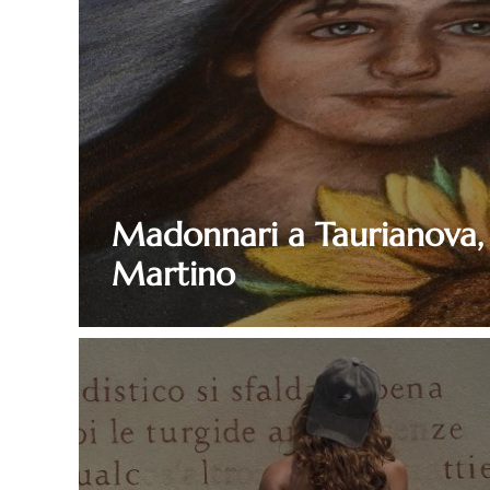
Madonnari a Taurianova,
Martino