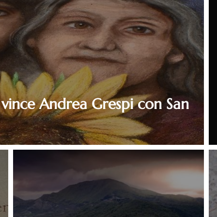
 vince Andrea Grespi con San