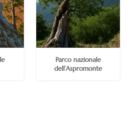
le
Parco nazionale
dell’Aspromonte