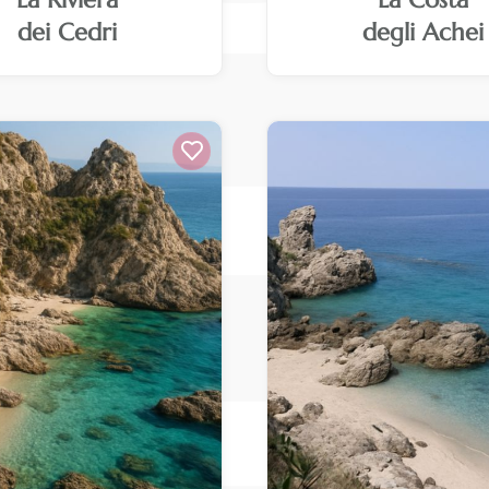
dei Cedri
degli Achei