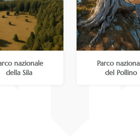
arco nazionale
Parco naziona
della Sila
del Pollino