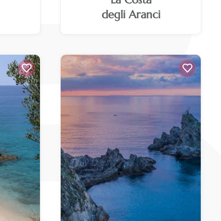
degli Aranci