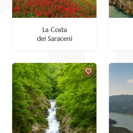
La Costa
dei Saraceni