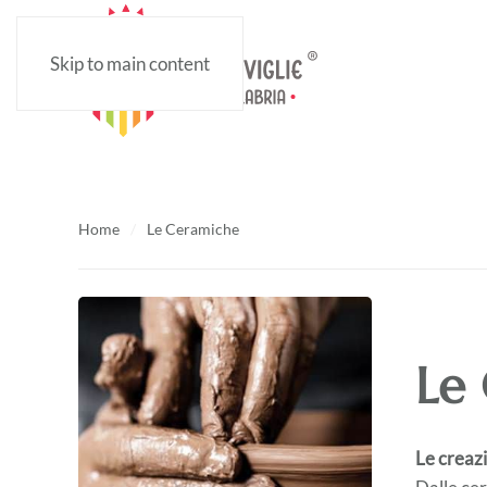
Skip to main content
Home
Le Ceramiche
Le
Le creazi