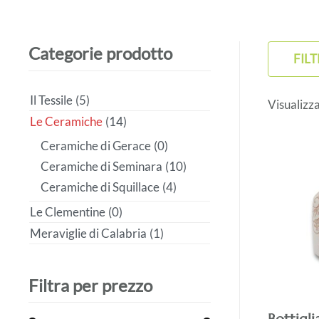
Categorie prodotto
FIL
Il Tessile
(5)
Visualizza
Le Ceramiche
(14)
Ceramiche di Gerace
(0)
Ceramiche di Seminara
(10)
Ceramiche di Squillace
(4)
Le Clementine
(0)
Meraviglie di Calabria
(1)
Filtra per prezzo