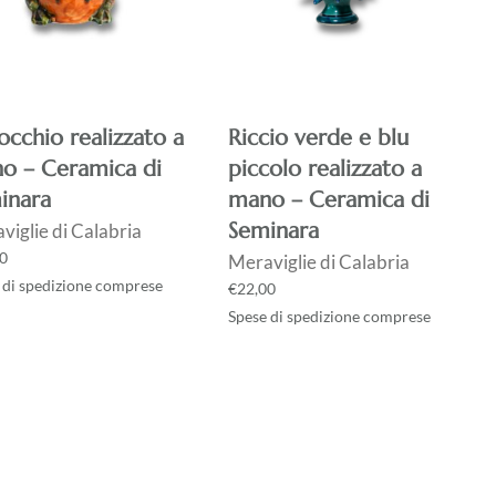
occhio realizzato a
Riccio verde e blu
o – Ceramica di
piccolo realizzato a
inara
mano – Ceramica di
Seminara
viglie di Calabria
0
Meraviglie di Calabria
 di spedizione comprese
€
22,00
Spese di spedizione comprese