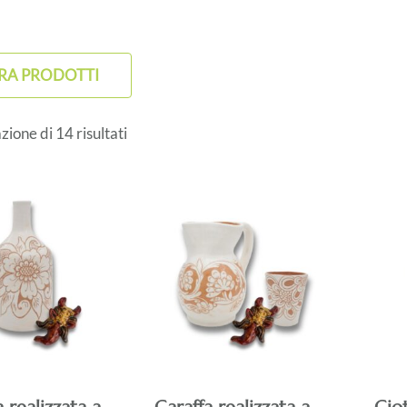
TRA PRODOTTI
zione di 14 risultati