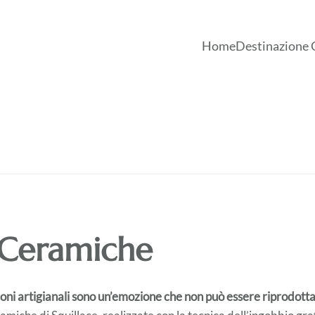
Home
Destinazione 
 Ceramiche
oni artigianali sono un’emozione che non può essere riprodotta 