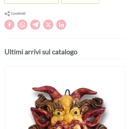
Condividi
Ultimi arrivi sul catalogo