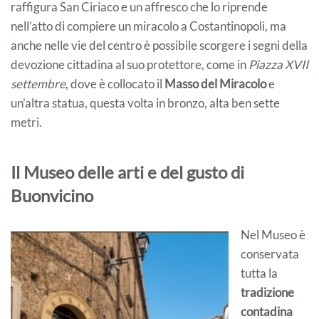
raffigura San Ciriaco e un affresco che lo riprende
nell’atto di compiere un miracolo a Costantinopoli, ma
anche nelle vie del centro è possibile scorgere i segni della
devozione cittadina al suo protettore, come in
Piazza XVII
settembre
, dove è collocato il
Masso del Miracolo
e
un’altra statua, questa volta in bronzo, alta ben sette
metri.
Il Museo delle arti e del gusto di
Buonvicino
Nel Museo è
conservata
tutta la
tradizione
contadina