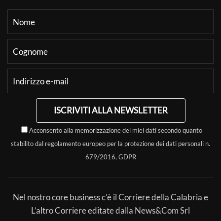
ISCRIVITI ALLA NEWSLETTER
Acconsento alla memorizzazione dei miei dati secondo quanto
stabilito dal regolamento europeo per la protezione dei dati personali n.
679/2016, GDPR
Nel nostro core business c’è il Corriere della Calabria e
L’altro Corriere editate dalla News&Com Srl