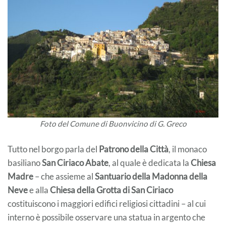
Foto del Comune di Buonvicino di G. Greco
Tutto nel borgo parla del
Patrono della Città
, il monaco
basiliano
San Ciriaco Abate
, al quale è dedicata la
Chiesa
Madre
– che assieme al
Santuario della Madonna della
Neve
e alla
Chiesa della Grotta di San Ciriaco
costituiscono i maggiori edifici religiosi cittadini – al cui
interno è possibile osservare una statua in argento che