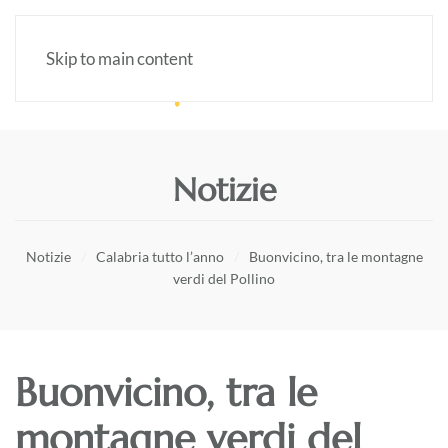
Skip to main content
Notizie
Notizie
Calabria tutto l’anno
Buonvicino, tra le montagne
verdi del Pollino
Buonvicino, tra le
montagne verdi del