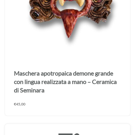
Maschera apotropaica demone grande
realizzata a mano – Ceramica di Seminara
€
45,00