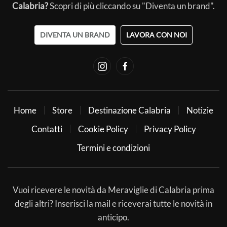
Calabria?
Scopri di più cliccando su "Diventa un brand".
DIVENTA UN BRAND
LAVORA CON NOI
Home
Store
Destinazione Calabria
Notizie
Contatti
Cookie Policy
Privacy Policy
Termini e condizioni
Vuoi ricevere le novità da Meraviglie di Calabria prima
degli altri? Inserisci la mail e riceverai tutte le novità in
anticipo.