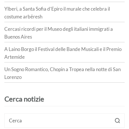
Ylberi, a Santa Sofia d’Epiro il murale che celebra il
costume arbëresh
Cercasi ricordi per il Museo degli italiani immigrati a
Buenos Aires
A Laino Borgo il Festival delle Bande Musicali e il Premio
Artemide
Un Sogno Romantico, Chopin a Tropea nella notte di San
Lorenzo
Cerca notizie