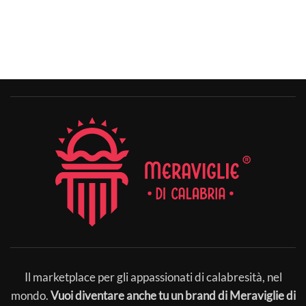
Il marketplace per gli appassionati di calabresità, nel
mondo.
Vuoi diventare anche tu un brand di Meraviglie di