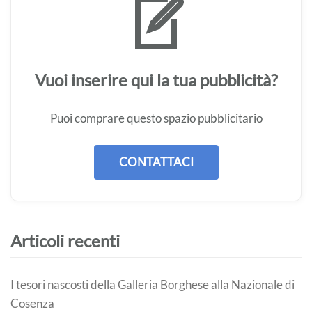
Vuoi inserire qui la tua pubblicità?
Puoi comprare questo spazio pubblicitario
CONTATTACI
Articoli recenti
I tesori nascosti della Galleria Borghese alla Nazionale di
Cosenza