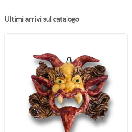
Ultimi arrivi sul catalogo