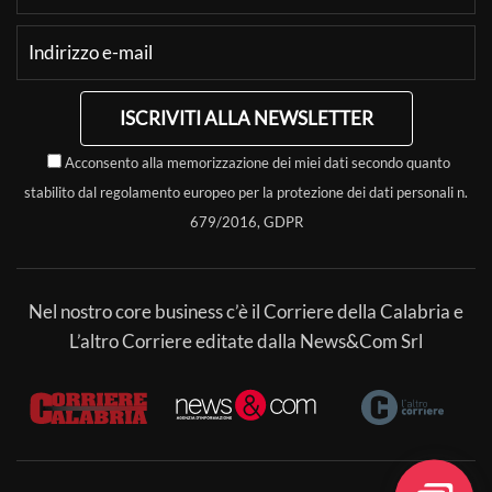
ISCRIVITI ALLA NEWSLETTER
Acconsento alla memorizzazione dei miei dati secondo quanto
stabilito dal regolamento europeo per la protezione dei dati personali n.
679/2016, GDPR
Nel nostro core business c’è il Corriere della Calabria e
L’altro Corriere editate dalla News&Com Srl