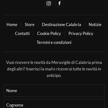
Home
Store
Destinazione Calabria
Notizie
Contatti
Cookie Policy
Privacy Policy
Termini e condizioni
Vuoi ricevere le novità da Meraviglie di Calabria prima
degli altri? Inserisci la mail e riceverai tutte le novità in
anticipo.