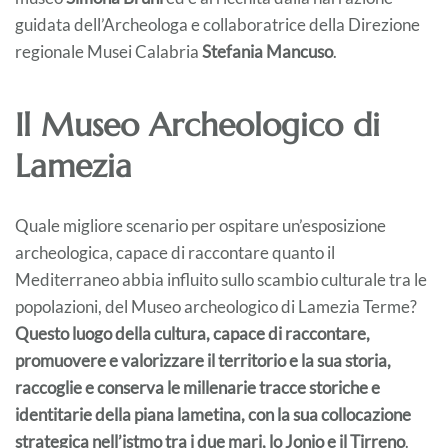
guidata dell’Archeologa e collaboratrice della Direzione
regionale Musei Calabria
Stefania Mancuso
.
Il Museo Archeologico di
Lamezia
Quale migliore scenario per ospitare un’esposizione
archeologica, capace di raccontare quanto il
Mediterraneo abbia influito sullo scambio culturale tra le
popolazioni, del Museo archeologico di Lamezia Terme?
Questo luogo della cultura, capace di raccontare,
promuovere e valorizzare il territorio e la sua storia,
raccoglie e conserva le millenarie tracce storiche e
identitarie della piana lametina, con la sua collocazione
strategica nell’istmo tra i due mari, lo
Jonio
e il
Tirreno
.