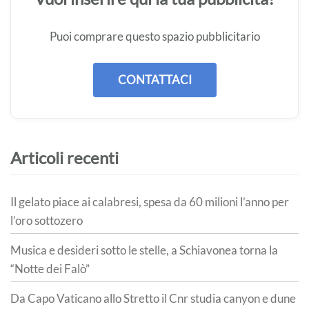
Puoi comprare questo spazio pubblicitario
CONTATTACI
Articoli recenti
Il gelato piace ai calabresi, spesa da 60 milioni l’anno per
l’oro sottozero
Musica e desideri sotto le stelle, a Schiavonea torna la
“Notte dei Falò”
Da Capo Vaticano allo Stretto il Cnr studia canyon e dune