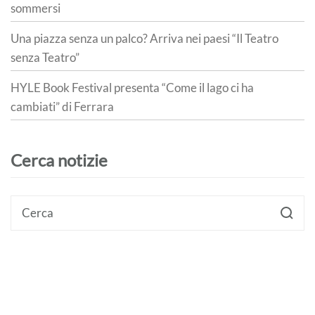
sommersi
Una piazza senza un palco? Arriva nei paesi “Il Teatro
senza Teatro”
HYLE Book Festival presenta “Come il lago ci ha
cambiati” di Ferrara
Cerca notizie