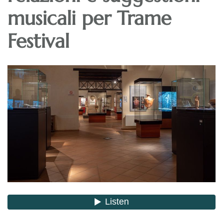
musicali per Trame
Festival