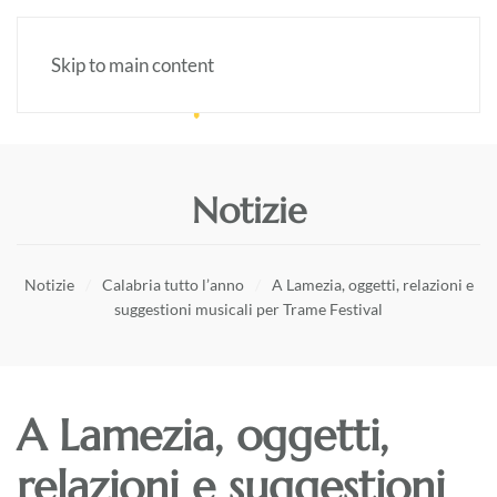
Skip to main content
Notizie
Notizie
Calabria tutto l’anno
A Lamezia, oggetti, relazioni e
suggestioni musicali per Trame Festival
A Lamezia, oggetti,
relazioni e suggestioni