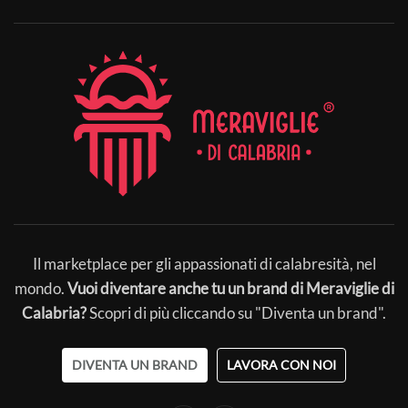
Il marketplace per gli appassionati di calabresità, nel
mondo.
Vuoi diventare anche tu un brand di Meraviglie di
Calabria?
Scopri di più cliccando su "Diventa un brand".
DIVENTA UN BRAND
LAVORA CON NOI