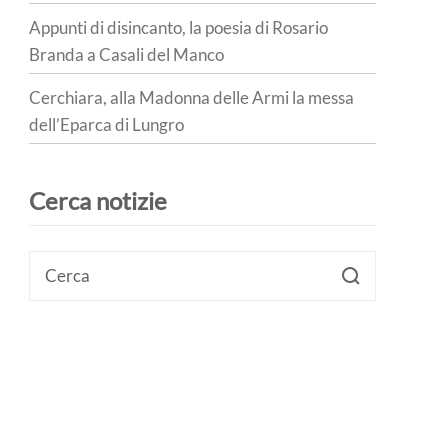
Appunti di disincanto, la poesia di Rosario
Branda a Casali del Manco
Cerchiara, alla Madonna delle Armi la messa
dell’Eparca di Lungro
Cerca notizie