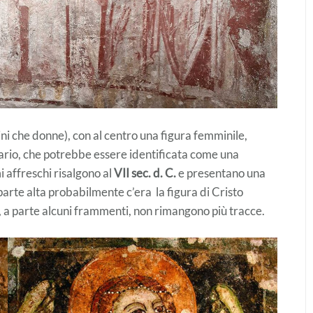
ni che donne), con al centro una figura femminile,
ario, che potrebbe essere identificata come una
 affreschi risalgono al
VII sec. d. C.
e presentano una
 parte alta probabilmente c’era la figura di Cristo
, a parte alcuni frammenti, non rimangono più tracce.