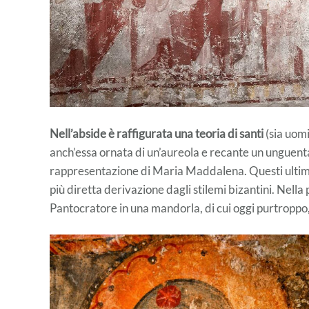
Nell’abside è raffigurata una teoria di santi
(sia uomi
anch’essa ornata di un’aureola e recante un unguent
rappresentazione di Maria Maddalena. Questi ultimi
più diretta derivazione dagli stilemi bizantini. Nella
Pantocratore in una mandorla, di cui oggi purtroppo