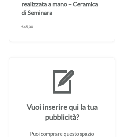
mano – Ceramica di Seminara
€
45,00
Vuoi inserire qui la tua
pubblicità?
Puoi comprare questo spazio