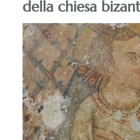
della chiesa bizan