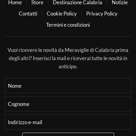
Home
Store
Destinazione Calabria
Notizie
Contatti
Cookie Policy
Privacy Policy
Termini e condizioni
Vuoi ricevere le novità da Meraviglie di Calabria prima
degli altri? Inserisci la mail e riceverai tutte le novità in
anticipo.