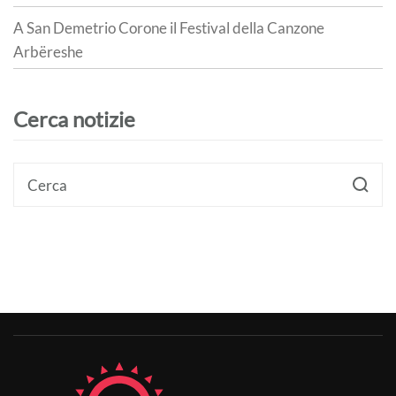
A San Demetrio Corone il Festival della Canzone
Arbëreshe
Cerca notizie