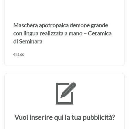
Maschera apotropaica demone grande
con lingua realizzata a mano – Ceramica
di Seminara
€
45,00
Vuoi inserire qui la tua pubblicità?