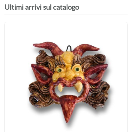
Ultimi arrivi sul catalogo