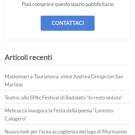
Puoi comprare questo spazio pubblicitario
CONTATTACI
Articoli recenti
Madonnari a Taurianova, vince Andrea Grespi con San
Martino
Teatro, allo SPAc Festival di Badolato “Io resto seduta”
Melicuccà inaugura la Festa della poesia “Lorenzo
Calogero”
Nuovo look per l’area accoglienza del lago di Mormanno