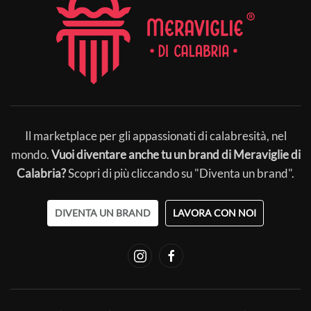
Il marketplace per gli appassionati di calabresità, nel
mondo.
Vuoi diventare anche tu un brand di Meraviglie di
Calabria?
Scopri di più cliccando su "Diventa un brand".
DIVENTA UN BRAND
LAVORA CON NOI