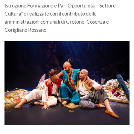
Istruzione Formazione e Pari Opportunità – Settore
Cultura” e realizzate con il contributo delle
amministrazioni comunali di Crotone, Cosenza e
Corigliano Rossano.