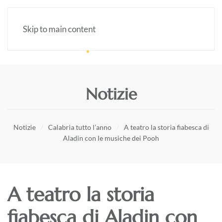
Skip to main content
Notizie
Notizie
Calabria tutto l’anno
A teatro la storia fiabesca di
Aladin con le musiche dei Pooh
A teatro la storia
fiabesca di Aladin con