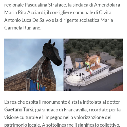
regionale Pasqualina Straface, la sindaca di Amendolara
Maria Rita Acciardi, il consigliere comunale di Civita
Antonio Luca De Salvo e la dirigente scolastica Maria
Carmela Rugiano.
L’area che ospita il monumento è stata intitolata al dottor
Gaetano Tursi
, già sindaco di Francavilla, ricordato per la
visione culturale e l’impegno nella valorizzazione del
patrimonio locale. A sottolinearne il significato collettivo,