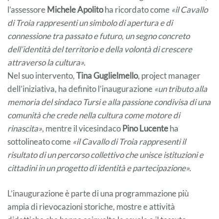
l’assessore
Michele Apolito
ha ricordato come
«il Cavallo
di Troia rappresenti un simbolo di apertura e di
connessione tra passato e futuro, un segno concreto
dell’identità del territorio e della volontà di crescere
attraverso la cultura».
Nel suo intervento,
Tina Guglielmello
, project manager
dell’iniziativa, ha definito l’inaugurazione
«un tributo alla
memoria del sindaco Tursi e alla passione condivisa di una
comunità che crede nella cultura come motore di
rinascita»
, mentre il vicesindaco
Pino Lucente
ha
sottolineato come
«il Cavallo di Troia rappresenti il
risultato di un percorso collettivo che unisce istituzioni e
cittadini in un progetto di identità e partecipazione».
L’inaugurazione è parte di una programmazione più
ampia di rievocazioni storiche, mostre e attività