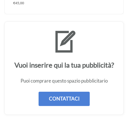
Vuoi inserire qui la tua pubblicità?
Puoi comprare questo spazio pubblicitario
CONTATTACI