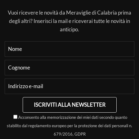
Vuoi ricevere le novità da Meraviglie di Calabria prima
degli altri? Inserisci la mail e riceverai tutte le novità in
anticipo.
ISCRIVITI ALLA NEWSLETTER
Acconsento alla memorizzazione dei miei dati secondo quanto
stabilito dal regolamento europeo per la protezione dei dati personali n.
679/2016, GDPR