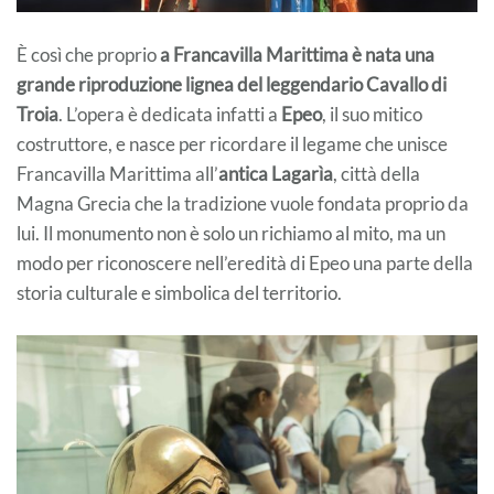
È così che proprio
a Francavilla Marittima è nata una
grande riproduzione lignea del leggendario Cavallo di
Troia
. L’opera è dedicata infatti a
Epeo
, il suo mitico
costruttore, e nasce per ricordare il legame che unisce
Francavilla Marittima all’
antica Lagarìa
, città della
Magna Grecia che la tradizione vuole fondata proprio da
lui. Il monumento non è solo un richiamo al mito, ma un
modo per riconoscere nell’eredità di Epeo una parte della
storia culturale e simbolica del territorio.