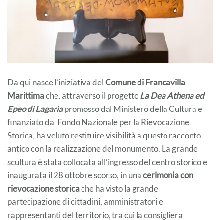
Da qui nasce l’iniziativa del
Comune di Francavilla
Marittima
che, attraverso il progetto
La Dea Athena ed
Epeo di Lagarìa
promosso dal Ministero della Cultura e
finanziato dal Fondo Nazionale per la Rievocazione
Storica, ha voluto restituire visibilità a questo racconto
antico con la realizzazione del monumento. La grande
scultura è stata collocata all’ingresso del centro storico e
inaugurata il 28 ottobre scorso, in una
cerimonia con
rievocazione storica
che ha visto la grande
partecipazione di cittadini, amministratori e
rappresentanti del territorio, tra cui la consigliera