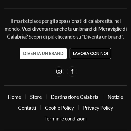
Il marketplace per gli appassionati di calabresità, nel
mondo.
Vuoi diventare anche tu un brand di Meraviglie di
Calabria?
Scopri di più cliccando su "Diventa un brand".
DIVENTA UN BRAND
LAVORA CON NOI
Home
Store
Destinazione Calabria
Notizie
Contatti
Cookie Policy
Privacy Policy
Termini e condizioni