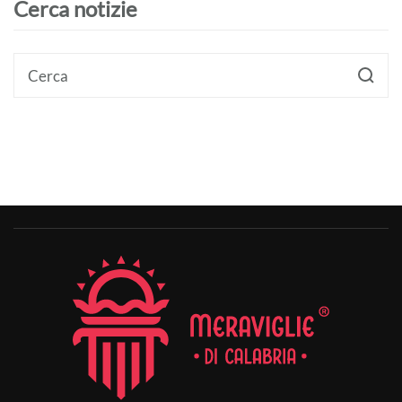
Cerca notizie