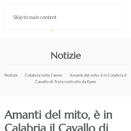
Skip to main content
Notizie
Notizie
Calabria tutto l’anno
Amanti del mito, è in Calabria il
Cavallo di Troia costruito da Epeo
Amanti del mito, è in
Calabria il Cavallo di