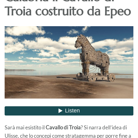
Troia costruito da Epeo
Sarà mai esistito il
Cavallo di Troia
? Si narra dell’idea di
Ulisse, che lo concepì come stratagemma per porre fine a