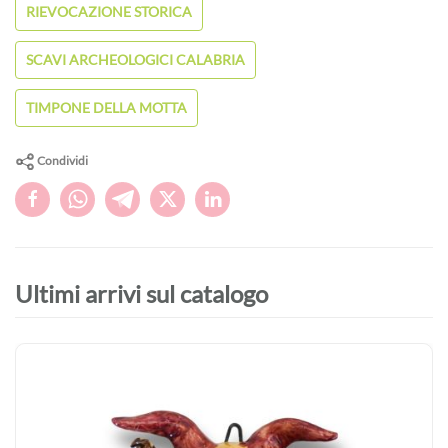
RIEVOCAZIONE STORICA
SCAVI ARCHEOLOGICI CALABRIA
TIMPONE DELLA MOTTA
Condividi
Ultimi arrivi sul catalogo