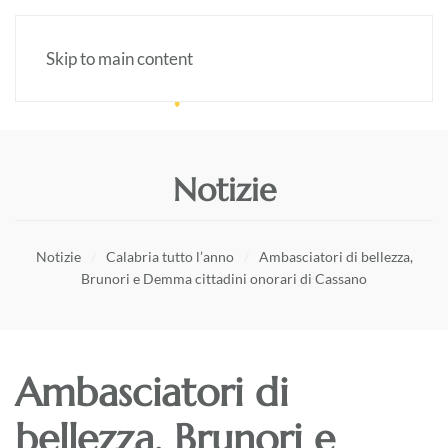
Skip to main content
Notizie
Notizie
Calabria tutto l’anno
Ambasciatori di bellezza,
Brunori e Demma cittadini onorari di Cassano
Ambasciatori di
bellezza, Brunori e