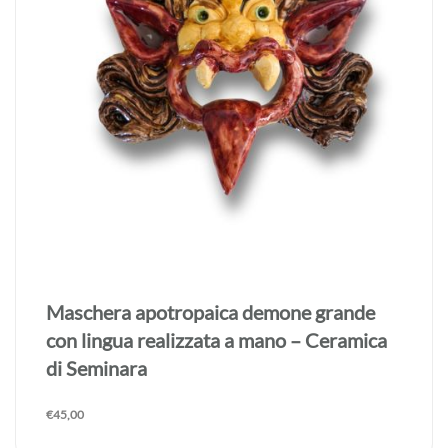
Maschera apotropaica demone grande
con lingua realizzata a mano – Ceramica
di Seminara
€
45,00