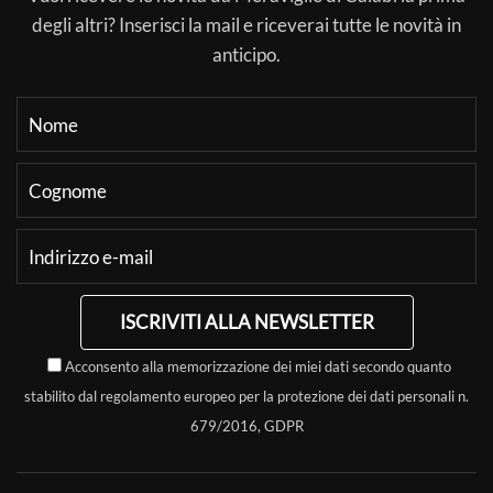
degli altri? Inserisci la mail e riceverai tutte le novità in
anticipo.
ISCRIVITI ALLA NEWSLETTER
Acconsento alla memorizzazione dei miei dati secondo quanto
stabilito dal regolamento europeo per la protezione dei dati personali n.
679/2016, GDPR