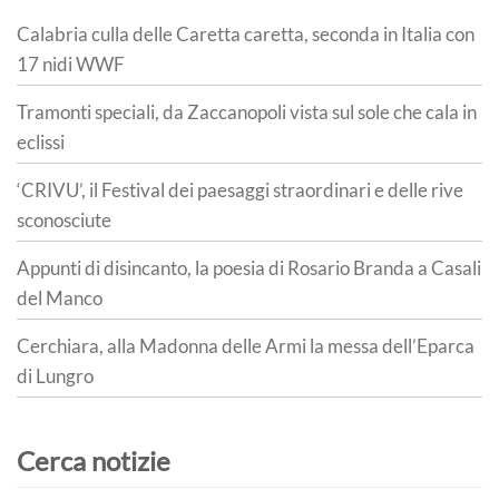
Calabria culla delle Caretta caretta, seconda in Italia con
17 nidi WWF
Tramonti speciali, da Zaccanopoli vista sul sole che cala in
eclissi
‘CRIVU’, il Festival dei paesaggi straordinari e delle rive
sconosciute
Appunti di disincanto, la poesia di Rosario Branda a Casali
del Manco
Cerchiara, alla Madonna delle Armi la messa dell’Eparca
di Lungro
Cerca notizie