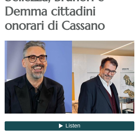
Demma cittadini
onorari di Cassano