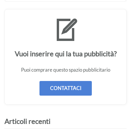
Vuoi inserire qui la tua pubblicità?
Puoi comprare questo spazio pubblicitario
CONTATTACI
Articoli recenti