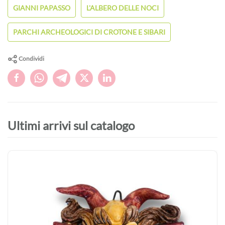
GIANNI PAPASSO
L'ALBERO DELLE NOCI
PARCHI ARCHEOLOGICI DI CROTONE E SIBARI
Condividi
Ultimi arrivi sul catalogo