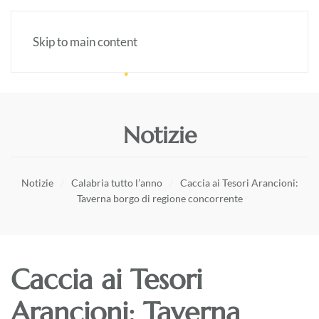
Skip to main content
Notizie
Notizie
Calabria tutto l’anno
Caccia ai Tesori Arancioni:
Taverna borgo di regione concorrente
Caccia ai Tesori
Arancioni: Taverna