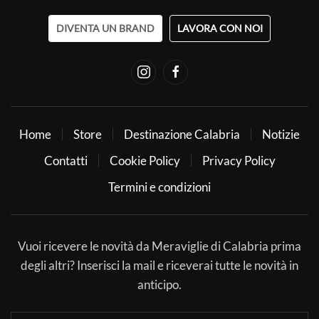
DIVENTA UN BRAND
LAVORA CON NOI
Home
Store
Destinazione Calabria
Notizie
Contatti
Cookie Policy
Privacy Policy
Termini e condizioni
Vuoi ricevere le novità da Meraviglie di Calabria prima
degli altri? Inserisci la mail e riceverai tutte le novità in
anticipo.