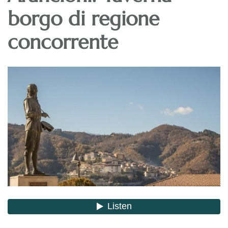
borgo di regione
concorrente