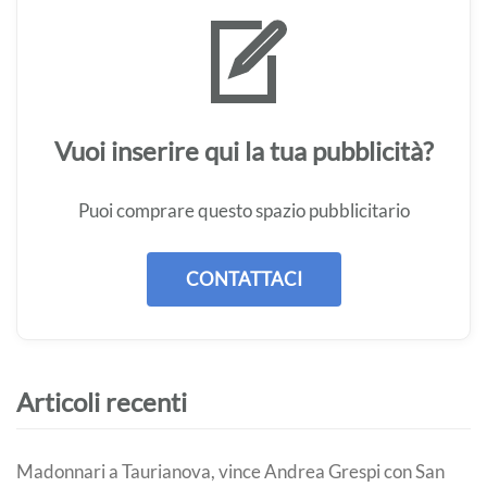
Vuoi inserire qui la tua pubblicità?
Puoi comprare questo spazio pubblicitario
CONTATTACI
Articoli recenti
Madonnari a Taurianova, vince Andrea Grespi con San