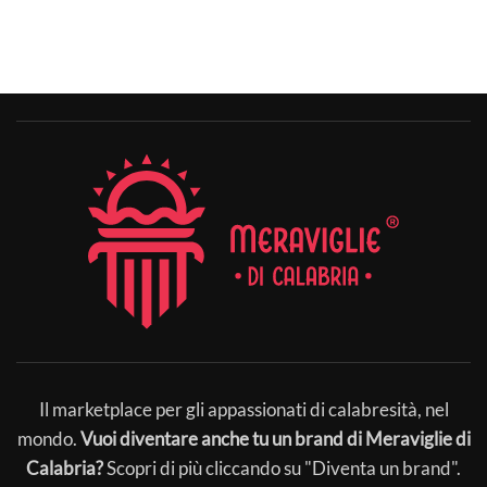
Il marketplace per gli appassionati di calabresità, nel
mondo.
Vuoi diventare anche tu un brand di Meraviglie di
Calabria?
Scopri di più cliccando su "Diventa un brand".