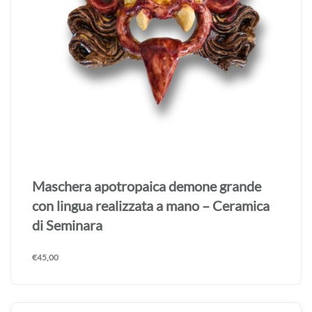
Maschera apotropaica demone grande
con lingua realizzata a mano – Ceramica
di Seminara
€
45,00