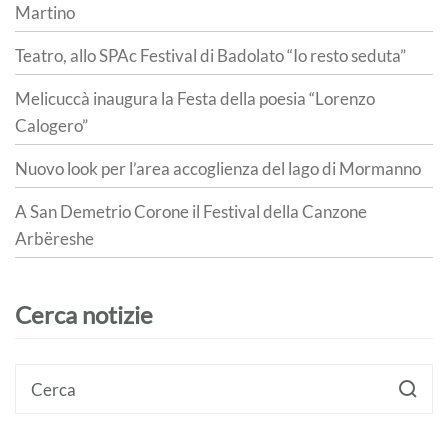
Martino
Teatro, allo SPAc Festival di Badolato “Io resto seduta”
Melicuccà inaugura la Festa della poesia “Lorenzo
Calogero”
Nuovo look per l’area accoglienza del lago di Mormanno
A San Demetrio Corone il Festival della Canzone
Arbëreshe
Cerca notizie