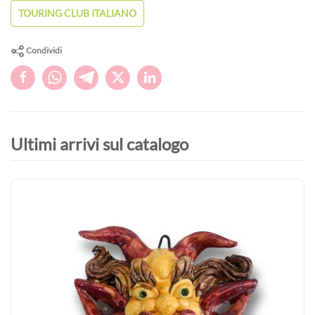
TOURING CLUB ITALIANO
Condividi
Ultimi arrivi sul catalogo