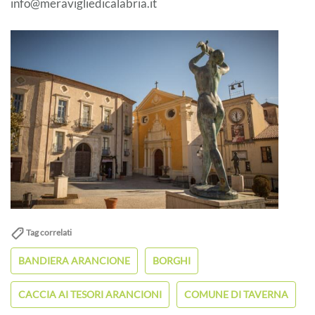
info@meravigliedicalabria.it
Tag correlati
BANDIERA ARANCIONE
BORGHI
CACCIA AI TESORI ARANCIONI
COMUNE DI TAVERNA