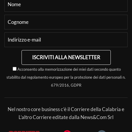
ISCRIVITI ALLA NEWSLETTER
Acconsento alla memorizzazione dei miei dati secondo quanto
stabilito dal regolamento europeo per la protezione dei dati personali n.
679/2016, GDPR
Nel nostro core business c’è il Corriere della Calabria e
L’altro Corriere editate dalla News&Com Srl