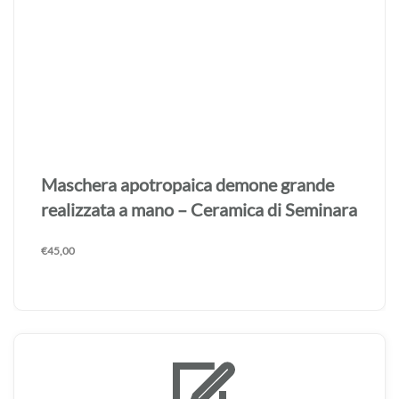
Maschera apotropaica demone grande
realizzata a mano – Ceramica di Seminara
€
45,00