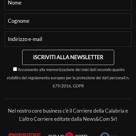
ISCRIVITI ALLA NEWSLETTER
Acconsento alla memorizzazione dei miei dati secondo quanto
stabilito dal regolamento europeo per la protezione dei dati personali n.
679/2016, GDPR
Nel nostro core business c’è il Corriere della Calabria e
L’altro Corriere editate dalla News&Com Srl