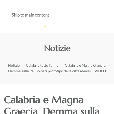
Skip to main content
Notizie
Notizie
Calabria tutto l’anno
Calabria e Magna Graecia,
Demma sulla Rai: «Sibari prototipo della città ideale» – VIDEO
Calabria e Magna
Graecia, Demma sulla