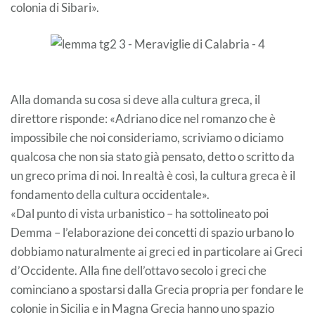
colonia di Sibari».
Alla domanda su cosa si deve alla cultura greca, il
direttore risponde: «Adriano dice nel romanzo che è
impossibile che noi consideriamo, scriviamo o diciamo
qualcosa che non sia stato già pensato, detto o scritto da
un greco prima di noi. In realtà è così, la cultura greca è il
fondamento della cultura occidentale».
«Dal punto di vista urbanistico – ha sottolineato poi
Demma – l’elaborazione dei concetti di spazio urbano lo
dobbiamo naturalmente ai greci ed in particolare ai Greci
d’Occidente. Alla fine dell’ottavo secolo i greci che
cominciano a spostarsi dalla Grecia propria per fondare le
colonie in Sicilia e in Magna Grecia hanno uno spazio