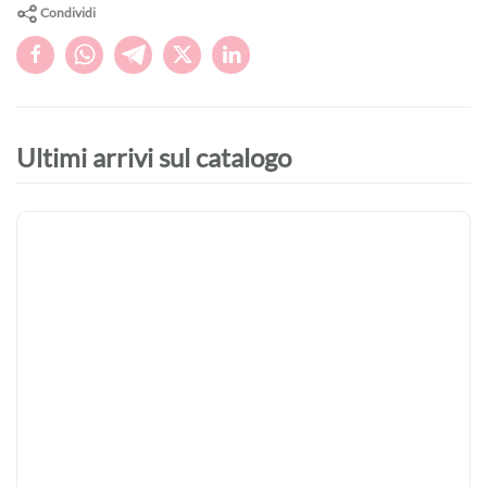
Condividi
Ultimi arrivi sul catalogo