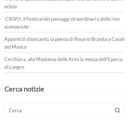
eclissi
‘CRIVU’, il Festival dei paesaggi straordinari e delle rive
sconosciute
Appunti di disincanto, la poesia di Rosario Branda a Casali
del Manco
Cerchiara, alla Madonna delle Armi la messa dell’Eparca
di Lungro
Cerca notizie