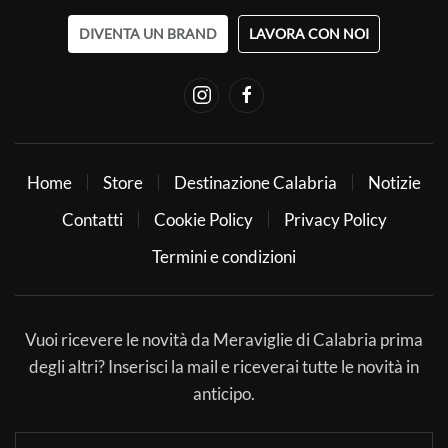
DIVENTA UN BRAND
LAVORA CON NOI
Home
Store
Destinazione Calabria
Notizie
Contatti
Cookie Policy
Privacy Policy
Termini e condizioni
Vuoi ricevere le novità da Meraviglie di Calabria prima
degli altri? Inserisci la mail e riceverai tutte le novità in
anticipo.