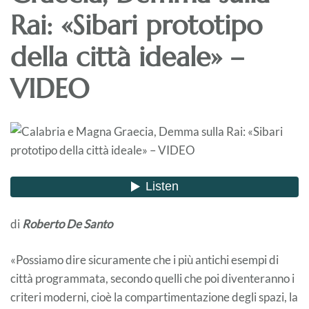
Rai: «Sibari prototipo
della città ideale» –
VIDEO
di
Roberto De Santo
«Possiamo dire sicuramente che i più antichi esempi di
città programmata, secondo quelli che poi diventeranno i
criteri moderni, cioè la compartimentazione degli spazi, la