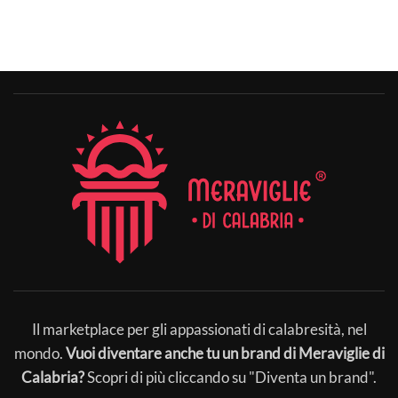
Il marketplace per gli appassionati di calabresità, nel
mondo.
Vuoi diventare anche tu un brand di Meraviglie di
Calabria?
Scopri di più cliccando su "Diventa un brand".