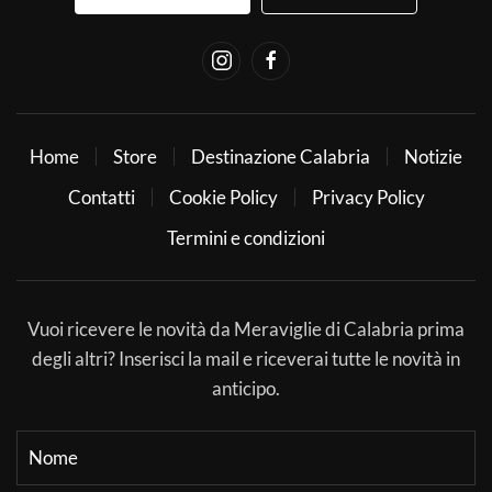
Home
Store
Destinazione Calabria
Notizie
Contatti
Cookie Policy
Privacy Policy
Termini e condizioni
Vuoi ricevere le novità da Meraviglie di Calabria prima
degli altri? Inserisci la mail e riceverai tutte le novità in
anticipo.