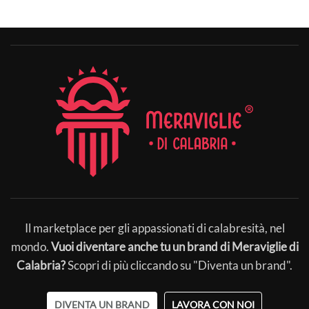
Il marketplace per gli appassionati di calabresità, nel
mondo.
Vuoi diventare anche tu un brand di Meraviglie di
Calabria?
Scopri di più cliccando su "Diventa un brand".
DIVENTA UN BRAND
LAVORA CON NOI