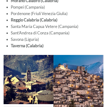
Morano Calabro (Calabria)
Pompei (Campania)
Pordenone (Friuli Venezia Giulia)
Reggio Calabria (Calabria)
Santa Maria Capua Vetere (Campania)
Sant’Andrea di Conza (Campania)
Savona (Liguria)
Taverna (Calabria)