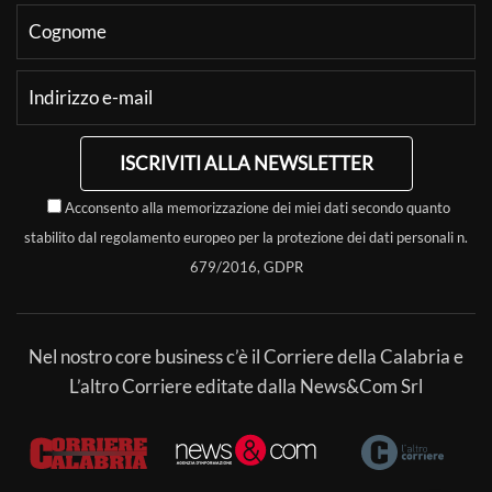
ISCRIVITI ALLA NEWSLETTER
Acconsento alla memorizzazione dei miei dati secondo quanto
stabilito dal regolamento europeo per la protezione dei dati personali n.
679/2016, GDPR
Nel nostro core business c’è il Corriere della Calabria e
L’altro Corriere editate dalla News&Com Srl