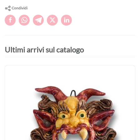
Condividi
Ultimi arrivi sul catalogo