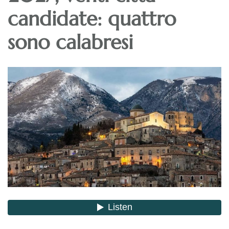
candidate: quattro
sono calabresi