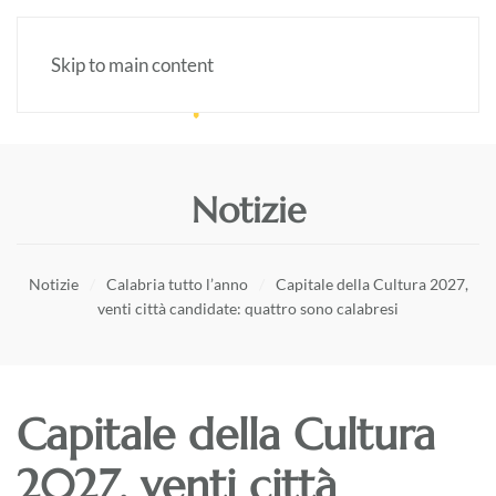
Skip to main content
Notizie
Notizie
Calabria tutto l’anno
Capitale della Cultura 2027,
venti città candidate: quattro sono calabresi
Capitale della Cultura
2027, venti città