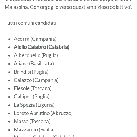
Malaspina. Con orgoglio verso quest’ambizioso obiettivo”.
Tutti i comuni candidati:
Acerra (Campania)
Aiello Calabro (Calabria)
Alberobello (Puglia)
Aliano (Basilicata)
Brindisi (Puglia)
Caiazzo (Campania)
Fiesole (Toscana)
Gallipoli (Puglia)
La Spezia (Liguria)
Loreto Aprutino (Abruzzo)
Massa (Toscana)
Mazzarino (Sicilia)