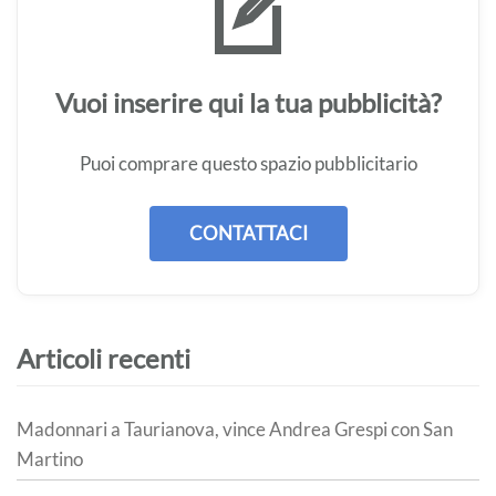
Vuoi inserire qui la tua pubblicità?
Puoi comprare questo spazio pubblicitario
CONTATTACI
Articoli recenti
Madonnari a Taurianova, vince Andrea Grespi con San
Martino