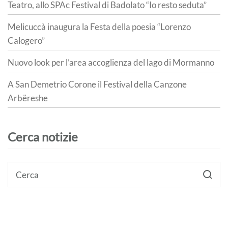
Teatro, allo SPAc Festival di Badolato “Io resto seduta”
Melicuccà inaugura la Festa della poesia “Lorenzo
Calogero”
Nuovo look per l’area accoglienza del lago di Mormanno
A San Demetrio Corone il Festival della Canzone
Arbëreshe
Cerca notizie