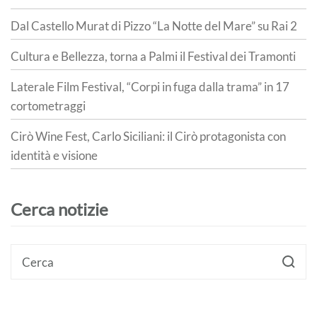
Dal Castello Murat di Pizzo “La Notte del Mare” su Rai 2
Cultura e Bellezza, torna a Palmi il Festival dei Tramonti
Laterale Film Festival, “Corpi in fuga dalla trama” in 17
cortometraggi
Cirò Wine Fest, Carlo Siciliani: il Cirò protagonista con
identità e visione
Cerca notizie