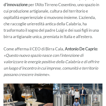
d’innovazione
per l’Alto Tirreno Cosentino, uno spazio in
cui produzione artigianale, cultura del territorio e
ospitalità esperienziale si muovono insieme. L’azienda,
che raccoglie un’eredità antica della Calabria, ha
trasformato il sogno del padre Luigi e dei suoi figli in una
birra artigianale unica, premiata in Italia e all’estero.
Come afferma il CEO di Birra Cala,
Antonio De Caprio
:
«Questo nuovo spazio nasce con l’intenzione di
valorizzare le energie positive della Calabria e di offrire
un luogo d’incontro in cui imprese, comunità e territorio
possano crescere insieme»
.