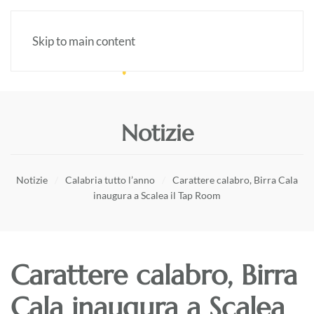
Skip to main content
Notizie
Notizie
Calabria tutto l’anno
Carattere calabro, Birra Cala
inaugura a Scalea il Tap Room
Carattere calabro, Birra
Cala inaugura a Scalea