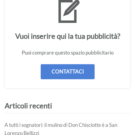
Vuoi inserire qui la tua pubblicità?
Puoi comprare questo spazio pubblicitario
CONTATTACI
Articoli recenti
A tutti i sognatori: il mulino di Don Chisciotte è a San
Lorenzo Bellizzi