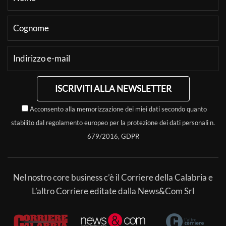
ISCRIVITI ALLA NEWSLETTER
Acconsento alla memorizzazione dei miei dati secondo quanto
stabilito dal regolamento europeo per la protezione dei dati personali n.
679/2016, GDPR
Nel nostro core business c’è il Corriere della Calabria e
L’altro Corriere editate dalla News&Com Srl