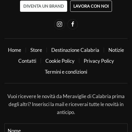
DIVENTA UN BRAND
LAVORA CON NOI
Home
Store
Destinazione Calabria
Notizie
Contatti
Cookie Policy
Privacy Policy
Termini e condizioni
Vuoi ricevere le novità da Meraviglie di Calabria prima
degli altri? Inserisci la mail e riceverai tutte le novità in
anticipo.