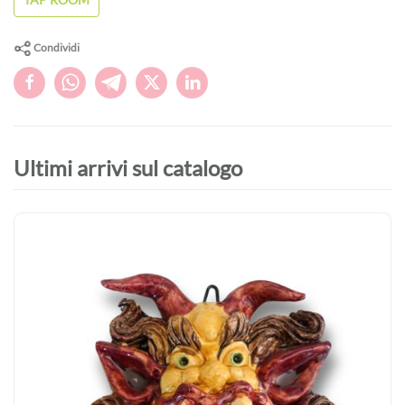
Condividi
Ultimi arrivi sul catalogo