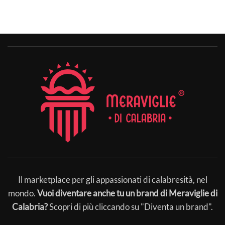
Il marketplace per gli appassionati di calabresità, nel
mondo.
Vuoi diventare anche tu un brand di Meraviglie di
Calabria?
Scopri di più cliccando su "Diventa un brand".