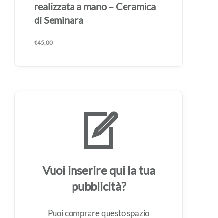
realizzata a mano – Ceramica
di Seminara
€
45,00
Vuoi inserire qui la tua
pubblicità?
Puoi comprare questo spazio