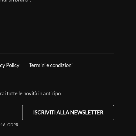
cy Policy
Termini e condizioni
ai tutte le novità in anticipo.
ISCRIVITI ALLA NEWSLETTER
/2016, GDPR