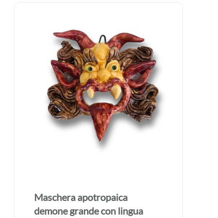
Maschera apotropaica
demone grande con lingua