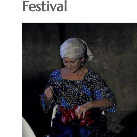
Festival