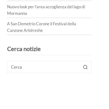
Nuovo look per l’area accoglienza del lago di
Mormanno
A San Demetrio Corone il Festival della
Canzone Arbëreshe
Cerca notizie