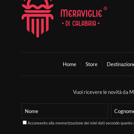
Home
Store
Destinazion
Vuoi ricevere le novità da Mer
Acconsento alla memorizzazione dei miei dati secondo quanto 