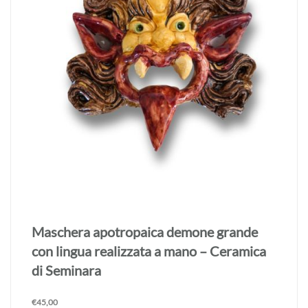
Maschera apotropaica demone grande
con lingua realizzata a mano – Ceramica
di Seminara
€
45,00