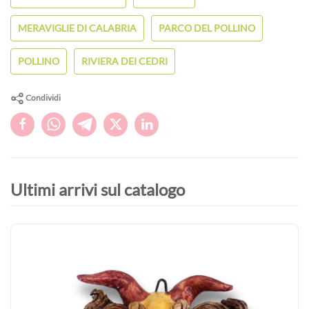
MERAVIGLIE DI CALABRIA
PARCO DEL POLLINO
POLLINO
RIVIERA DEI CEDRI
Condividi
Ultimi arrivi sul catalogo