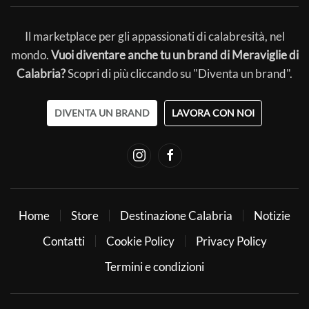
Il marketplace per gli appassionati di calabresità, nel
mondo.
Vuoi diventare anche tu un brand di Meraviglie di
Calabria?
Scopri di più cliccando su "Diventa un brand".
DIVENTA UN BRAND
LAVORA CON NOI
Home
Store
Destinazione Calabria
Notizie
Contatti
Cookie Policy
Privacy Policy
Termini e condizioni