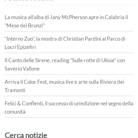
La musica all’alba di Jany McPherson apre in Calabria il
“Mese dei Bronzi”
“Interno Zoo”, la mostra di Christian Pardini al Parco di
Locri Epizefiri
Il Canto delle Sirene, reading “Sulle rotte di Ulisse” con
Saverio Vallone
Arriva il Color Fest, musica live e arte sulla Riviera dei
Tramonti
Felici & Conflenti, il successo di un’edizione nel segno della
comunità
Cerca notizie