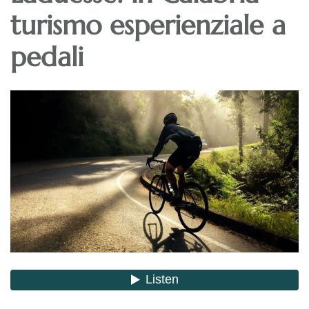
turismo esperienziale a
pedali