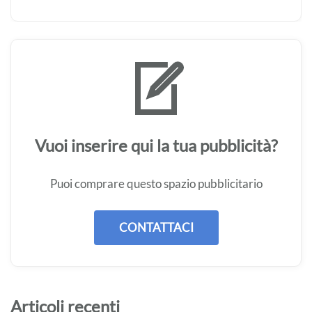
Vuoi inserire qui la tua pubblicità?
Puoi comprare questo spazio pubblicitario
CONTATTACI
Articoli recenti