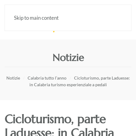
Skip to main content
Notizie
Notizie
Calabria tutto l’anno
Cicloturismo, parte Laduesse:
in Calabria turismo esperienziale a pedali
Cicloturismo, parte
Laduesse: in Calabria