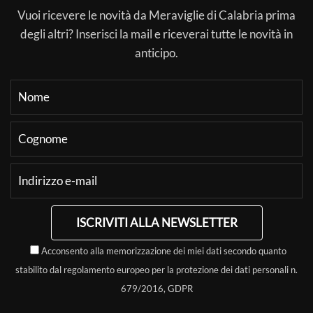
Vuoi ricevere le novità da Meraviglie di Calabria prima
degli altri? Inserisci la mail e riceverai tutte le novità in
anticipo.
ISCRIVITI ALLA NEWSLETTER
Acconsento alla memorizzazione dei miei dati secondo quanto
stabilito dal regolamento europeo per la protezione dei dati personali n.
679/2016, GDPR