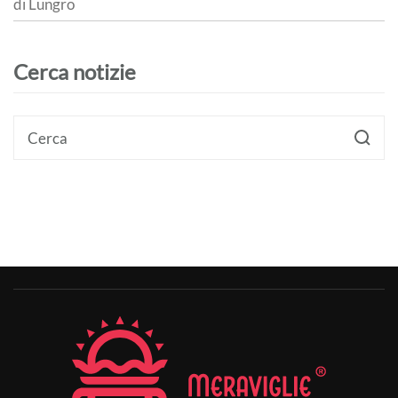
di Lungro
Cerca notizie