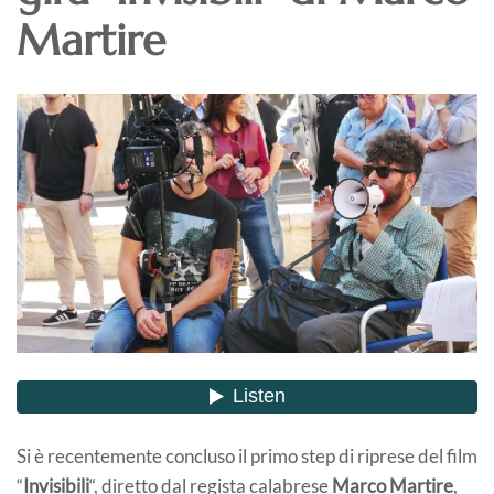
Martire
Si è recentemente concluso il primo step di riprese del film
“
Invisibili
“, diretto dal regista calabrese
Marco Martire
,