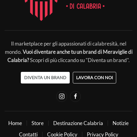
Il marketplace per gli appassionati di calabresità, nel
mondo.
Vuoi diventare anche tu un brand di Meraviglie di
Calabria?
Scopri di più cliccando su "Diventa un brand".
DIVENTA UN BRAND
LAVORA CON NOI
Home
Store
Destinazione Calabria
Notizie
Contatti
Cookie Policy
Privacy Policy