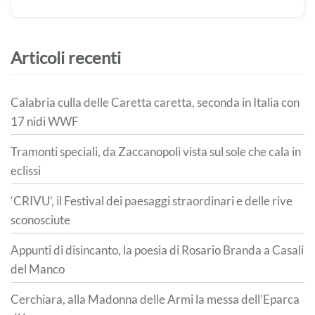
Articoli recenti
Calabria culla delle Caretta caretta, seconda in Italia con
17 nidi WWF
Tramonti speciali, da Zaccanopoli vista sul sole che cala in
eclissi
‘CRIVU’, il Festival dei paesaggi straordinari e delle rive
sconosciute
Appunti di disincanto, la poesia di Rosario Branda a Casali
del Manco
Cerchiara, alla Madonna delle Armi la messa dell’Eparca