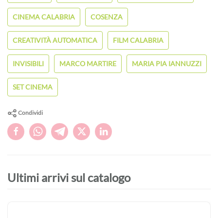
CINEMA CALABRIA
COSENZA
CREATIVITÀ AUTOMATICA
FILM CALABRIA
INVISIBILI
MARCO MARTIRE
MARIA PIA IANNUZZI
SET CINEMA
Condividi
Ultimi arrivi sul catalogo