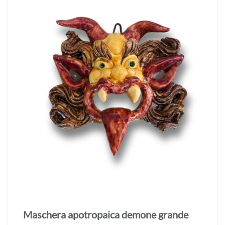
Maschera apotropaica demone grande