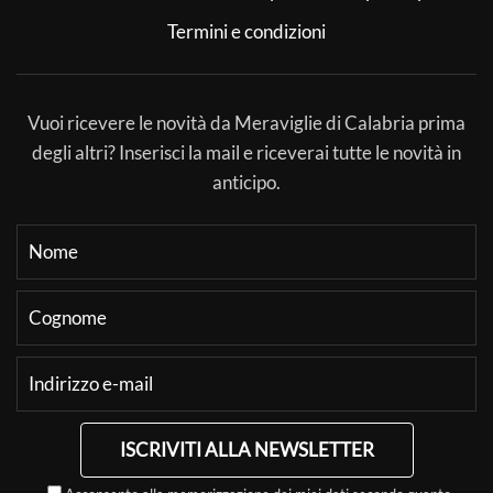
Termini e condizioni
Vuoi ricevere le novità da Meraviglie di Calabria prima
degli altri? Inserisci la mail e riceverai tutte le novità in
anticipo.
ISCRIVITI ALLA NEWSLETTER