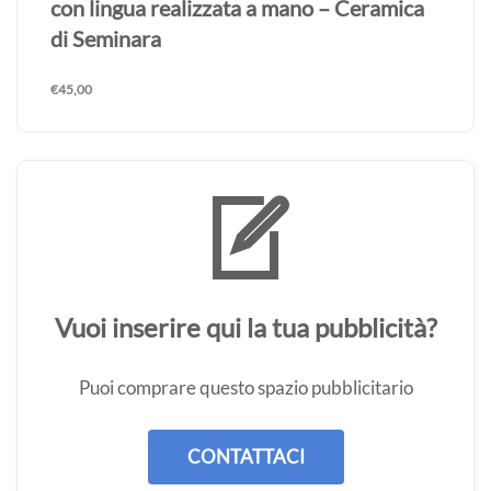
con lingua realizzata a mano – Ceramica
di Seminara
€
45,00
Vuoi inserire qui la tua pubblicità?
Puoi comprare questo spazio pubblicitario
CONTATTACI