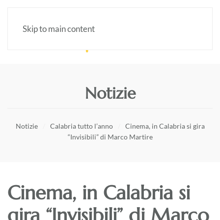
Skip to main content
Notizie
Notizie
Calabria tutto l’anno
Cinema, in Calabria si gira
“Invisibili” di Marco Martire
Cinema, in Calabria si
gira “Invisibili” di Marco