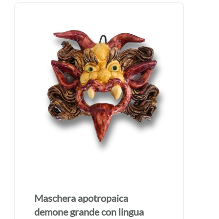
Maschera apotropaica
demone grande con lingua