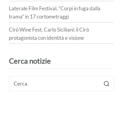
Laterale Film Festival, “Corpi in fuga dalla
trama” in 17 cortometraggi
Cirò Wine Fest, Carlo Siciliani: il Cirò
protagonista con identità e visione
Cerca notizie