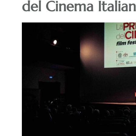
del Cinema Italia