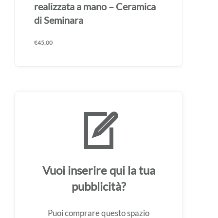
realizzata a mano – Ceramica
di Seminara
€
45,00
Vuoi inserire qui la tua
pubblicità?
Puoi comprare questo spazio