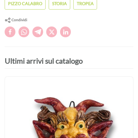
PIZZO CALABRO
STORIA
TROPEA
Condividi
Ultimi arrivi sul catalogo