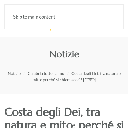
Skip to main content
Notizie
Notizie
Calabria tutto l’anno
Costa degli Dei, tra natura e
mito: perché si chiama così? [FOTO]
Costa degli Dei, tra
natura e mito: perché si