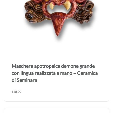
Maschera apotropaica demone grande
realizzata a mano – Ceramica di Seminara
€
45,00