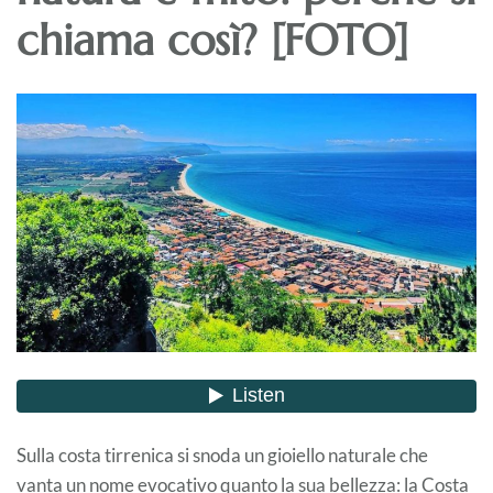
chiama così? [FOTO]
Sulla costa tirrenica si snoda un gioiello naturale che
vanta un nome evocativo quanto la sua bellezza: la Costa