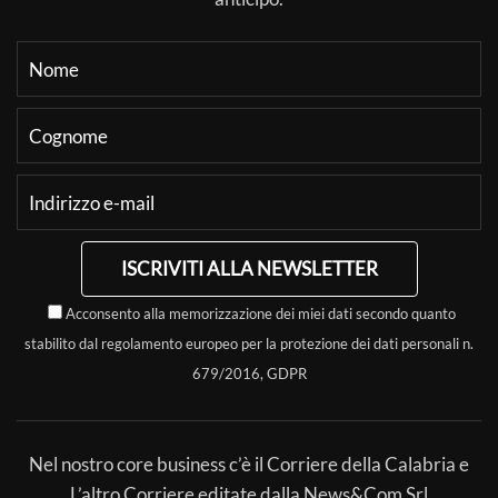
ISCRIVITI ALLA NEWSLETTER
Acconsento alla memorizzazione dei miei dati secondo quanto
stabilito dal regolamento europeo per la protezione dei dati personali n.
679/2016, GDPR
Nel nostro core business c’è il Corriere della Calabria e
L’altro Corriere editate dalla News&Com Srl