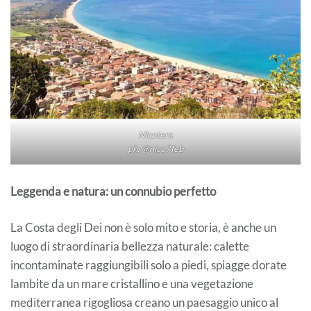
Nicotera
ph. @nico7feb
Leggenda e natura: un connubio perfetto
La Costa degli Dei non è solo mito e storia, è anche un
luogo di straordinaria bellezza naturale: calette
incontaminate raggiungibili solo a piedi, spiagge dorate
lambite da un mare cristallino e una vegetazione
mediterranea rigogliosa creano un paesaggio unico al