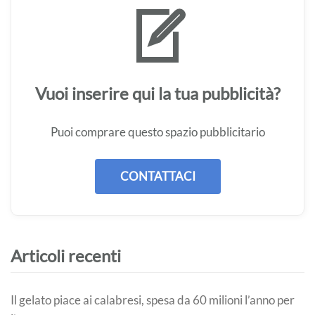
Vuoi inserire qui la tua pubblicità?
Puoi comprare questo spazio pubblicitario
CONTATTACI
Articoli recenti
Il gelato piace ai calabresi, spesa da 60 milioni l’anno per