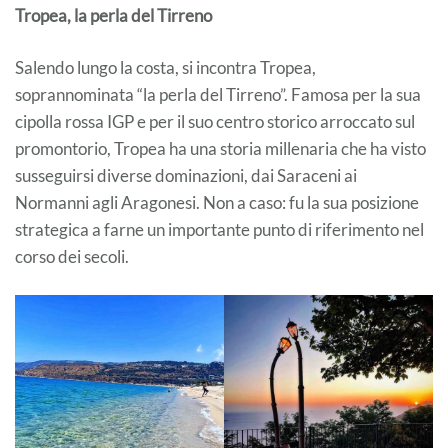
Tropea, la perla del Tirreno
Salendo lungo la costa, si incontra Tropea,
soprannominata “la perla del Tirreno”. Famosa per la sua
cipolla rossa IGP e per il suo centro storico arroccato sul
promontorio, Tropea ha una storia millenaria che ha visto
susseguirsi diverse dominazioni, dai Saraceni ai
Normanni agli Aragonesi. Non a caso: fu la sua posizione
strategica a farne un importante punto di riferimento nel
corso dei secoli.