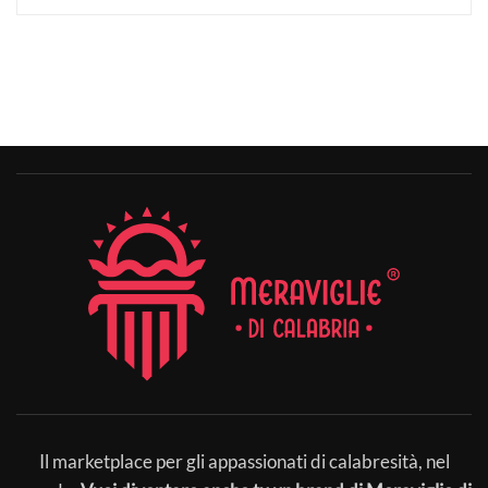
Il marketplace per gli appassionati di calabresità, nel