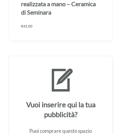
realizzata a mano – Ceramica
di Seminara
€
45,00
Vuoi inserire qui la tua
pubblicità?
Puoi comprare questo spazio