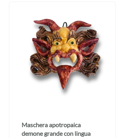
Maschera apotropaica
demone grande con lingua