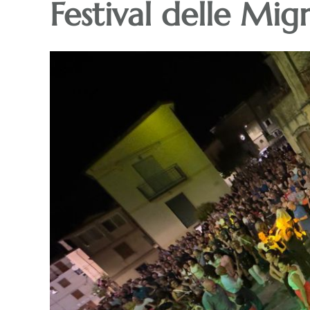
Festival delle Mig