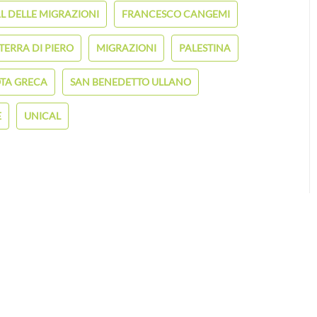
AL DELLE MIGRAZIONI
FRANCESCO CANGEMI
 TERRA DI PIERO
MIGRAZIONI
PALESTINA
TA GRECA
SAN BENEDETTO ULLANO
E
UNICAL