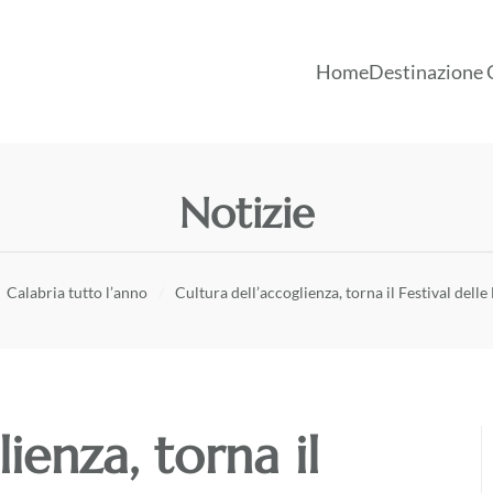
Home
Destinazione 
Notizie
Calabria tutto l’anno
Cultura dell’accoglienza, torna il Festival delle
ienza, torna il