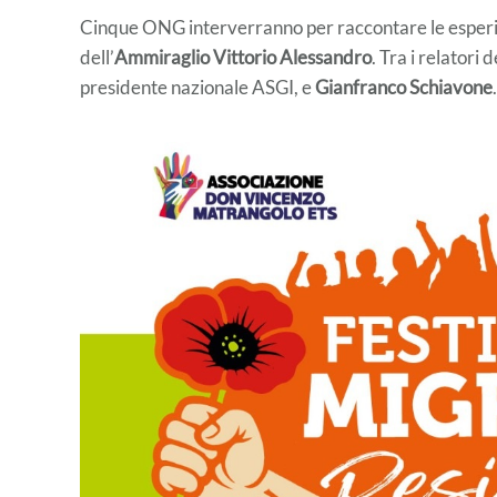
Cinque ONG interverranno per raccontare le esper
dell’
Ammiraglio Vittorio Alessandro
. Tra i relatori
presidente nazionale ASGI, e
Gianfranco Schiavone
.