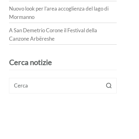
Nuovo look per l’area accoglienza del lago di
Mormanno
A San Demetrio Corone il Festival della
Canzone Arbëreshe
Cerca notizie