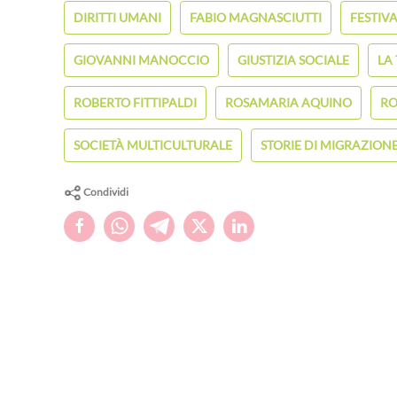
DIRITTI UMANI
FABIO MAGNASCIUTTI
FESTIV
GIOVANNI MANOCCIO
GIUSTIZIA SOCIALE
LA
ROBERTO FITTIPALDI
ROSAMARIA AQUINO
RO
SOCIETÀ MULTICULTURALE
STORIE DI MIGRAZION
Condividi