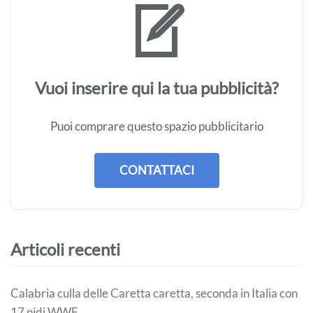
Vuoi inserire qui la tua pubblicità?
Puoi comprare questo spazio pubblicitario
CONTATTACI
Articoli recenti
Calabria culla delle Caretta caretta, seconda in Italia con
17 nidi WWF