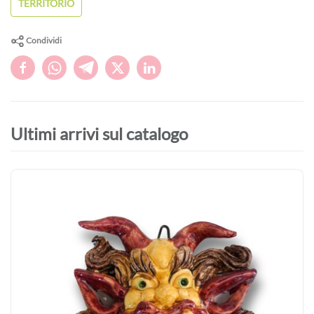
TERRITORIO
Condividi
Ultimi arrivi sul catalogo