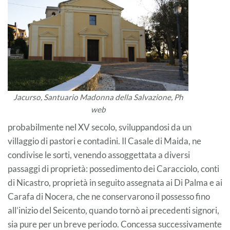
Jacurso, Santuario Madonna della Salvazione, Ph
web
probabilmente nel XV secolo, sviluppandosi da un
villaggio di pastori e contadini. Il Casale di Maida, ne
condivise le sorti, venendo assoggettata a diversi
passaggi di proprietà: possedimento dei Caracciolo, conti
di Nicastro, proprietà in seguito assegnata ai Di Palma e ai
Carafa di Nocera, che ne conservarono il possesso fino
all’inizio del Seicento, quando tornò ai precedenti signori,
sia pure per un breve periodo. Concessa successivamente