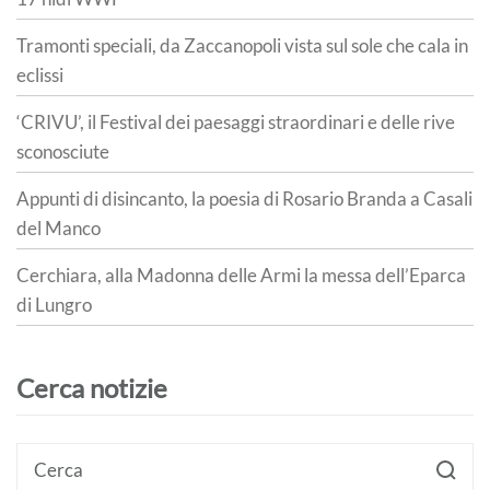
Tramonti speciali, da Zaccanopoli vista sul sole che cala in
eclissi
‘CRIVU’, il Festival dei paesaggi straordinari e delle rive
sconosciute
Appunti di disincanto, la poesia di Rosario Branda a Casali
del Manco
Cerchiara, alla Madonna delle Armi la messa dell’Eparca
di Lungro
Cerca notizie