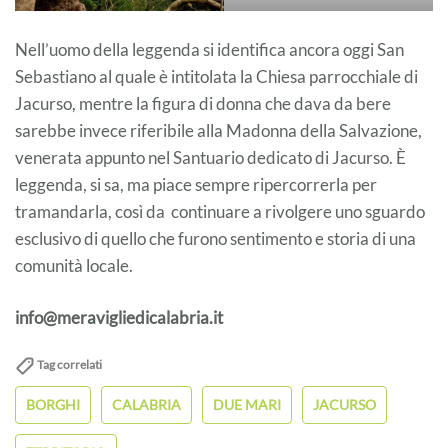
Nell’uomo della leggenda si identifica ancora oggi San
Sebastiano al quale è intitolata la Chiesa parrocchiale di
Jacurso, mentre la figura di donna che dava da bere
sarebbe invece riferibile alla Madonna della Salvazione,
venerata appunto nel Santuario dedicato di Jacurso. È
leggenda, si sa, ma piace sempre ripercorrerla per
tramandarla, così da continuare a rivolgere uno sguardo
esclusivo di quello che furono sentimento e storia di una
comunità locale.
info@meravigliedicalabria.it
Tag correlati
BORGHI
CALABRIA
DUE MARI
JACURSO