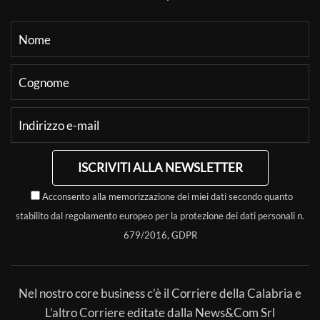
ISCRIVITI ALLA NEWSLETTER
Acconsento alla memorizzazione dei miei dati secondo quanto
stabilito dal regolamento europeo per la protezione dei dati personali n.
679/2016, GDPR
Nel nostro core business c’è il Corriere della Calabria e
L’altro Corriere editate dalla News&Com Srl