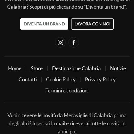
Calabria?
Scopri di più cliccando su "Diventa un brand".
DIVENTA UN BRAND
LAVORA CON NOI
Home
Store
Destinazione Calabria
Notizie
Contatti
Cookie Policy
Privacy Policy
Termini e condizioni
Vuoi ricevere le novità da Meraviglie di Calabria prima
degli altri? Inserisci la mail e riceverai tutte le novità in
anticipo.