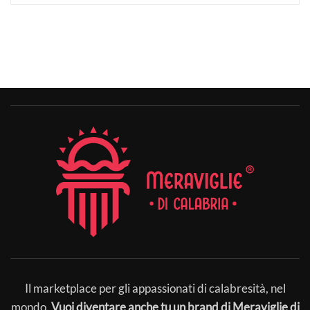
Il marketplace per gli appassionati di calabresità, nel
mondo.
Vuoi diventare anche tu un brand di Meraviglie di