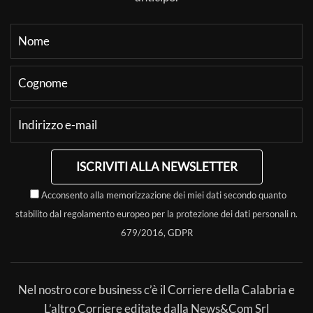
ISCRIVITI ALLA NEWSLETTER
Acconsento alla memorizzazione dei miei dati secondo quanto
stabilito dal regolamento europeo per la protezione dei dati personali n.
679/2016, GDPR
Nel nostro core business c’è il Corriere della Calabria e
L’altro Corriere editate dalla News&Com Srl