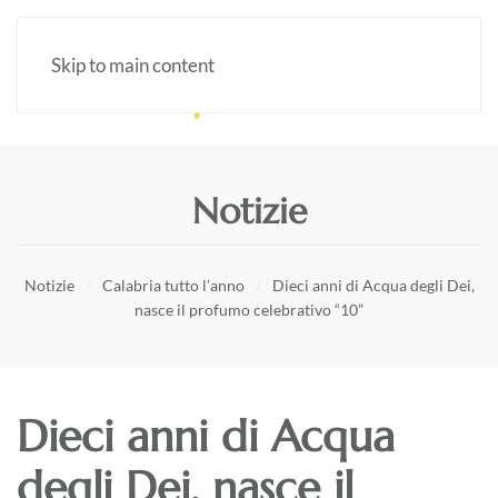
Skip to main content
Notizie
Notizie
Calabria tutto l’anno
Dieci anni di Acqua degli Dei,
nasce il profumo celebrativo “10”
Dieci anni di Acqua
degli Dei, nasce il