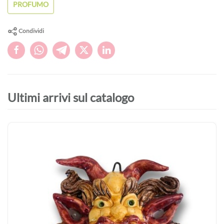
PROFUMO
Condividi
Ultimi arrivi sul catalogo