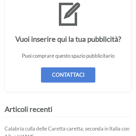
Vuoi inserire qui la tua pubblicità?
Puoi comprare questo spazio pubblicitario
CONTATTACI
Articoli recenti
Calabria culla delle Caretta caretta, seconda in Italia con