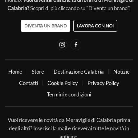
Calabria?
Scopri di più cliccando su "Diventa un brand".
DIVENTA UN BRAND
LAVORA CON NOI
Home
Store
Destinazione Calabria
Notizie
Contatti
Cookie Policy
Privacy Policy
Termini e condizioni
Vuoi ricevere le novità da Meraviglie di Calabria prima
degli altri? Inserisci la mail e riceverai tutte le novità in
anticipo.