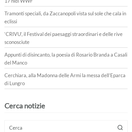
17 nidi WWF
Tramonti speciali, da Zaccanopoli vista sul sole che cala in
eclissi
‘CRIVU’, il Festival dei paesaggi straordinari e delle rive
sconosciute
Appunti di disincanto, la poesia di Rosario Branda a Casali
del Manco
Cerchiara, alla Madonna delle Armi la messa dell’Eparca
di Lungro
Cerca notizie