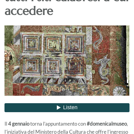
accedere
Il
4 gennaio
torna l’appuntamento con
#domenicalmuseo
,
l’iniziativa del Ministero della Cultura che offre l’ingresso