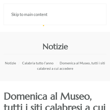
Skip to main content
Notizie
Notizie
Calabria tutto l’anno
Domenica al Museo, tutti i siti
calabresi a cui accedere
Domenica al Museo,
tutti i siti calabresi a cui