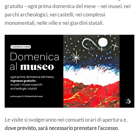
gratuito – ogni prima domenica del mese – nei musei, nei
parchi archeologici, nei castelli, nei complessi
monumentali, nelle ville e nei giardini statali.
Le visite si svolgeranno nei consueti orari di apertura e,
dove previsto, sarà necessario prenotare l’accesso
.