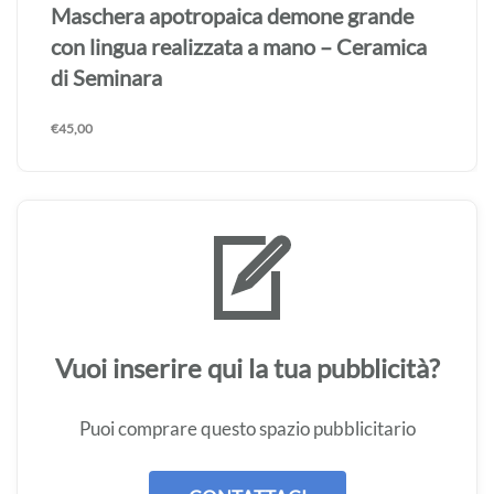
Maschera apotropaica demone grande
con lingua realizzata a mano – Ceramica
di Seminara
€
45,00
Vuoi inserire qui la tua pubblicità?
Puoi comprare questo spazio pubblicitario