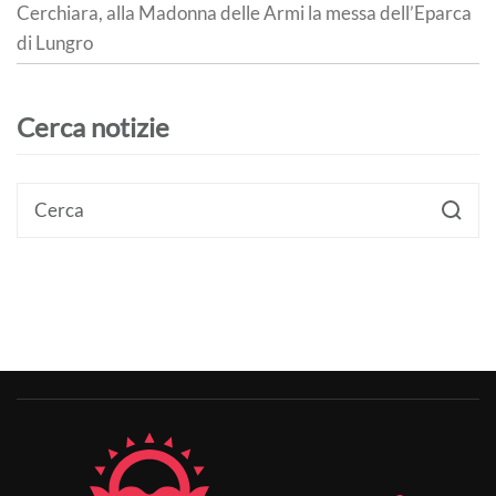
Cerchiara, alla Madonna delle Armi la messa dell’Eparca
di Lungro
Cerca notizie