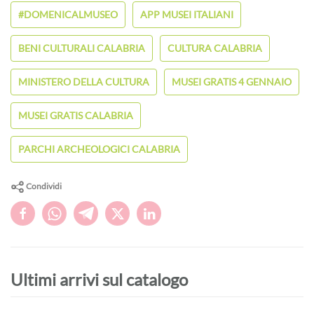
#DOMENICALMUSEO
APP MUSEI ITALIANI
BENI CULTURALI CALABRIA
CULTURA CALABRIA
MINISTERO DELLA CULTURA
MUSEI GRATIS 4 GENNAIO
MUSEI GRATIS CALABRIA
PARCHI ARCHEOLOGICI CALABRIA
Condividi
Ultimi arrivi sul catalogo