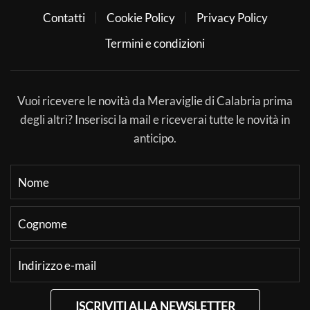
Contatti
Cookie Policy
Privacy Policy
Termini e condizioni
Vuoi ricevere le novità da Meraviglie di Calabria prima
degli altri? Inserisci la mail e riceverai tutte le novità in
anticipo.
ISCRIVITI ALLA NEWSLETTER