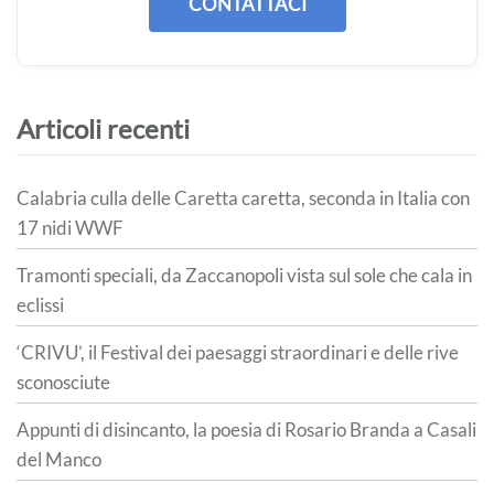
CONTATTACI
Articoli recenti
Calabria culla delle Caretta caretta, seconda in Italia con
17 nidi WWF
Tramonti speciali, da Zaccanopoli vista sul sole che cala in
eclissi
‘CRIVU’, il Festival dei paesaggi straordinari e delle rive
sconosciute
Appunti di disincanto, la poesia di Rosario Branda a Casali
del Manco