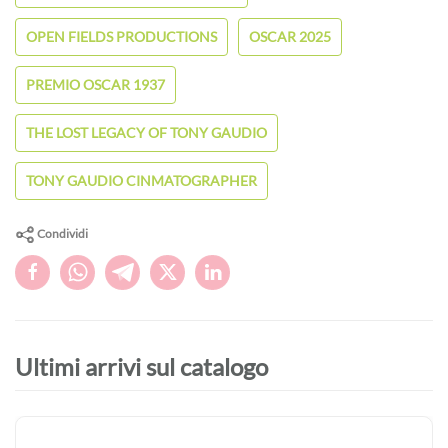
OPEN FIELDS PRODUCTIONS
OSCAR 2025
PREMIO OSCAR 1937
THE LOST LEGACY OF TONY GAUDIO
TONY GAUDIO CINMATOGRAPHER
Condividi
Ultimi arrivi sul catalogo