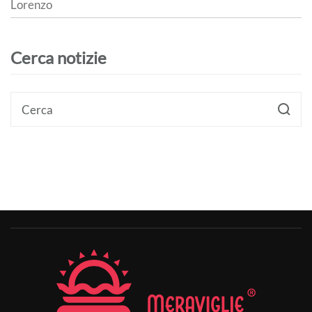
Lorenzo
Cerca notizie