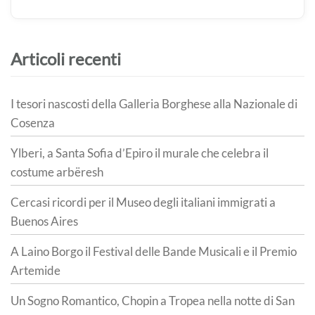
Articoli recenti
I tesori nascosti della Galleria Borghese alla Nazionale di
Cosenza
Ylberi, a Santa Sofia d’Epiro il murale che celebra il
costume arbëresh
Cercasi ricordi per il Museo degli italiani immigrati a
Buenos Aires
A Laino Borgo il Festival delle Bande Musicali e il Premio
Artemide
Un Sogno Romantico, Chopin a Tropea nella notte di San