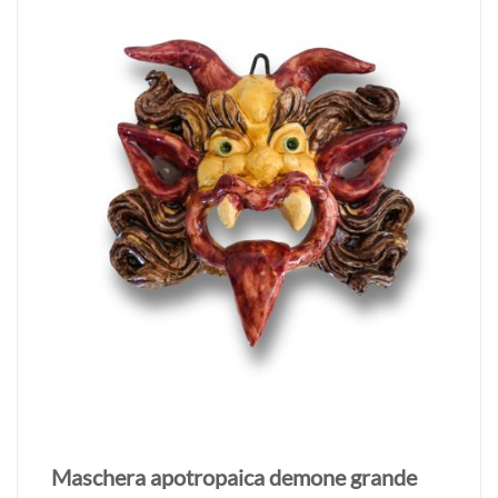
Maschera apotropaica demone grande