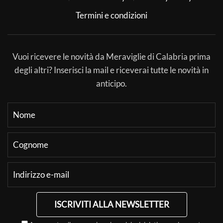
Termini e condizioni
Vuoi ricevere le novità da Meraviglie di Calabria prima
degli altri? Inserisci la mail e riceverai tutte le novità in
anticipo.
ISCRIVITI ALLA NEWSLETTER