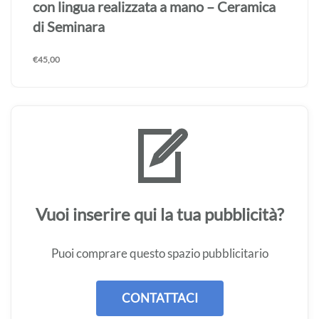
con lingua realizzata a mano – Ceramica
di Seminara
€
45,00
Vuoi inserire qui la tua pubblicità?
Puoi comprare questo spazio pubblicitario
CONTATTACI