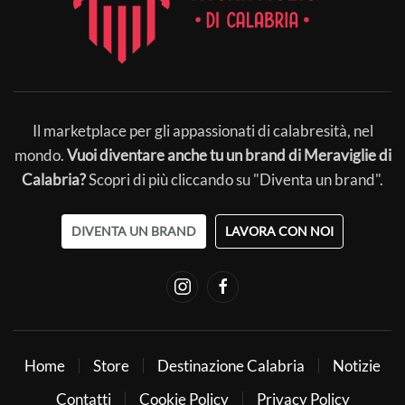
Il marketplace per gli appassionati di calabresità, nel
mondo.
Vuoi diventare anche tu un brand di Meraviglie di
Calabria?
Scopri di più cliccando su "Diventa un brand".
DIVENTA UN BRAND
LAVORA CON NOI
Home
Store
Destinazione Calabria
Notizie
Contatti
Cookie Policy
Privacy Policy