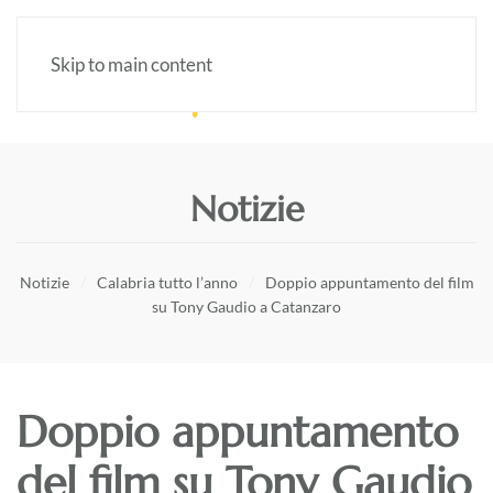
Skip to main content
Notizie
Notizie
Calabria tutto l’anno
Doppio appuntamento del film
su Tony Gaudio a Catanzaro
Doppio appuntamento
del film su Tony Gaudio