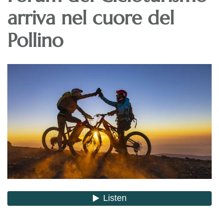
arriva nel cuore del
Pollino