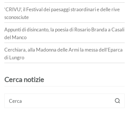
‘CRIVU’, il Festival dei paesaggi straordinari e delle rive
sconosciute
Appunti di disincanto, la poesia di Rosario Branda a Casali
del Manco
Cerchiara, alla Madonna delle Armi la messa dell’Eparca
di Lungro
Cerca notizie