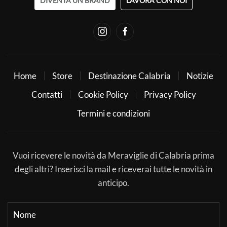
DIVENTA UN BRAND
LAVORA CON NOI
Home
Store
Destinazione Calabria
Notizie
Contatti
Cookie Policy
Privacy Policy
Termini e condizioni
Vuoi ricevere le novità da Meraviglie di Calabria prima
degli altri? Inserisci la mail e riceverai tutte le novità in
anticipo.