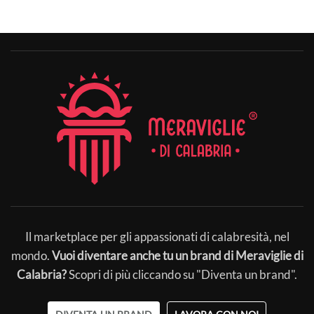
Il marketplace per gli appassionati di calabresità, nel
mondo.
Vuoi diventare anche tu un brand di Meraviglie di
Calabria?
Scopri di più cliccando su "Diventa un brand".