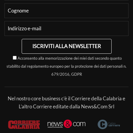
ISCRIVITI ALLA NEWSLETTER
Acconsento alla memorizzazione dei miei dati secondo quanto
stabilito dal regolamento europeo per la protezione dei dati personali n.
679/2016, GDPR
Nel nostro core business c’è il Corriere della Calabria e
L’altro Corriere editate dalla News&Com Srl