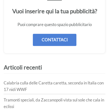
Vuoi inserire qui la tua pubblicità?
Puoi comprare questo spazio pubblicitario
CONTATTACI
Articoli recenti
Calabria culla delle Caretta caretta, seconda in Italia con
17 nidi WWF
Tramonti speciali, da Zaccanopoli vista sul sole che cala in
eclissi