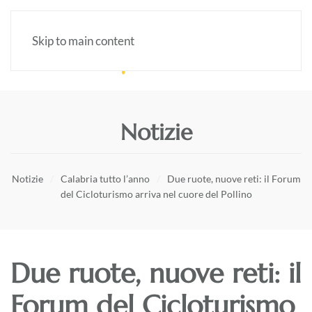
Skip to main content
Notizie
Notizie
Calabria tutto l’anno
Due ruote, nuove reti: il Forum
del Cicloturismo arriva nel cuore del Pollino
Due ruote, nuove reti: il
Forum del Cicloturismo