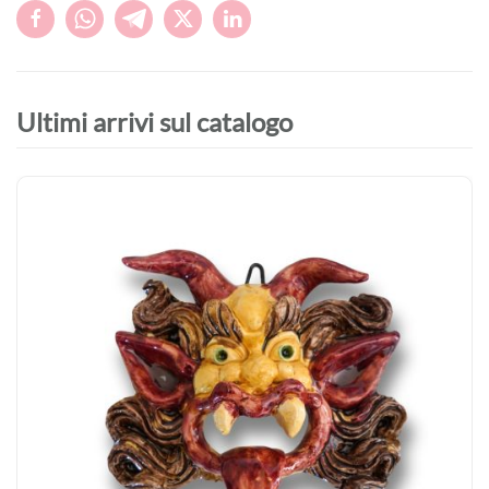
Ultimi arrivi sul catalogo