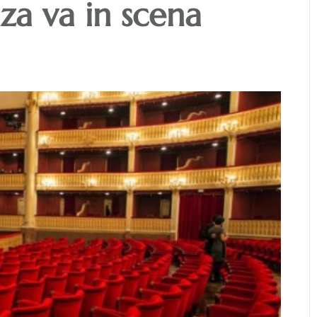
a va in scena