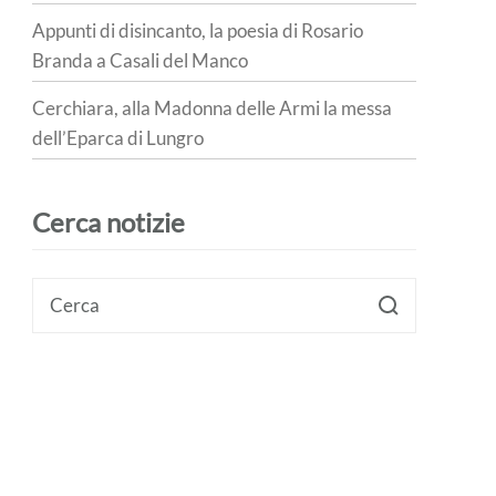
Appunti di disincanto, la poesia di Rosario
Branda a Casali del Manco
Cerchiara, alla Madonna delle Armi la messa
dell’Eparca di Lungro
Cerca notizie