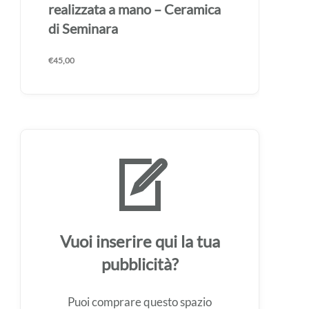
realizzata a mano – Ceramica
di Seminara
€
45,00
Vuoi inserire qui la tua
pubblicità?
Puoi comprare questo spazio