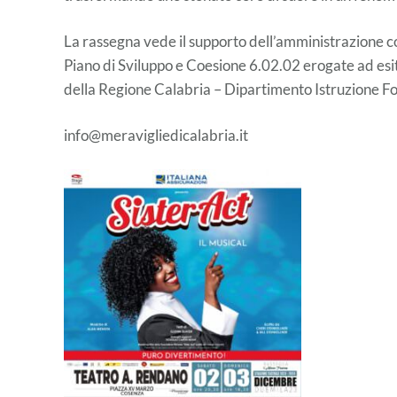
La rassegna vede il supporto dell’amministrazione c
Piano di Sviluppo e Coesione 6.02.02 erogate ad esi
della Regione Calabria – Dipartimento Istruzione Fo
info@meravigliedicalabria.it