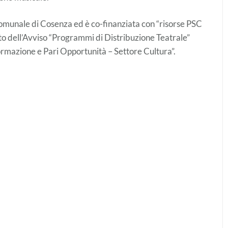
omunale di Cosenza ed è co-finanziata con “risorse PSC
to dell’Avviso “Programmi di Distribuzione Teatrale”
rmazione e Pari Opportunità – Settore Cultura”.