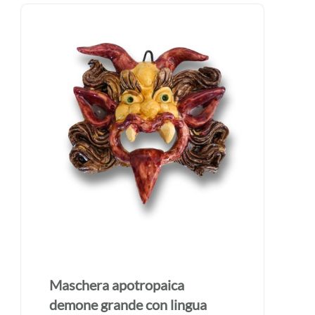
Maschera apotropaica
demone grande con lingua