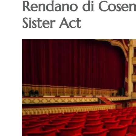
Rendano di Cosenz
Sister Act