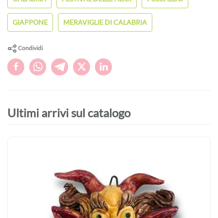
GIAPPONE
MERAVIGLIE DI CALABRIA
Condividi
Ultimi arrivi sul catalogo