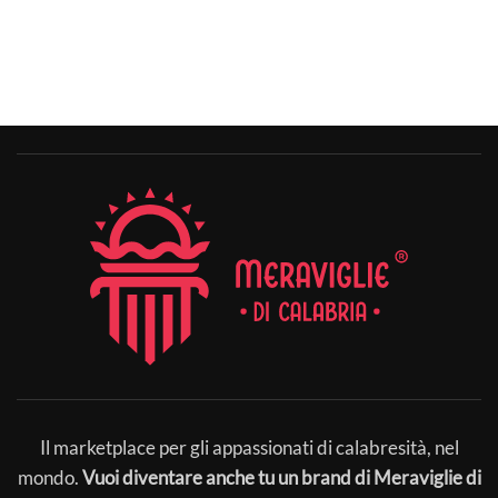
Il marketplace per gli appassionati di calabresità, nel
mondo.
Vuoi diventare anche tu un brand di Meraviglie di