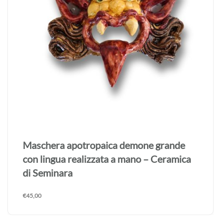
Maschera apotropaica demone grande
con lingua realizzata a mano – Ceramica
di Seminara
€
45,00