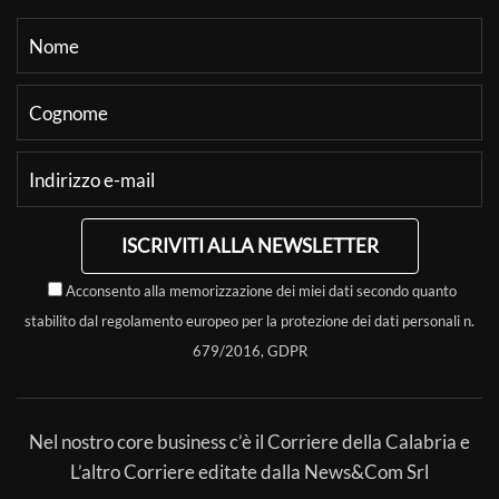
ISCRIVITI ALLA NEWSLETTER
Acconsento alla memorizzazione dei miei dati secondo quanto
stabilito dal regolamento europeo per la protezione dei dati personali n.
679/2016, GDPR
Nel nostro core business c’è il Corriere della Calabria e
L’altro Corriere editate dalla News&Com Srl