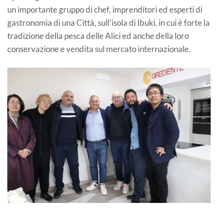
un importante gruppo di chef, imprenditori ed esperti di
gastronomia di una Città, sull’isola di Ibuki, in cui è forte la
tradizione della pesca delle Alici ed anche della loro
conservazione e vendita sul mercato internazionale.