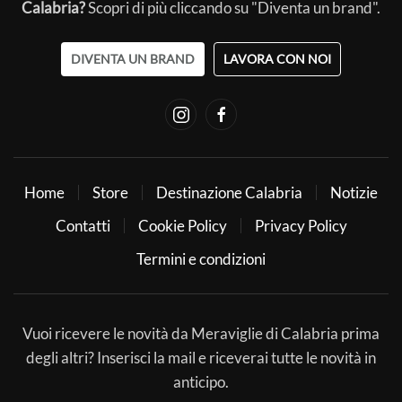
Calabria?
Scopri di più cliccando su "Diventa un brand".
DIVENTA UN BRAND
LAVORA CON NOI
Home
Store
Destinazione Calabria
Notizie
Contatti
Cookie Policy
Privacy Policy
Termini e condizioni
Vuoi ricevere le novità da Meraviglie di Calabria prima
degli altri? Inserisci la mail e riceverai tutte le novità in
anticipo.