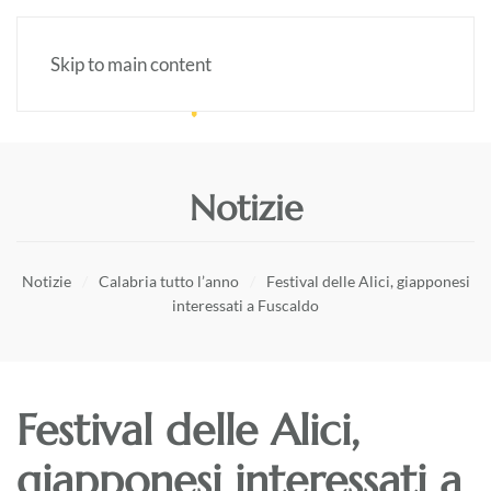
Skip to main content
Notizie
Notizie
Calabria tutto l’anno
Festival delle Alici, giapponesi
interessati a Fuscaldo
Festival delle Alici,
giapponesi interessati a