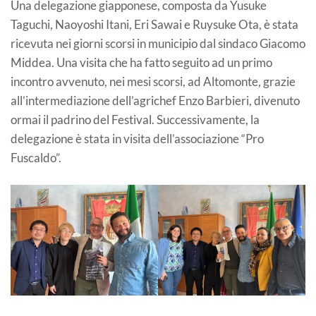
Una delegazione giapponese, composta da Yusuke
Taguchi, Naoyoshi Itani, Eri Sawai e Ruysuke Ota, è stata
ricevuta nei giorni scorsi in municipio dal sindaco Giacomo
Middea. Una visita che ha fatto seguito ad un primo
incontro avvenuto, nei mesi scorsi, ad Altomonte, grazie
all’intermediazione dell’agrichef Enzo Barbieri, divenuto
ormai il padrino del Festival. Successivamente, la
delegazione è stata in visita dell’associazione “Pro
Fuscaldo”.