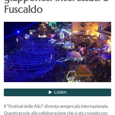
Fuscaldo
Il “Festival delle Alici” diventa sempre più internazionale.
Questo grazie alla collaborazione che si sta creando con