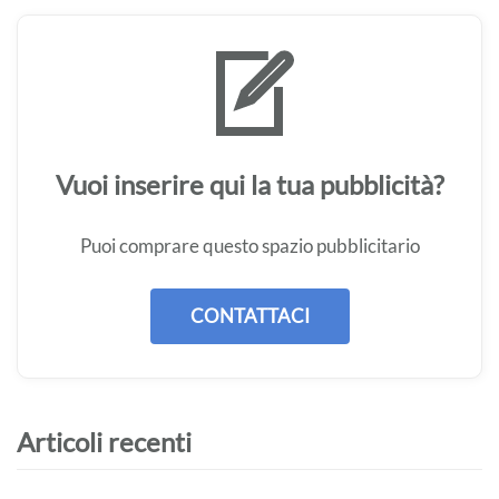
Vuoi inserire qui la tua pubblicità?
Puoi comprare questo spazio pubblicitario
CONTATTACI
Articoli recenti