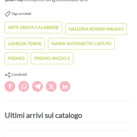
Tag correlati
ARTE ORAFA CALABRESE
GALLERIA ROSSINI MILANO
LAMEZIA TERME
MARIA ANTONIETTA CAPUTO
PREMIO
PREMIO SPAZIO E
Condividi
Ultimi arrivi sul catalogo