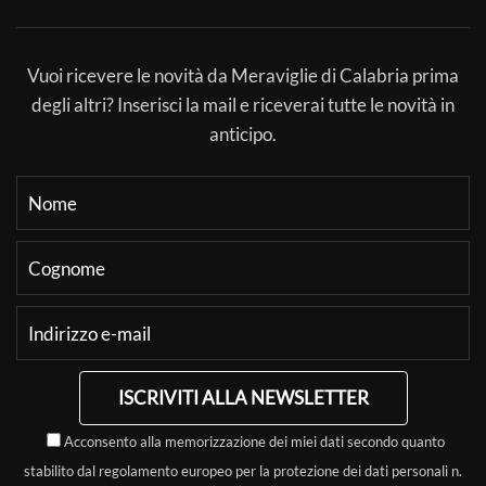
Vuoi ricevere le novità da Meraviglie di Calabria prima
degli altri? Inserisci la mail e riceverai tutte le novità in
anticipo.
ISCRIVITI ALLA NEWSLETTER
Acconsento alla memorizzazione dei miei dati secondo quanto
stabilito dal regolamento europeo per la protezione dei dati personali n.