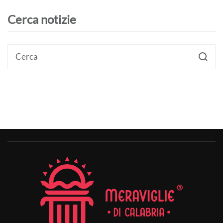
Cerca notizie