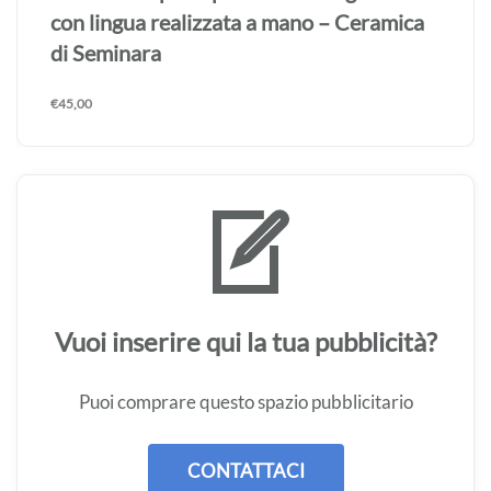
con lingua realizzata a mano – Ceramica
di Seminara
€
45,00
Vuoi inserire qui la tua pubblicità?
Puoi comprare questo spazio pubblicitario
CONTATTACI