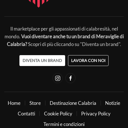
Il marketplace per gli appassionati di calabresità, nel
mondo.
Vuoi diventare anche tu un brand di Meraviglie di
Calabria?
Scopri di più cliccando su "Diventa un brand".
DIVENTA UN BRAND
LAVORA CON NOI
Home
Store
Destinazione Calabria
Notizie
Contatti
Cookie Policy
Privacy Policy
Termini e condizioni