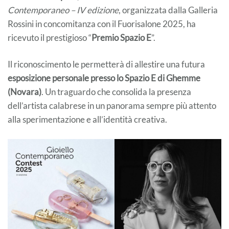
Contemporaneo – IV edizione
, organizzata dalla Galleria
Rossini in concomitanza con il Fuorisalone 2025, ha
ricevuto il prestigioso “
Premio Spazio E
”.
Il riconoscimento le permetterà di allestire una futura
esposizione personale presso lo Spazio E di Ghemme
(Novara)
. Un traguardo che consolida la presenza
dell’artista calabrese in un panorama sempre più attento
alla sperimentazione e all’identità creativa.