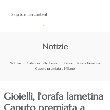
Skip to main content
Notizie
Notizie
Calabria tutto l’anno
Gioielli, l’orafa lametina
Caputo premiata a Milano
Gioielli, l’orafa lametina
Caputo premiata a