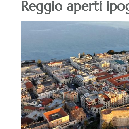
Reggio aperti ip