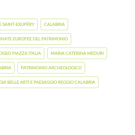
E SAINT-EXUPÉRY
CALABRIA
RNATE EUROPEE DEL PATRIMONIO
OGEO PIAZZA ITALIA
MARIA CATERINA MEDURI
ABRIA
PATRIMONIO ARCHEOLOGICO
A BELLE ARTI E PAESAGGIO REGGIO CALABRIA