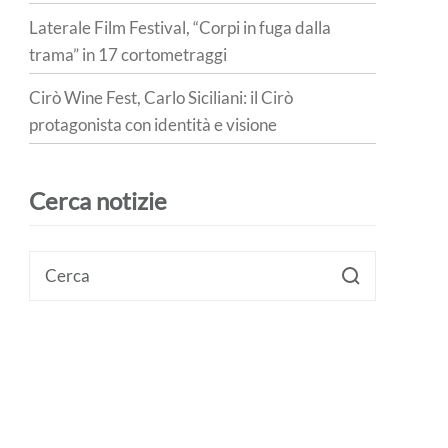
Laterale Film Festival, “Corpi in fuga dalla
trama” in 17 cortometraggi
Cirò Wine Fest, Carlo Siciliani: il Cirò
protagonista con identità e visione
Cerca notizie