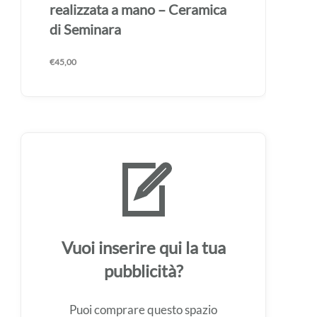
realizzata a mano – Ceramica
di Seminara
€
45,00
Vuoi inserire qui la tua
pubblicità?
Puoi comprare questo spazio