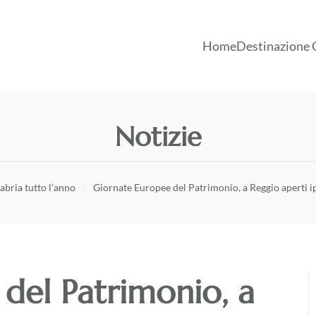
Home
Destinazione 
Notizie
abria tutto l’anno
Giornate Europee del Patrimonio, a Reggio aperti 
del Patrimonio, a