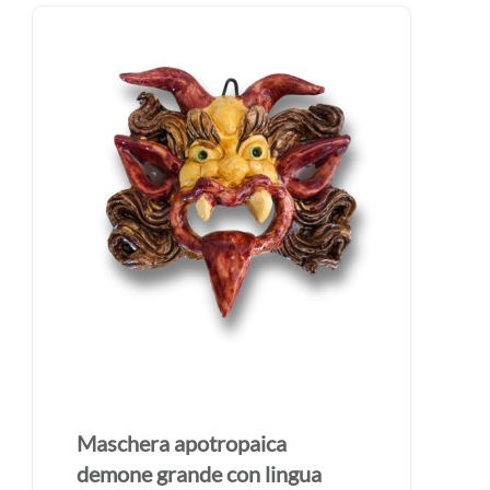
Maschera apotropaica
demone grande con lingua