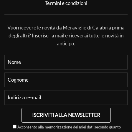
Termini e condizioni
Vuoi ricevere le novità da Meraviglie di Calabria prima
degli altri? Inserisci la mail e riceverai tutte le novità in
anticipo.
ISCRIVITI ALLA NEWSLETTER
Acconsento alla memorizzazione dei miei dati secondo quanto