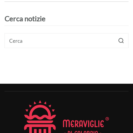
Cerca notizie