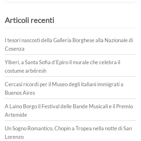
Articoli recenti
I tesori nascosti della Galleria Borghese alla Nazionale di
Cosenza
Ylberi, a Santa Sofia d’Epiro il murale che celebra il
costume arbëresh
Cercasi ricordi per il Museo degli italiani immigrati a
Buenos Aires
A Laino Borgo il Festival delle Bande Musicali e il Premio
Artemide
Un Sogno Romantico, Chopin a Tropea nella notte di San
Lorenzo