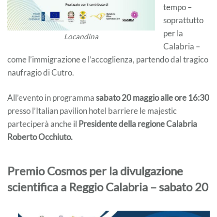
tempo –
soprattutto
per la
Locandina
Calabria –
come l’immigrazione e l’accoglienza, partendo dal tragico
naufragio di Cutro.
All’evento in programma
sabato 20 maggio alle ore 16:30
presso l’Italian pavilion hotel barriere le majestic
parteciperà anche il
Presidente della regione Calabria
Roberto Occhiuto.
Premio Cosmos per la divulgazione
scientifica a Reggio Calabria – sabato 20