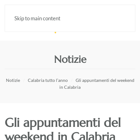
Skip to main content
Notizie
Notizie
Calabria tutto l’anno
Gli appuntamenti del weekend
in Calabria
Gli appuntamenti del
weekend in Calabria