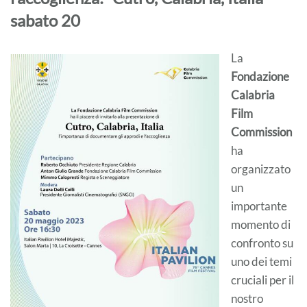
sabato 20
La
Fondazione
Calabria
Film
Commission
ha
organizzato
un
importante
momento di
confronto su
uno dei temi
cruciali per il
nostro