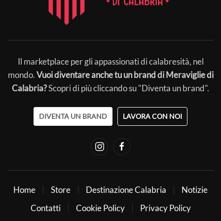
Il marketplace per gli appassionati di calabresità, nel
mondo.
Vuoi diventare anche tu un brand di Meraviglie di
Calabria?
Scopri di più cliccando su "Diventa un brand".
DIVENTA UN BRAND
LAVORA CON NOI
Home
Store
Destinazione Calabria
Notizie
Contatti
Cookie Policy
Privacy Policy