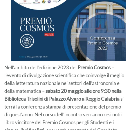
Nell’ambito dell’edizione 2023 del
Premio Cosmos
–
l’evento di divulgazione scientifica che coinvolge il meglio
della letteratura nazionale nei settori dell’astronomia e
della matematica –
sabato 20 maggio alle ore 9:30 nella
Biblioteca Trisolini di Palazzo Alvaro a Reggio Calabria
si
terrà la conferenza stampa di presentazione del premio
di quest’anno. Nel corso dell’incontro verranno resi noti il
libro vincitore del Premio Cosmos per gli Studenti e i