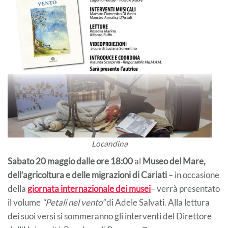
Locandina
Sabato 20 maggio dalle ore 18:00
al
Museo del Mare,
dell’agricoltura e delle migrazioni di Cariati
– in occasione
della
giornata internazionale dei musei
– verrà presentato
il volume
“Petali nel vento”
di Adele Salvati. Alla lettura
dei suoi versi si sommeranno gli interventi del Direttore