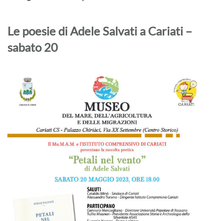
Le poesie di Adele Salvati a Cariati –
sabato 20