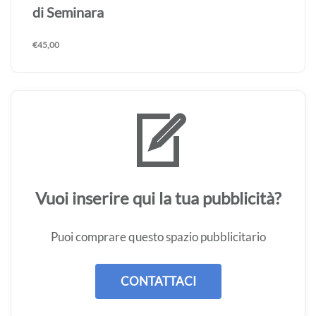
€
45,00
Vuoi inserire qui la tua pubblicità?
Puoi comprare questo spazio pubblicitario
CONTATTACI