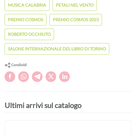
MUSICA CALABRIA
PETALI NEL VENTO
PREMIO COSMOS
PREMIO COSMOS 2023
ROBERTO OCCHIUTO
SALONE INTERNAZIONALE DEL LIBRO DI TORINO
Condividi
Ultimi arrivi sul catalogo