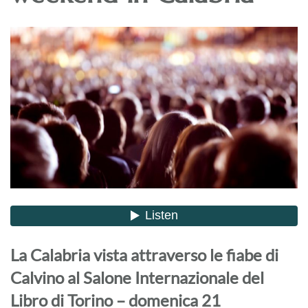
La Calabria vista attraverso le fiabe di
Calvino al Salone Internazionale del
Libro di Torino – domenica 21