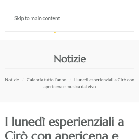
Skip to main content
Notizie
Notizie
Calabria tutto l’anno
I lunedì esperienziali a Cirò con
apericena e musica dal vivo
I lunedì esperienziali a
Cirò con apericena e