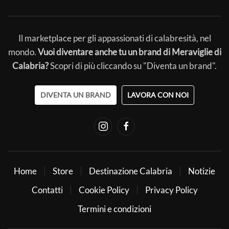
Il marketplace per gli appassionati di calabresità, nel
mondo.
Vuoi diventare anche tu un brand di Meraviglie di
Calabria?
Scopri di più cliccando su "Diventa un brand".
DIVENTA UN BRAND
LAVORA CON NOI
Home
Store
Destinazione Calabria
Notizie
Contatti
Cookie Policy
Privacy Policy
Termini e condizioni