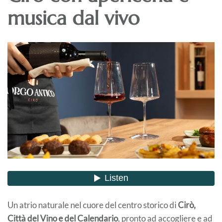
musica dal vivo
Un atrio naturale nel cuore del centro storico di
Cirò,
Città del Vino e del Calendario
, pronto ad accogliere e ad