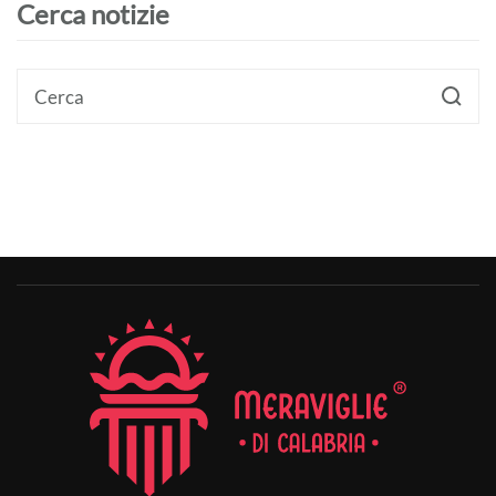
Cerca notizie