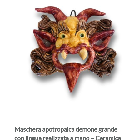
Maschera apotropaica demone grande
con lingua realizzata a mano – Ceramica