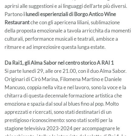
aprirsi alle suggestioni e ai linguaggi dell’arte più diversi.
Partono
i lunedì esperienziali di Borgo Antico Wine
Restaurant
che con gli apericena liliani, sublimazione
della proposta emozionale a tavola arricchita da momenti
culturali, performance musicali e teatrali, ambisce a
ritmare e ad impreziosire questa lunga estate.
Da Rai1, gli Alma Sabor nel centro storico A RAI 1
Si parte lunedì 29, alle ore 21.00, con il duo Alma Sabor.
Originari di Cirò Marina, Filomena Martino e Daniele
Mancuso, coppia nella vita e nel lavoro, sono la voce e la
chitarra di questa decennale formazione artistica che
emoziona e spazia dal soul al blues fino al pop. Molto
apprezzati e ricercati, sono stati destinatari di un
prestigioso riconoscimento: sono stati scelti per la
stagione televisiva 2023-2024 per accompagnare le