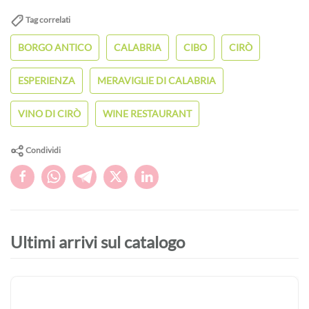
Tag correlati
BORGO ANTICO
CALABRIA
CIBO
CIRÒ
ESPERIENZA
MERAVIGLIE DI CALABRIA
VINO DI CIRÒ
WINE RESTAURANT
Condividi
Ultimi arrivi sul catalogo