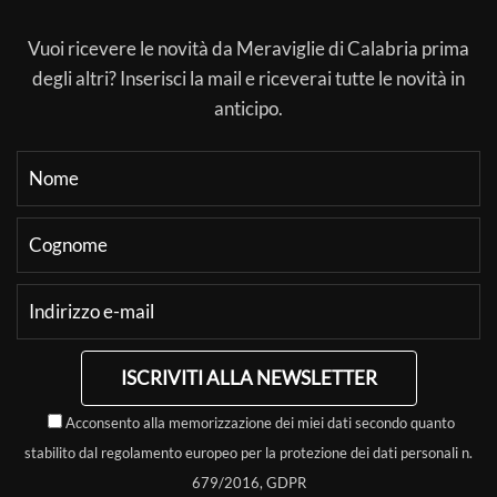
Vuoi ricevere le novità da Meraviglie di Calabria prima
degli altri? Inserisci la mail e riceverai tutte le novità in
anticipo.
ISCRIVITI ALLA NEWSLETTER
Acconsento alla memorizzazione dei miei dati secondo quanto
stabilito dal regolamento europeo per la protezione dei dati personali n.
679/2016, GDPR