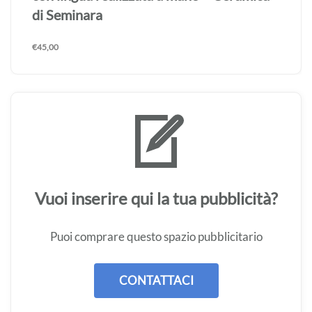
di Seminara
€
45,00
Vuoi inserire qui la tua pubblicità?
Puoi comprare questo spazio pubblicitario
CONTATTACI