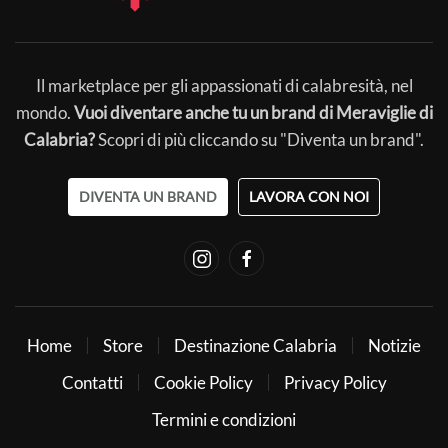
Il marketplace per gli appassionati di calabresità, nel
mondo.
Vuoi diventare anche tu un brand di Meraviglie di
Calabria?
Scopri di più cliccando su "Diventa un brand".
DIVENTA UN BRAND
LAVORA CON NOI
Home
Store
Destinazione Calabria
Notizie
Contatti
Cookie Policy
Privacy Policy
Termini e condizioni