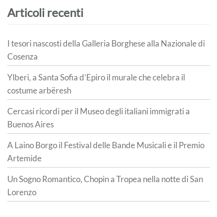
Articoli recenti
I tesori nascosti della Galleria Borghese alla Nazionale di
Cosenza
Ylberi, a Santa Sofia d’Epiro il murale che celebra il
costume arbëresh
Cercasi ricordi per il Museo degli italiani immigrati a
Buenos Aires
A Laino Borgo il Festival delle Bande Musicali e il Premio
Artemide
Un Sogno Romantico, Chopin a Tropea nella notte di San
Lorenzo