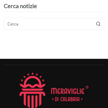
Cerca notizie