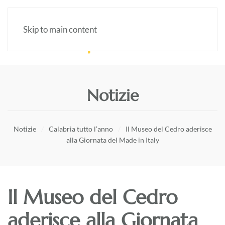
Skip to main content
Notizie
Notizie
Calabria tutto l’anno
Il Museo del Cedro aderisce
alla Giornata del Made in Italy
Il Museo del Cedro
aderisce alla Giornata