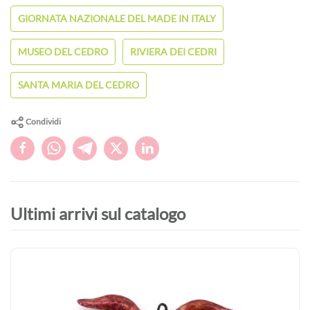
GIORNATA NAZIONALE DEL MADE IN ITALY
MUSEO DEL CEDRO
RIVIERA DEI CEDRI
SANTA MARIA DEL CEDRO
Condividi
Ultimi arrivi sul catalogo