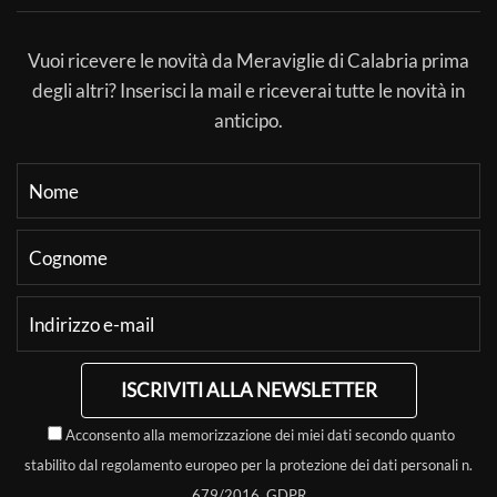
Vuoi ricevere le novità da Meraviglie di Calabria prima
degli altri? Inserisci la mail e riceverai tutte le novità in
anticipo.
ISCRIVITI ALLA NEWSLETTER
Acconsento alla memorizzazione dei miei dati secondo quanto
stabilito dal regolamento europeo per la protezione dei dati personali n.
679/2016, GDPR