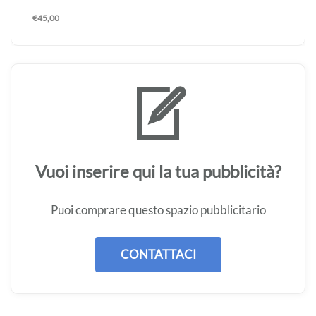
€
45,00
Vuoi inserire qui la tua pubblicità?
Puoi comprare questo spazio pubblicitario
CONTATTACI