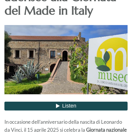
del Made in Italy
In occasione dell’anniversario della nascita di Leonardo
da Vinci, il 15 aprile 2025 si celebra la
Giornata nazionale