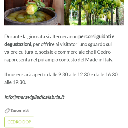
Durante la giornata si alterneranno
percorsi guidati e
degustazioni
, per offrire ai visitatori uno sguardo sul
valore culturale, sociale e commerciale che il Cedro
rappresenta nel più ampio contesto del Made in Italy.
Il museo sarà aperto dalle 9:30 alle 12:30 e dalle 16:30
alle 19:30.
info@meravigliedicalabria.it
Tag correlati
CEDRO DOP