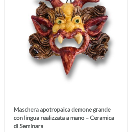
Maschera apotropaica demone grande
con lingua realizzata a mano – Ceramica
di Seminara