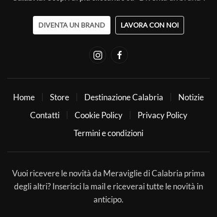
DIVENTA UN BRAND
LAVORA CON NOI
Home
Store
Destinazione Calabria
Notizie
Contatti
Cookie Policy
Privacy Policy
Termini e condizioni
Vuoi ricevere le novità da Meraviglie di Calabria prima
degli altri? Inserisci la mail e riceverai tutte le novità in
anticipo.