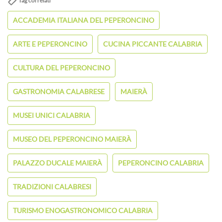
Tag correlati
ACCADEMIA ITALIANA DEL PEPERONCINO
ARTE E PEPERONCINO
CUCINA PICCANTE CALABRIA
CULTURA DEL PEPERONCINO
GASTRONOMIA CALABRESE
MAIERÀ
MUSEI UNICI CALABRIA
MUSEO DEL PEPERONCINO MAIERÀ
PALAZZO DUCALE MAIERÀ
PEPERONCINO CALABRIA
TRADIZIONI CALABRESI
TURISMO ENOGASTRONOMICO CALABRIA