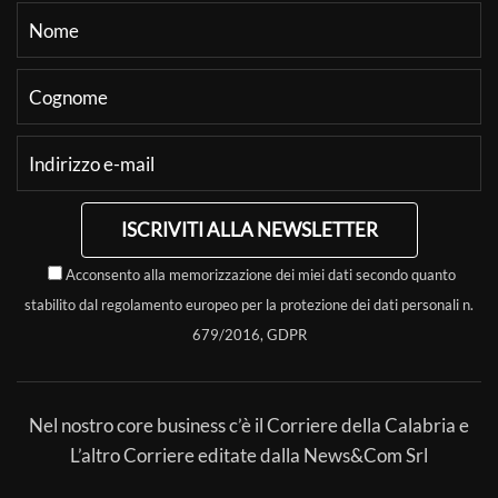
ISCRIVITI ALLA NEWSLETTER
Acconsento alla memorizzazione dei miei dati secondo quanto
stabilito dal regolamento europeo per la protezione dei dati personali n.
679/2016, GDPR
Nel nostro core business c’è il Corriere della Calabria e
L’altro Corriere editate dalla News&Com Srl