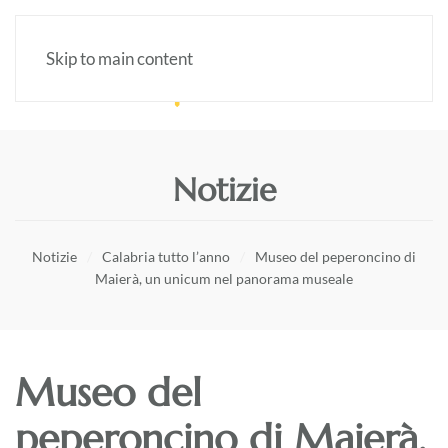
Skip to main content
Notizie
Notizie
Calabria tutto l’anno
Museo del peperoncino di
Maierà, un unicum nel panorama museale
Museo del
peperoncino di Maierà,