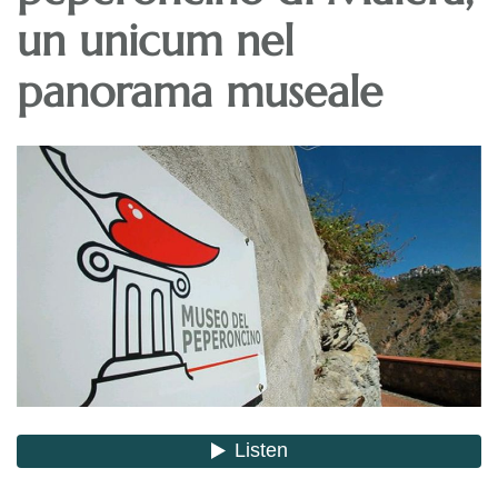
un unicum nel
panorama museale