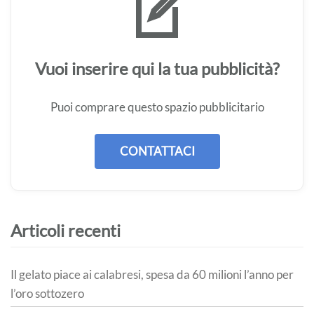
Vuoi inserire qui la tua pubblicità?
Puoi comprare questo spazio pubblicitario
CONTATTACI
Articoli recenti
Il gelato piace ai calabresi, spesa da 60 milioni l’anno per
l’oro sottozero