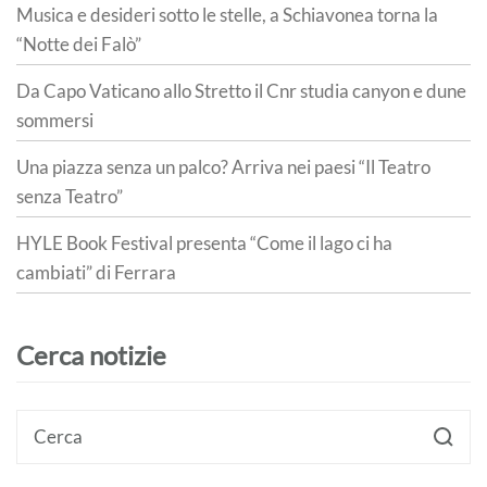
Musica e desideri sotto le stelle, a Schiavonea torna la
“Notte dei Falò”
Da Capo Vaticano allo Stretto il Cnr studia canyon e dune
sommersi
Una piazza senza un palco? Arriva nei paesi “Il Teatro
senza Teatro”
HYLE Book Festival presenta “Come il lago ci ha
cambiati” di Ferrara
Cerca notizie