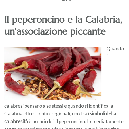
Il peperoncino e la Calabria,
un’associazione piccante
Quando
i
calabresi pensano a se stessi e quando si identifica la
Calabria oltre i confini regionali, uno tra i
simboli della
calabresità
è proprio lui, il peperoncino. Immediatamente,