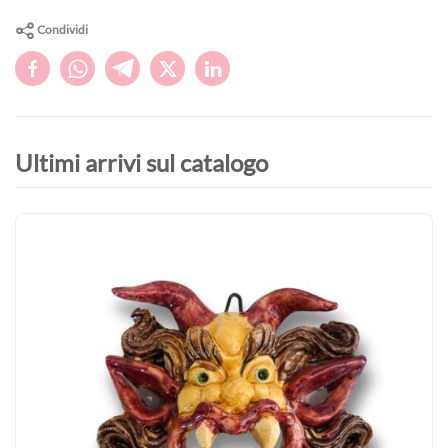
Condividi
Ultimi arrivi sul catalogo