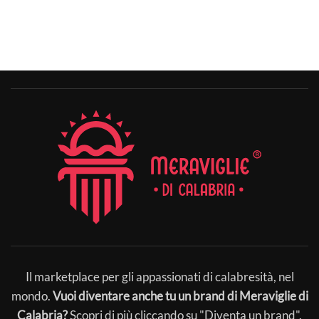
Il marketplace per gli appassionati di calabresità, nel
mondo.
Vuoi diventare anche tu un brand di Meraviglie di
Calabria?
Scopri di più cliccando su "Diventa un brand".