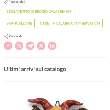
Tag correlati
BERGAMOTTO DI REGGIO CALABRIA IGP
BRANCALEONE
CARETTA CALABRIA CONSERVATION
Condividi
Ultimi arrivi sul catalogo