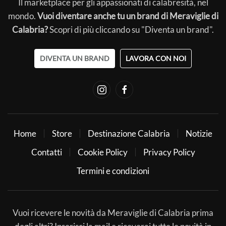
Il marketplace per gli appassionati di calabresità, nel
mondo.
Vuoi diventare anche tu un brand di Meraviglie di
Calabria?
Scopri di più cliccando su "Diventa un brand".
DIVENTA UN BRAND
LAVORA CON NOI
Home
Store
Destinazione Calabria
Notizie
Contatti
Cookie Policy
Privacy Policy
Termini e condizioni
Vuoi ricevere le novità da Meraviglie di Calabria prima