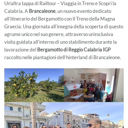
Un’altra tappa di Railtour – Viaggia in Treno e Scopri la
Calabria. A
Brancaleone
, un nuovo evento dedicato
all’itinerario del Bergamotto con Il Treno della Magna
Graecia. Una giornata all’insegna della scoperta di questo
agrume unico nel suo genere, attraverso un’esclusiva
visita guidata all’interno di uno stabilimento durante la
lavorazione del
Bergamotto di Reggio Calabria IGP
raccolto nelle piantagioni dell’hinterland di Brancaleone.