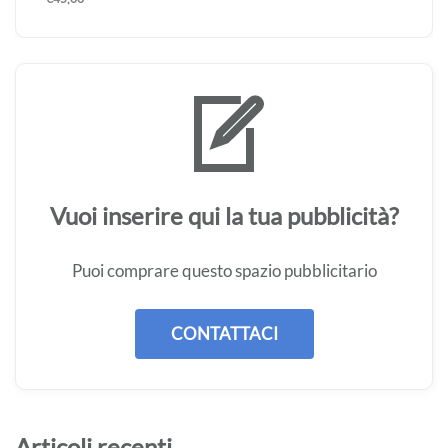
Vuoi inserire qui la tua pubblicità?
Puoi comprare questo spazio pubblicitario
CONTATTACI
Articoli recenti