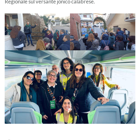
Regionale sul versante jonico calabrese.