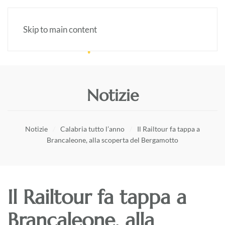
Skip to main content
Notizie
Notizie
Calabria tutto l’anno
Il Railtour fa tappa a
Brancaleone, alla scoperta del Bergamotto
Il Railtour fa tappa a
Brancaleone, alla