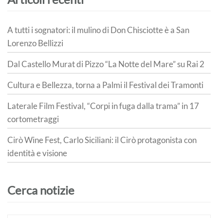
A tutti i sognatori: il mulino di Don Chisciotte è a San
Lorenzo Bellizzi
Dal Castello Murat di Pizzo “La Notte del Mare” su Rai 2
Cultura e Bellezza, torna a Palmi il Festival dei Tramonti
Laterale Film Festival, “Corpi in fuga dalla trama” in 17
cortometraggi
Cirò Wine Fest, Carlo Siciliani: il Cirò protagonista con
identità e visione
Cerca notizie