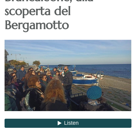
scoperta del
Bergamotto