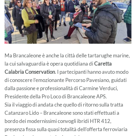
Ma Brancaleone è anche la città delle tartarughe marine,
la cui salvaguardia è opera quotidiana di
Caretta
Calabria Conservation
. I partecipanti hanno avuto modo
di conoscere l’emozionante Percorso Pavesiano, guidati
dalla passione e professionalità di Carmine Verduci,
Presidente della Pro Loco di Brancaleone APS.
Sia il viaggio di andata che quello di ritorno sulla tratta
Catanzaro Lido – Brancaleone sono stati effettuati a
bordo dei modernissimi convogli ibridi HTR 412,
presenza fissa sulla quasi totalità dell’offerta ferroviaria