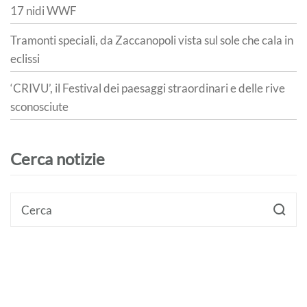
17 nidi WWF
Tramonti speciali, da Zaccanopoli vista sul sole che cala in
eclissi
‘CRIVU’, il Festival dei paesaggi straordinari e delle rive
sconosciute
Cerca notizie