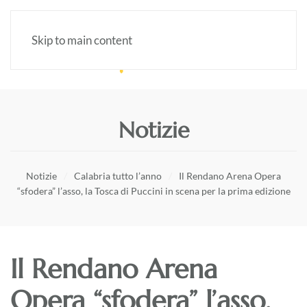
Skip to main content
Notizie
Notizie
Calabria tutto l’anno
Il Rendano Arena Opera
“sfodera” l’asso, la Tosca di Puccini in scena per la prima edizione
Il Rendano Arena
Opera “sfodera” l’asso,