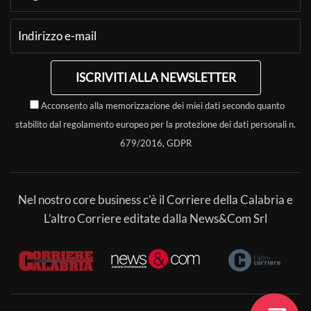
ISCRIVITI ALLA NEWSLETTER
Acconsento alla memorizzazione dei miei dati secondo quanto
stabilito dal regolamento europeo per la protezione dei dati personali n.
679/2016, GDPR
Nel nostro core business c’è il Corriere della Calabria e
L’altro Corriere editate dalla News&Com Srl