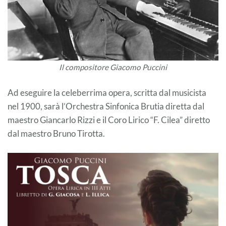
Il compositore Giacomo Puccini
Ad eseguire la celeberrima opera, scritta dal musicista
nel 1900, sarà l’Orchestra Sinfonica Brutia diretta dal
maestro Giancarlo Rizzi e il Coro Lirico “F. Cilea” diretto
dal maestro Bruno Tirotta.