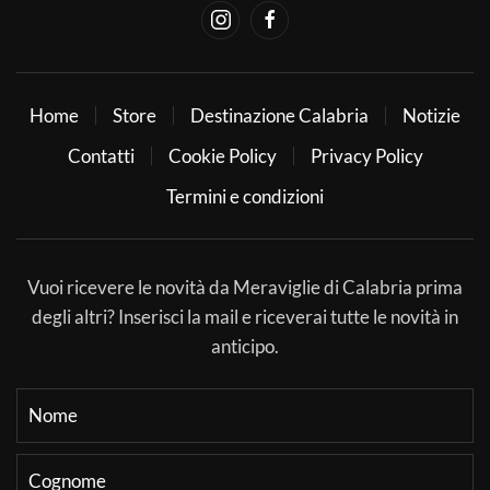
Home
Store
Destinazione Calabria
Notizie
Contatti
Cookie Policy
Privacy Policy
Termini e condizioni
Vuoi ricevere le novità da Meraviglie di Calabria prima
degli altri? Inserisci la mail e riceverai tutte le novità in
anticipo.