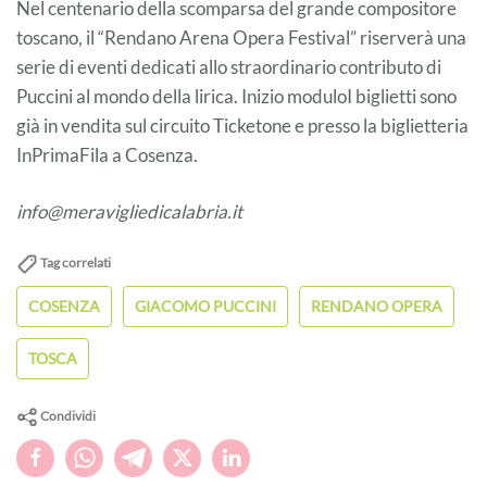
Nel centenario della scomparsa del grande compositore
toscano, il “Rendano Arena Opera Festival” riserverà una
serie di eventi dedicati allo straordinario contributo di
Puccini al mondo della lirica. Inizio moduloI biglietti sono
già in vendita sul circuito Ticketone e presso la biglietteria
InPrimaFila a Cosenza.
info@meravigliedicalabria.it
Tag correlati
COSENZA
GIACOMO PUCCINI
RENDANO OPERA
TOSCA
Condividi