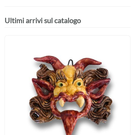
Ultimi arrivi sul catalogo