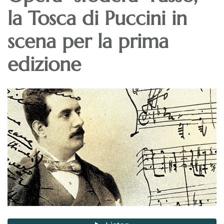
la Tosca di Puccini in
scena per la prima
edizione