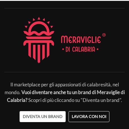
Il marketplace per gli appassionati di calabresità, nel
mondo.
Vuoi diventare anche tu un brand di Meraviglie di
Calabria?
Scopri di più cliccando su "Diventa un brand".
DIVENTA UN BRAND
LAVORA CON NOI