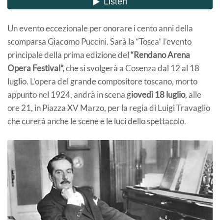
Un evento eccezionale per onorare i cento anni della
scomparsa Giacomo Puccini. Sarà la “Tosca” l’evento
principale della prima edizione del
“Rendano Arena
Opera Festival”,
che si svolgerà a Cosenza dal 12 al 18
luglio. L’opera del grande compositore toscano, morto
appunto nel 1924, andrà in scena g
iovedì 18 luglio
, alle
ore 21, in Piazza XV Marzo, per la regia di Luigi Travaglio
che curerà anche le scene e le luci dello spettacolo.