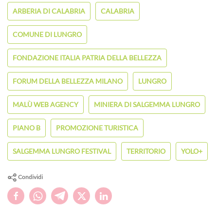
ARBERIA DI CALABRIA
CALABRIA
COMUNE DI LUNGRO
FONDAZIONE ITALIA PATRIA DELLA BELLEZZA
FORUM DELLA BELLEZZA MILANO
LUNGRO
MALÙ WEB AGENCY
MINIERA DI SALGEMMA LUNGRO
PIANO B
PROMOZIONE TURISTICA
SALGEMMA LUNGRO FESTIVAL
TERRITORIO
YOLO+
Condividi