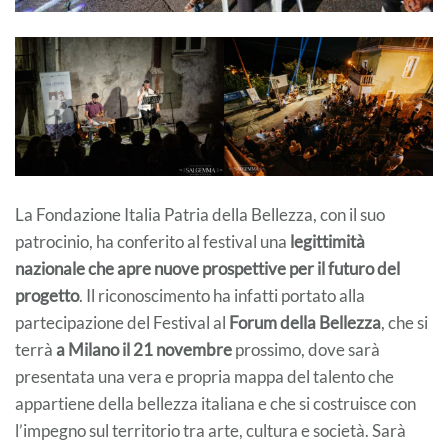
La Fondazione Italia Patria della Bellezza, con il suo
patrocinio, ha conferito al festival una
legittimità
nazionale che apre nuove prospettive per il futuro del
progetto
. Il riconoscimento ha infatti portato alla
partecipazione del Festival al
Forum della Bellezza
, che si
terrà
a Milano il 21 novembre
prossimo, dove sarà
presentata una vera e propria mappa del talento che
appartiene della bellezza italiana e che si costruisce con
l’impegno sul territorio tra arte, cultura e società. Sarà