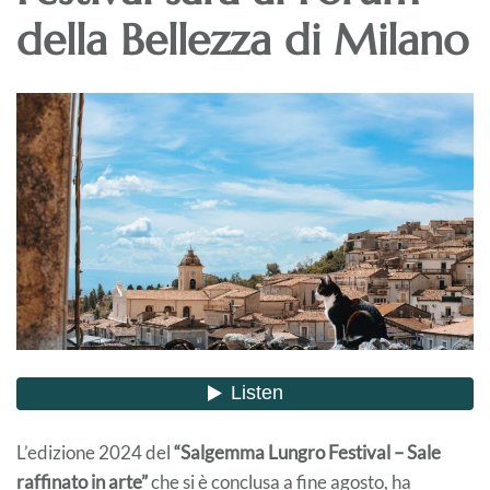
della Bellezza di Milano
L’edizione 2024 del
“Salgemma Lungro Festival – Sale
raffinato in arte”
che si è conclusa a fine agosto, ha