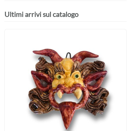
Ultimi arrivi sul catalogo