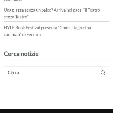
Una piazza senza un palco? Arriva nei paesi “Il Teatro
senza Teatro”
HYLE Book Festival presenta “Come il lago ci ha
cambiati” di Ferrara
Cerca notizie