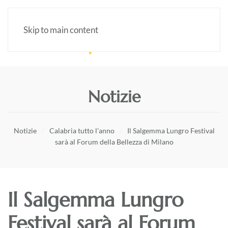
Skip to main content
Notizie
Notizie
Calabria tutto l’anno
Il Salgemma Lungro Festival
sarà al Forum della Bellezza di Milano
Il Salgemma Lungro
Festival sarà al Forum