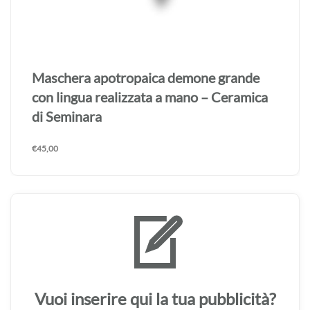
Maschera apotropaica demone grande
con lingua realizzata a mano – Ceramica
di Seminara
€
45,00
Vuoi inserire qui la tua pubblicità?