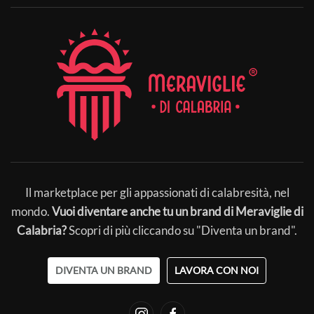
Il marketplace per gli appassionati di calabresità, nel
mondo.
Vuoi diventare anche tu un brand di Meraviglie di
Calabria?
Scopri di più cliccando su "Diventa un brand".
DIVENTA UN BRAND
LAVORA CON NOI