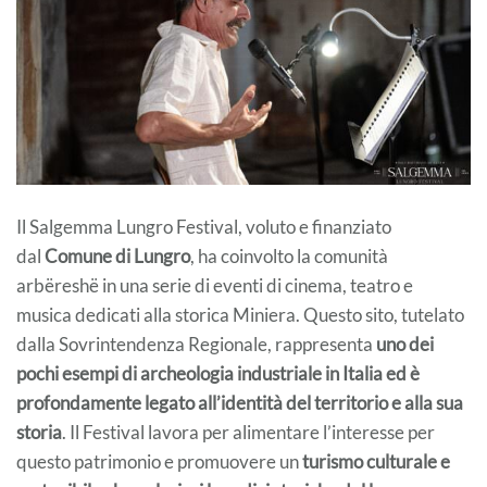
Il Salgemma Lungro Festival, voluto e finanziato
dal
Comune di Lungro
, ha coinvolto la comunità
arbëreshë in una serie di eventi di cinema, teatro e
musica dedicati alla storica Miniera. Questo sito, tutelato
dalla Sovrintendenza Regionale, rappresenta
uno dei
pochi esempi di archeologia industriale in Italia ed è
profondamente legato all’identità del territorio e alla sua
storia
. Il Festival lavora per alimentare l’interesse per
questo patrimonio e promuovere un
turismo culturale e