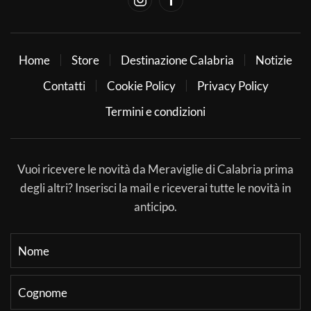
Home
Store
Destinazione Calabria
Notizie
Contatti
Cookie Policy
Privacy Policy
Termini e condizioni
Vuoi ricevere le novità da Meraviglie di Calabria prima
degli altri? Inserisci la mail e riceverai tutte le novità in
anticipo.