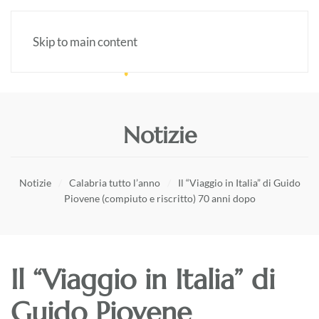
Skip to main content
Notizie
Notizie
Calabria tutto l’anno
Il “Viaggio in Italia” di Guido
Piovene (compiuto e riscritto) 70 anni dopo
Il “Viaggio in Italia” di
Guido Piovene