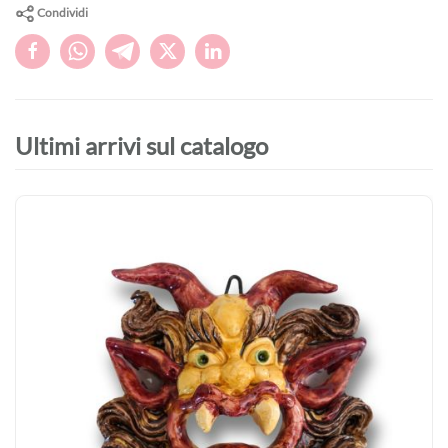
Condividi
Ultimi arrivi sul catalogo