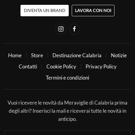
DIVENTA UN BRAND
LAVORA CON NOI
Home
Store
Destinazione Calabria
Notizie
Contatti
Cookie Policy
Privacy Policy
Termini e condizioni
Vuoi ricevere le novità da Meraviglie di Calabria prima
degli altri? Inserisci la mail e riceverai tutte le novità in
anticipo.