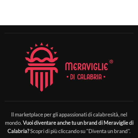
Il marketplace per gli appassionati di calabresità, nel
mondo.
Vuoi diventare anche tu un brand di Meraviglie di
Calabria?
Scopri di più cliccando su "Diventa un brand".