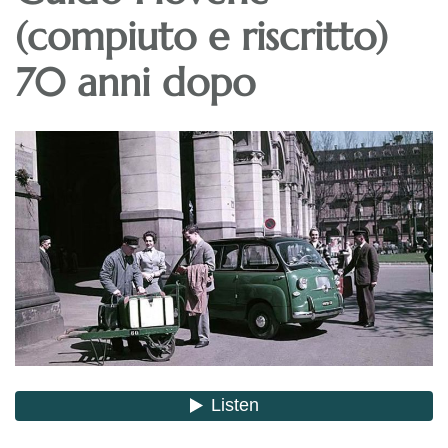
(compiuto e riscritto)
70 anni dopo