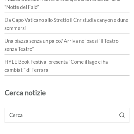
“Notte dei Falò”
Da Capo Vaticano allo Stretto il Cnr studia canyon e dune
sommersi
Una piazza senza un palco? Arriva nei paesi “Il Teatro
senza Teatro”
HYLE Book Festival presenta “Come il lago ci ha
cambiati” di Ferrara
Cerca notizie