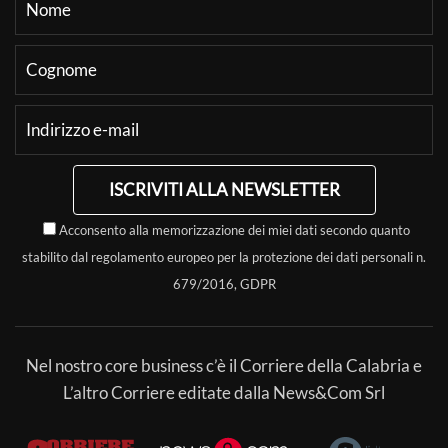
ISCRIVITI ALLA NEWSLETTER
Acconsento alla memorizzazione dei miei dati secondo quanto
stabilito dal regolamento europeo per la protezione dei dati personali n.
679/2016, GDPR
Nel nostro core business c’è il Corriere della Calabria e
L’altro Corriere editate dalla News&Com Srl