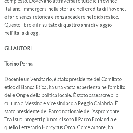
complesso. Dovevano attraversare tutte le Province
italiane, immergersi nella storia e nell’eredità di Piovene,
e farlo senza retorica e senza scadere nel didascalico.
Questo libro è il risultato di quattro anni di viaggio
nell’Italia di oggi.
GLI AUTORI
Tonino Perna
Docente universitario, è stato presidente del Comitato
etico di Banca Etica, ha una vasta esperienza nell’ambito
delle Ong e della politica locale. È stato assessore alla
cultura a Messina e vice sindaco a Reggio Calabria. È
stato presidente del Parco nazionale dell’Aspromonte.
Tra i suoi progetti più noti ci sono il Parco Ecolandia e
quello Letterario Horcynus Orca. Come autore, ha