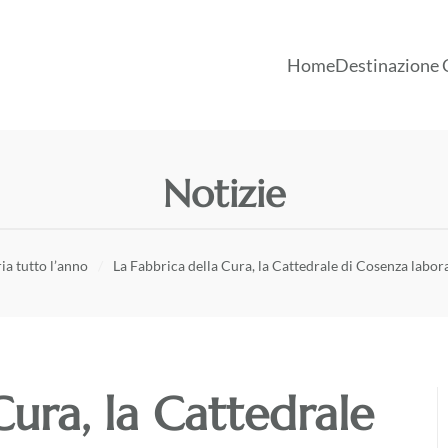
Home
Destinazione 
Notizie
ia tutto l’anno
La Fabbrica della Cura, la Cattedrale di Cosenza labor
Cura, la Cattedrale