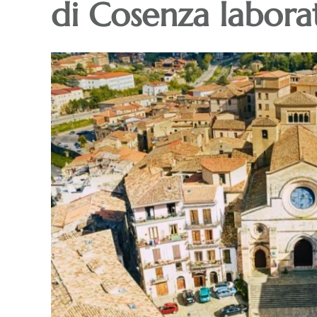
di Cosenza labora