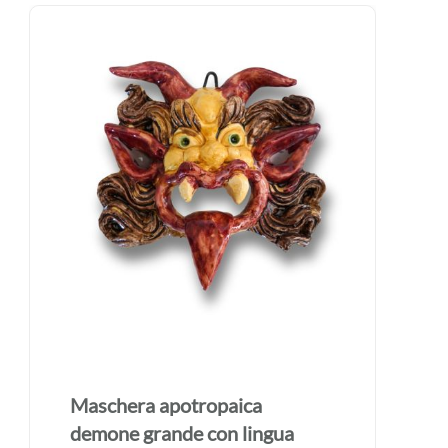
Maschera apotropaica
demone grande con lingua