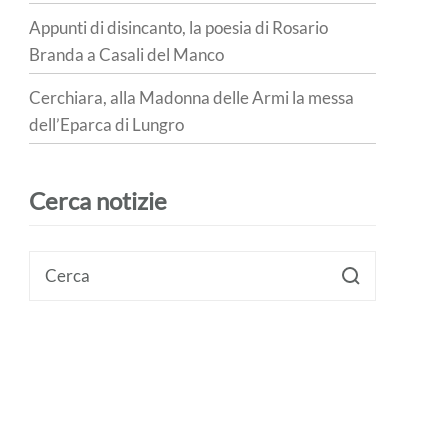
Appunti di disincanto, la poesia di Rosario
Branda a Casali del Manco
Cerchiara, alla Madonna delle Armi la messa
dell’Eparca di Lungro
Cerca notizie