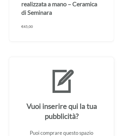
realizzata a mano – Ceramica
di Seminara
€
45,00
Vuoi inserire qui la tua
pubblicità?
Puoi comprare questo spazio