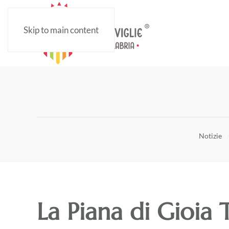
Skip to main content
Notizie
La Piana di Gioia 