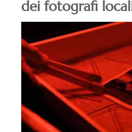
dei fotografi local