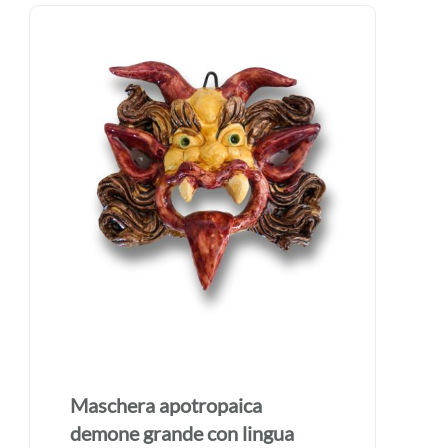
Maschera apotropaica
demone grande con lingua