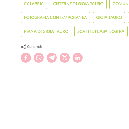
CALABRIA
CISTERNE DI GIOIA TAURO
COMUNI
FOTOGRAFIA CONTEMPORANEA
GIOIA TAURO
PIANA DI GIOIA TAURO
SCATTI DI CASA NOSTRA
Condividi