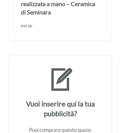
realizzata a mano – Ceramica
di Seminara
€
45,00
Vuoi inserire qui la tua
pubblicità?
Puoi comprare questo spazio