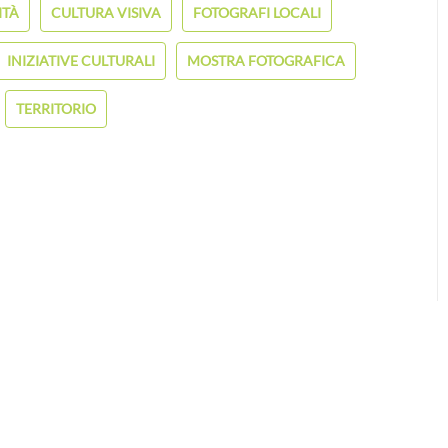
TÀ
CULTURA VISIVA
FOTOGRAFI LOCALI
INIZIATIVE CULTURALI
MOSTRA FOTOGRAFICA
TERRITORIO