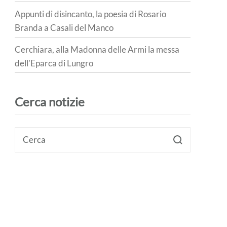
Appunti di disincanto, la poesia di Rosario
Branda a Casali del Manco
Cerchiara, alla Madonna delle Armi la messa
dell’Eparca di Lungro
Cerca notizie