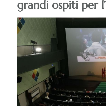
grandi ospiti per l