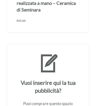
realizzata a mano – Ceramica
di Seminara
€
45,00
Vuoi inserire qui la tua
pubblicità?
Puoi comprare questo spazio