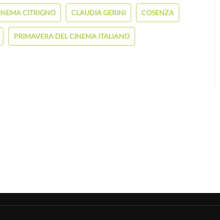
INEMA CITRIGNO
CLAUDIA GERINI
COSENZA
PRIMAVERA DEL CINEMA ITALIANO