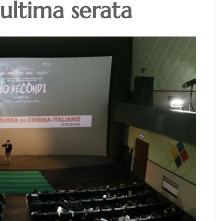
’ultima serata