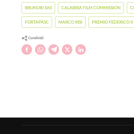
BRUNORI SAS
CALABRIA FILM COMMISSION
C
FORTAPÀSC
MARCO RISI
PREMIO FEDERICO II
Condividi