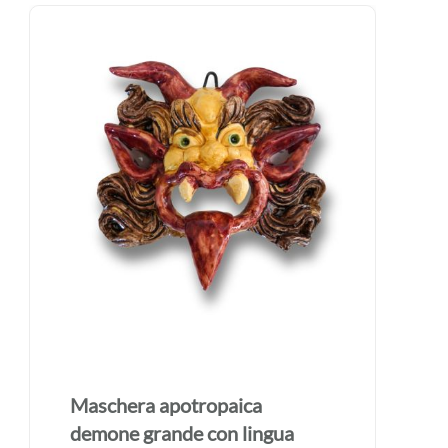
Maschera apotropaica
demone grande con lingua