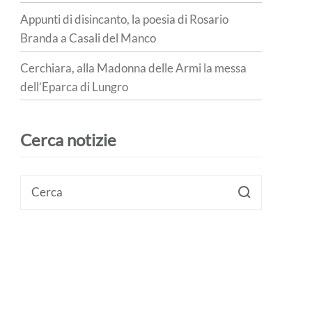
Appunti di disincanto, la poesia di Rosario
Branda a Casali del Manco
Cerchiara, alla Madonna delle Armi la messa
dell’Eparca di Lungro
Cerca notizie