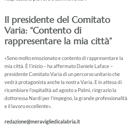
Il presidente del Comitato
Varia: “Contento di
rappresentare la mia città”
«Sono molto emozionato e contento di rappresentare la
mia città. È l’inizio – ha affermato Daniele Laface –
presidente Comitato Varia di un percorso unitario che
vedrà protagonista anche la nostra Varia. E in attesa di
ricambiare l’ospitalità ad agosto a Palmi, ringrazio la
dottoressa Nardi per l’impegno, la grande professionalità
e il lavoro eccellente».
redazione@meravigliedicalabria.it