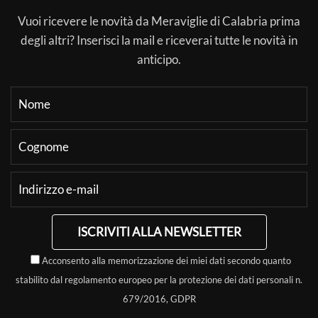
Vuoi ricevere le novità da Meraviglie di Calabria prima
degli altri? Inserisci la mail e riceverai tutte le novità in
anticipo.
ISCRIVITI ALLA NEWSLETTER
Acconsento alla memorizzazione dei miei dati secondo quanto
stabilito dal regolamento europeo per la protezione dei dati personali n.
679/2016, GDPR