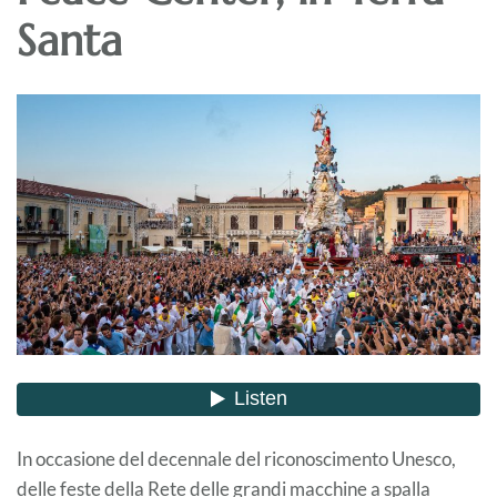
Santa
In occasione del decennale del riconoscimento Unesco,
delle feste della Rete delle grandi macchine a spalla