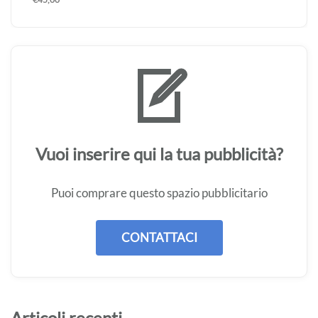
Vuoi inserire qui la tua pubblicità?
Puoi comprare questo spazio pubblicitario
CONTATTACI
Articoli recenti