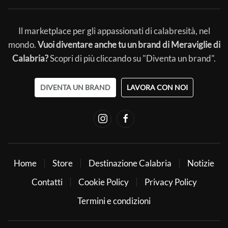
Il marketplace per gli appassionati di calabresità, nel
mondo.
Vuoi diventare anche tu un brand di Meraviglie di
Calabria?
Scopri di più cliccando su "Diventa un brand".
DIVENTA UN BRAND
LAVORA CON NOI
Home
Store
Destinazione Calabria
Notizie
Contatti
Cookie Policy
Privacy Policy
Termini e condizioni