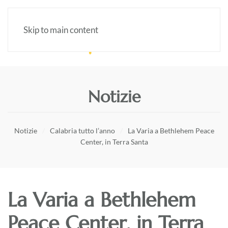
Skip to main content
Notizie
Notizie
Calabria tutto l’anno
La Varia a Bethlehem Peace
Center, in Terra Santa
La Varia a Bethlehem
Peace Center, in Terra