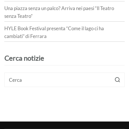
Una piazza senza un palco? Arriva nei paesi “Il Teatro
senza Teatro”
HYLE Book Festival presenta “Come il lago ci ha
cambiati” di Ferrara
Cerca notizie