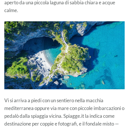
aperto da una piccola laguna di sabbia chiara e acque
calme.
Vi si arriva a piedi con un sentiero nella macchia
mediterranea oppure via mare con piccole imbarcazioni o
pedalò dalla spiaggia vicina. Spiagge.it la indica come
destinazione per coppie e fotografi, e il fondale misto —