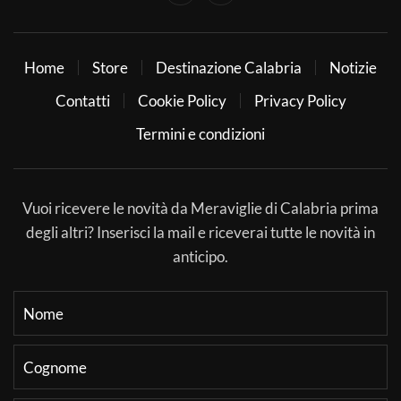
Home
Store
Destinazione Calabria
Notizie
Contatti
Cookie Policy
Privacy Policy
Termini e condizioni
Vuoi ricevere le novità da Meraviglie di Calabria prima
degli altri? Inserisci la mail e riceverai tutte le novità in
anticipo.