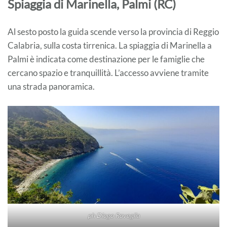
Spiaggia di Marinella, Palmi (RC)
Al sesto posto la guida scende verso la provincia di Reggio
Calabria, sulla costa tirrenica. La spiaggia di Marinella a
Palmi è indicata come destinazione per le famiglie che
cercano spazio e tranquillità. L’accesso avviene tramite
una strada panoramica.
ph Diego Roveglia