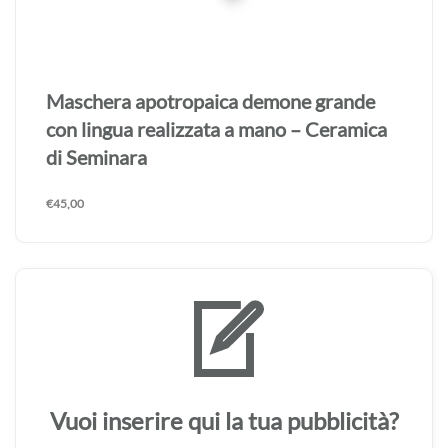
Maschera apotropaica demone grande
realizzata a mano – Ceramica di Seminara
€
45,00
Vuoi inserire qui la tua pubblicità?