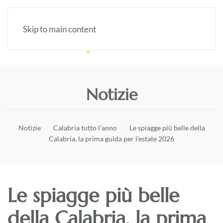
Skip to main content
Notizie
Notizie
Calabria tutto l’anno
Le spiagge più belle della
Calabria, la prima guida per l’estate 2026
Le spiagge più belle
della Calabria, la prima