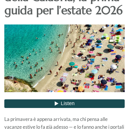
guida per l’estate 2026
La primavera è appena arrivata, ma chi pensa alle
vacanze estive lo fa già adesso — e lo fanno anche i portali