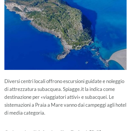
Diversi centri locali offrono escursioni guidate e noleggio
di attrezzatura subacquea. Spiagge.it la indica come
destinazione per «viaggiatori attivi» e subacquei. Le
sistemazioni a Praia a Mare vanno dai campeggi agli hotel
di media categoria.