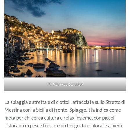
Ph Vincenzo Stranieri
La spiaggia è stretta e di ciottoli, affacciata sullo Stretto di
Messina con la Sicilia di fronte. Spiagge.it la indica come
meta per chi cerca cultura e relax insieme, con piccoli
ristoranti di pesce fresco e un borgo da esplorare a piedi.