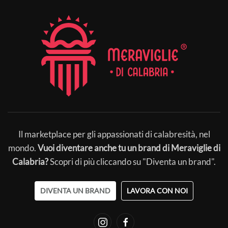
Il marketplace per gli appassionati di calabresità, nel
mondo.
Vuoi diventare anche tu un brand di Meraviglie di
Calabria?
Scopri di più cliccando su "Diventa un brand".
DIVENTA UN BRAND
LAVORA CON NOI