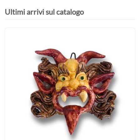
Ultimi arrivi sul catalogo