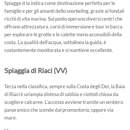
Spiagge.it la indica come destinazione perfetta per le
famiglie e per gli amanti dello snorkeling, grazie ai fondali
ricchi di vita marina. Sul posto operano diversi centri che
offrono attrezzatura, corsi di immersione e tour in barca
per esplorare le grotte e le calette meno accessibili della
costa. La qualità dell’acqua, sottolinea la guida, è
costantemente monitorata e si mantiene eccellente.
Spiaggia di Riaci (VV)
Terza nella classifica, sempre sulla Costa degli Dei, la Baia
di Riaci è un’ampia distesa di sabbia e ciottoli chiusa da
scogliere calcaree. L’accesso avviene tramite un sentiero
panoramico che scende dal promontorio, oppure via
mare.