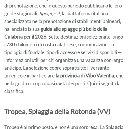
di prenotazione, che in questo periodo pubblicano le loro
guide stagionali.
Spiagge.it
, la piattaforma italiana
specializzata nella prenotazione di stabilimenti balneari,
ha lanciato la sua
guida alle spiagge più belle della
Calabria per il 2026
. Sette destinazioni selezionate lungo
i 780 chilometri di costa calabrese, con indicazioni su
tipologia di fondale, tipo di accesso e servizi disponibili —
informazioni utili per chi organizza una vacanza con largo
anticipo. La selezione copre soprattutto il versante
tirrenico e in particolare
la provincia di Vibo Valentia
, che
nella guida occupa quasi metà dei posti. Qui di seguito la
classifica.
Tropea, Spiaggia della Rotonda (VV)
Tropea è al primo posto, e non è una sorpresa. La Spiaggia