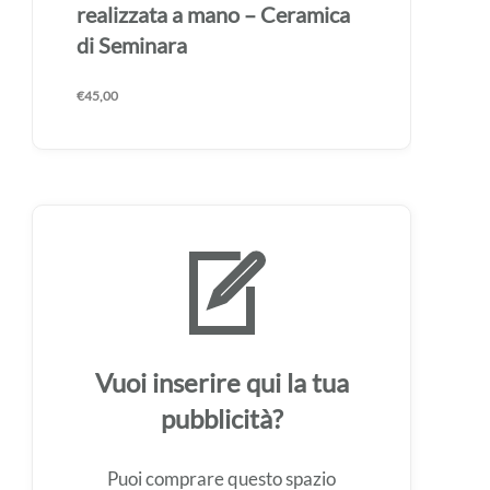
realizzata a mano – Ceramica
di Seminara
€
45,00
Vuoi inserire qui la tua
pubblicità?
Puoi comprare questo spazio