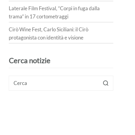
Laterale Film Festival, “Corpi in fuga dalla
trama” in 17 cortometraggi
Cirò Wine Fest, Carlo Siciliani: il Cirò
protagonista con identità e visione
Cerca notizie