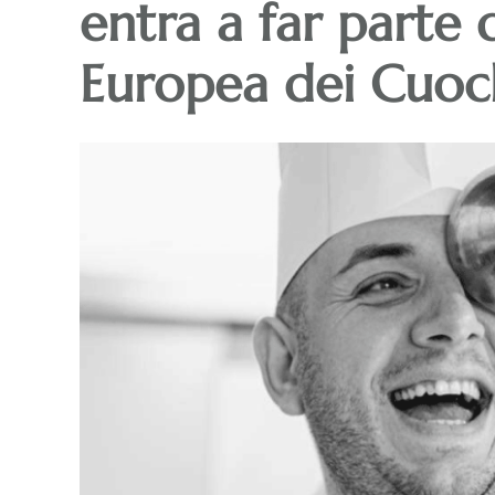
entra a far parte 
Europea dei Cuoc