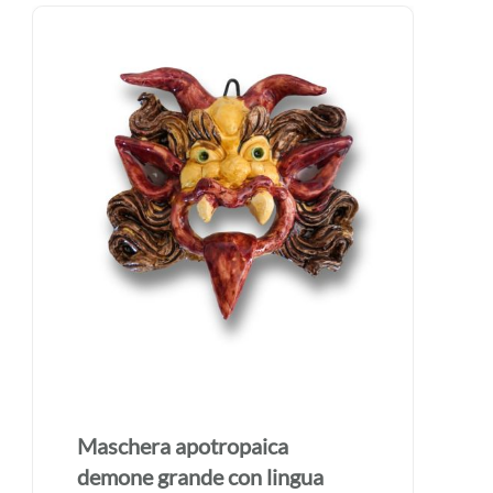
Maschera apotropaica
demone grande con lingua