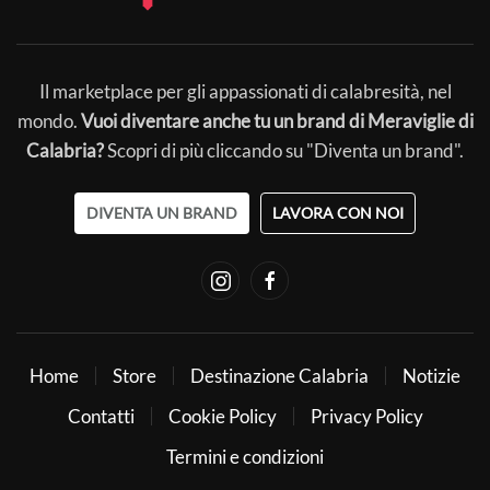
Il marketplace per gli appassionati di calabresità, nel
mondo.
Vuoi diventare anche tu un brand di Meraviglie di
Calabria?
Scopri di più cliccando su "Diventa un brand".
DIVENTA UN BRAND
LAVORA CON NOI
Home
Store
Destinazione Calabria
Notizie
Contatti
Cookie Policy
Privacy Policy
Termini e condizioni