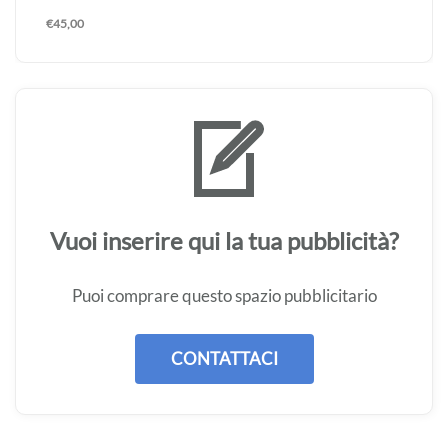
€
45,00
Vuoi inserire qui la tua pubblicità?
Puoi comprare questo spazio pubblicitario
CONTATTACI