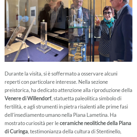
Durante la visita, si è soffermato a osservare alcuni
reperti con particolare interesse. Nella sezione
preistorica, ha dedicato attenzione alla riproduzione della
Venere di Willendorf
, statuetta paleolitica simbolo di
fertilità, e agli strumenti in pietra risalenti alle prime fasi
dell’insediamento umano nella Piana Lametina. Ha
mostrato curiosità per le
ceramiche neolitiche della Piana
di Curinga
, testimonianza della cultura di Stentinello,