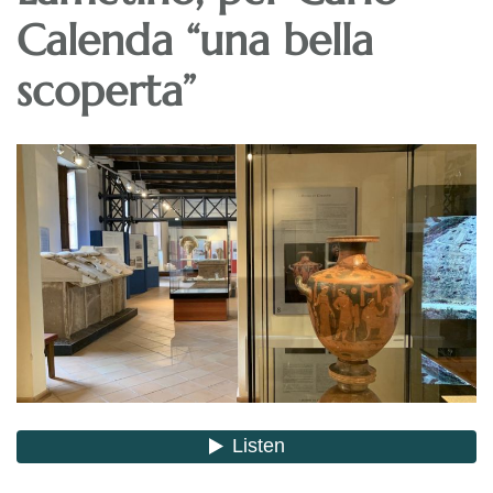
Calenda “una bella
scoperta”