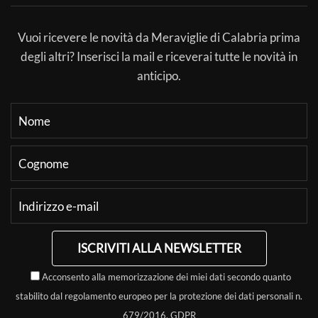
Vuoi ricevere le novità da Meraviglie di Calabria prima
degli altri? Inserisci la mail e riceverai tutte le novità in
anticipo.
ISCRIVITI ALLA NEWSLETTER
Acconsento alla memorizzazione dei miei dati secondo quanto
stabilito dal regolamento europeo per la protezione dei dati personali n.
679/2016, GDPR