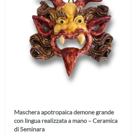
Maschera apotropaica demone grande
con lingua realizzata a mano – Ceramica
di Seminara