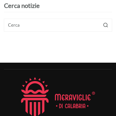
Cerca notizie