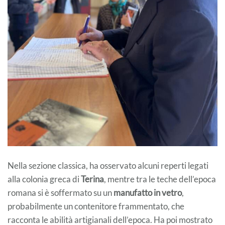
Nella sezione classica, ha osservato alcuni reperti legati
alla colonia greca di
Terina
, mentre tra le teche dell’epoca
romana si è soffermato su un
manufatto in vetro
,
probabilmente un contenitore frammentato, che
racconta le abilità artigianali dell’epoca. Ha poi mostrato