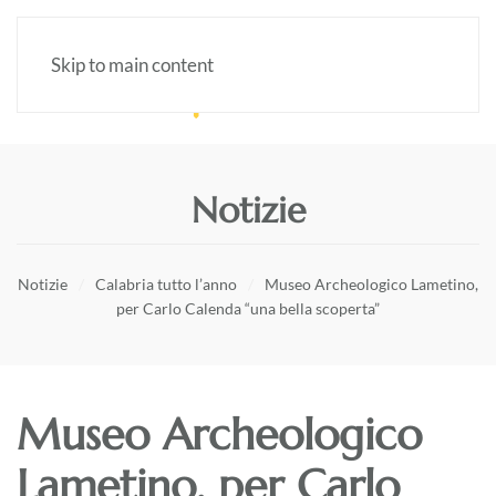
Skip to main content
Notizie
Notizie
Calabria tutto l’anno
Museo Archeologico Lametino,
per Carlo Calenda “una bella scoperta”
Museo Archeologico
Lametino, per Carlo