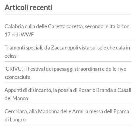
Articoli recenti
Calabria culla delle Caretta caretta, seconda in Italia con
17 nidi WWF
Tramonti speciali, da Zaccanopoli vista sul sole che cala in
eclissi
‘CRIVU’, il Festival dei paesaggi straordinari e delle rive
sconosciute
Appunti di disincanto, la poesia di Rosario Branda a Casali
del Manco
Cerchiara, alla Madonna delle Armi la messa dell’Eparca
di Lungro