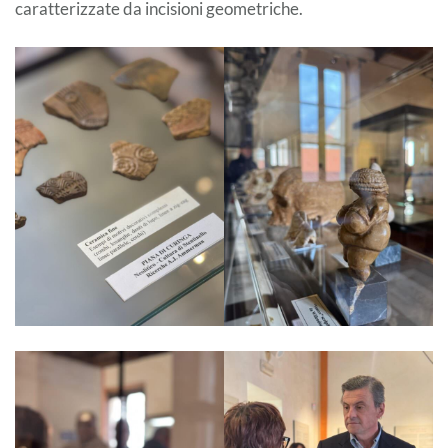
caratterizzate da incisioni geometriche.