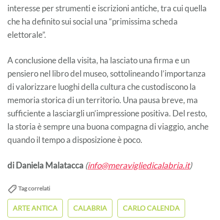
interesse per strumenti e iscrizioni antiche, tra cui quella
che ha definito sui social una “primissima scheda
elettorale”.
A conclusione della visita, ha lasciato una firma e un
pensiero nel libro del museo, sottolineando l’importanza
di valorizzare luoghi della cultura che custodiscono la
memoria storica di un territorio. Una pausa breve, ma
sufficiente a lasciargli un’impressione positiva. Del resto,
la storia è sempre una buona compagna di viaggio, anche
quando il tempo a disposizione è poco.
di Daniela Malatacca
(
info@meravigliedicalabria.it
)
Tag correlati
ARTE ANTICA
CALABRIA
CARLO CALENDA