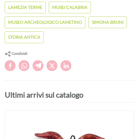
LAMEZIA TERME
MUSEI CALABRIA
MUSEO ARCHEOLOGICO LAMETINO
SIMONA BRUNI
STORIA ANTICA
Condividi
Ultimi arrivi sul catalogo