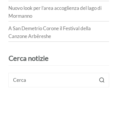
Nuovo look per l’area accoglienza del lago di
Mormanno
A San Demetrio Corone il Festival della
Canzone Arbëreshe
Cerca notizie