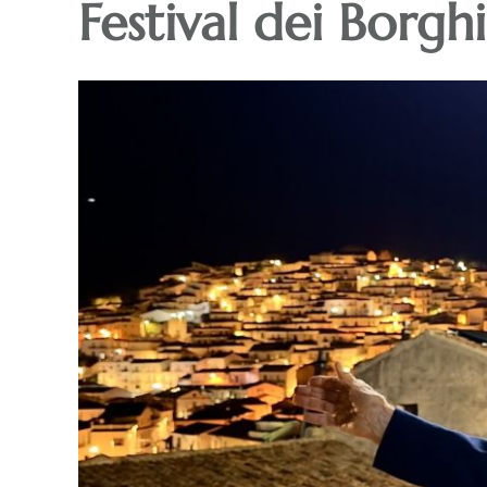
Festival dei Borghi 