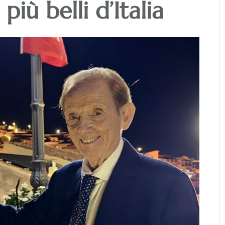
più belli d’Italia