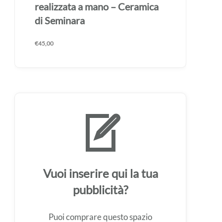
realizzata a mano – Ceramica
di Seminara
€
45,00
Vuoi inserire qui la tua
pubblicità?
Puoi comprare questo spazio