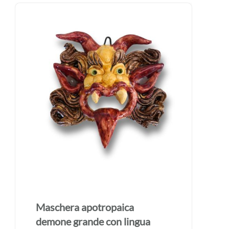
Maschera apotropaica
demone grande con lingua