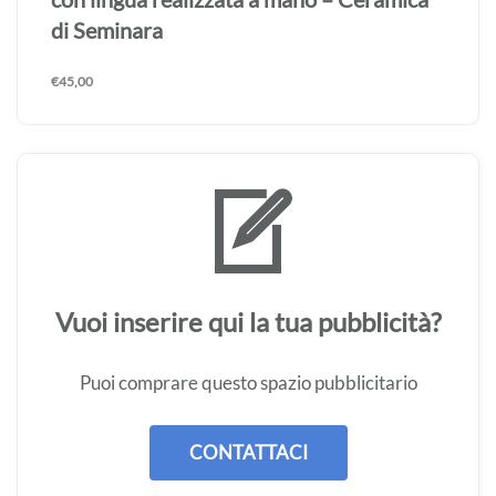
di Seminara
€
45,00
Vuoi inserire qui la tua pubblicità?
Puoi comprare questo spazio pubblicitario
CONTATTACI