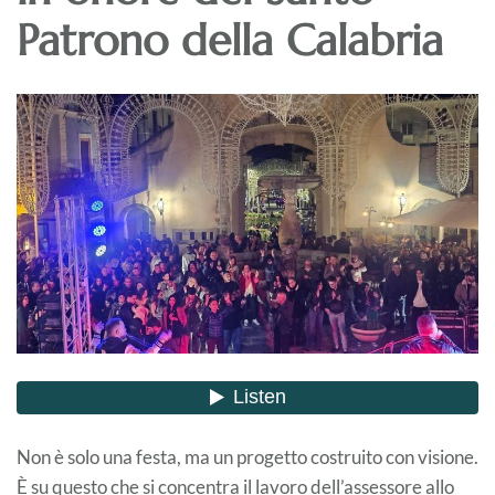
Patrono della Calabria
Non è solo una festa, ma un progetto costruito con visione.
È su questo che si concentra il lavoro dell’assessore allo