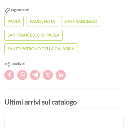
Tag correlati
PAOLA
PAOLA FESTA
SAN FRANCESCO
SAN FRANCESCO DI PAOLA
SANTO PATRONO DELLA CALABRIA
Condividi
Ultimi arrivi sul catalogo