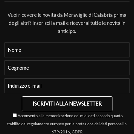
Vuoi ricevere le novità da Meraviglie di Calabria prima
degli altri? Inserisci la mail e riceverai tutte le novità in
anticipo.
ISCRIVITI ALLA NEWSLETTER
Acconsento alla memorizzazione dei miei dati secondo quanto
stabilito dal regolamento europeo per la protezione dei dati personali n.
679/2016, GDPR