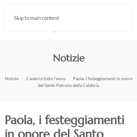
Skip to main content
Notizie
Notizie
Calabria tutto l’anno
Paola, i festeggiamenti in onore
del Santo Patrono della Calabria
Paola, i festeggiamenti
in onore del Santo