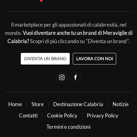
Il marketplace per gli appassionati di calabresità, nel
mondo.
Vuoi diventare anche tu un brand di Meraviglie di
Calabria?
Scopri di più cliccando su "Diventa un brand".
DIVENTA UN BRAND
LAVORA CON NOI
Home
Store
Destinazione Calabria
Notizie
Contatti
Cookie Policy
Privacy Policy
Termini e condizioni