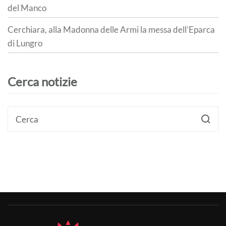
del Manco
Cerchiara, alla Madonna delle Armi la messa dell’Eparca
di Lungro
Cerca notizie