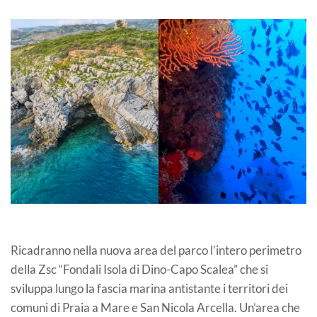
Ricadranno nella nuova area del parco l’intero perimetro
della Zsc “Fondali Isola di Dino-Capo Scalea” che si
sviluppa lungo la fascia marina antistante i territori dei
comuni di Praia a Mare e San Nicola Arcella. Un’area che