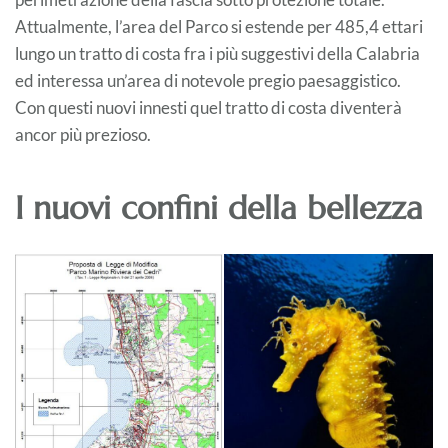
Attualmente, l’area del Parco si estende per 485,4 ettari
lungo un tratto di costa fra i più suggestivi della Calabria
ed interessa un’area di notevole pregio paesaggistico.
Con questi nuovi innesti quel tratto di costa diventerà
ancor più prezioso.
I nuovi confini della bellezza