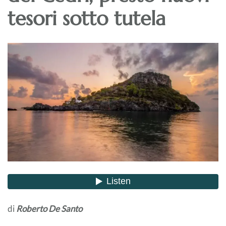
tesori sotto tutela
di
Roberto De Santo