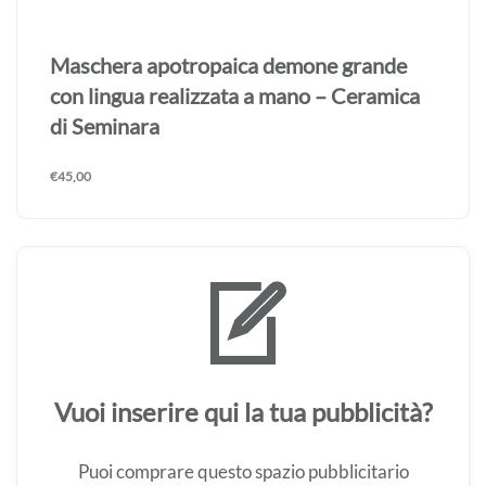
Maschera apotropaica demone grande
realizzata a mano – Ceramica di Seminara
€
45,00
Vuoi inserire qui la tua pubblicità?
Puoi comprare questo spazio pubblicitario