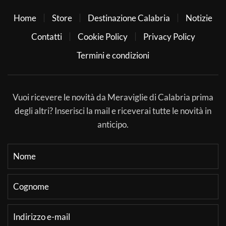
Home
Store
Destinazione Calabria
Notizie
Contatti
Cookie Policy
Privacy Policy
Termini e condizioni
Vuoi ricevere le novità da Meraviglie di Calabria prima
degli altri? Inserisci la mail e riceverai tutte le novità in
anticipo.