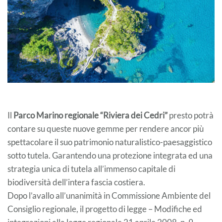
Il
Parco Marino regionale “Riviera dei Cedri”
presto potrà
contare su queste nuove gemme per rendere ancor più
spettacolare il suo patrimonio naturalistico-paesaggistico
sotto tutela. Garantendo una protezione integrata ed una
strategia unica di tutela all’immenso capitale di
biodiversità dell’intera fascia costiera.
Dopo l’avallo all’unanimità in Commissione Ambiente del
Consiglio regionale, il progetto di legge – Modifiche ed