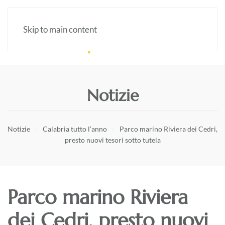
Skip to main content
Notizie
Notizie
Calabria tutto l’anno
Parco marino Riviera dei Cedri,
presto nuovi tesori sotto tutela
Parco marino Riviera
dei Cedri, presto nuovi