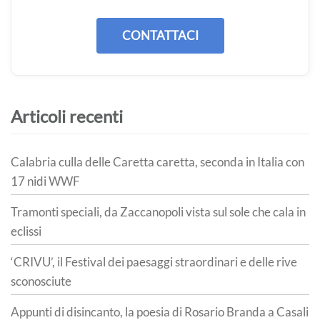
CONTATTACI
Articoli recenti
Calabria culla delle Caretta caretta, seconda in Italia con
17 nidi WWF
Tramonti speciali, da Zaccanopoli vista sul sole che cala in
eclissi
‘CRIVU’, il Festival dei paesaggi straordinari e delle rive
sconosciute
Appunti di disincanto, la poesia di Rosario Branda a Casali