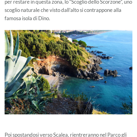
per restare in questa zona, lo “Scoglio dello Scorzone”, uno
scoglio naturale che visto dall’alto si contrappone alla
famosa isola di Dino.
Poi spostandosi verso Scalea, rientreranno nel Parco gli