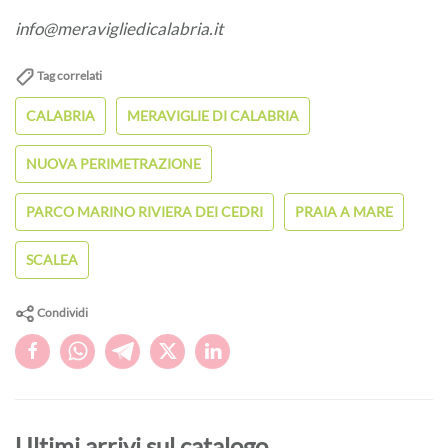
info@meravigliedicalabria.it
Tag correlati
CALABRIA
MERAVIGLIE DI CALABRIA
NUOVA PERIMETRAZIONE
PARCO MARINO RIVIERA DEI CEDRI
PRAIA A MARE
SCALEA
Condividi
Ultimi arrivi sul catalogo