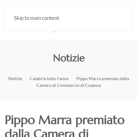
Skip to main content
Notizie
Notizie
Calabria tutto l’anno
Pippo Marra premiato dalla
Camera di Commercio di Cosenza
Pippo Marra premiato
dalla Camera di