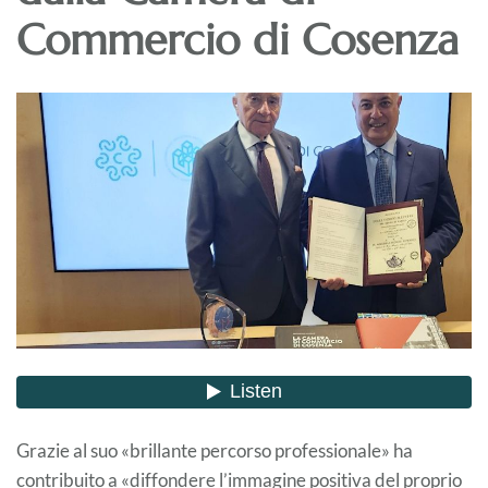
Commercio di Cosenza
Grazie al suo «brillante percorso professionale» ha
contribuito a «diffondere l’immagine positiva del proprio