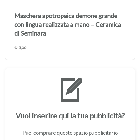
Maschera apotropaica demone grande
con lingua realizzata a mano – Ceramica
di Seminara
€
45,00
Vuoi inserire qui la tua pubblicità?
Puoi comprare questo spazio pubblicitario