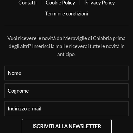
Contatti
Cookie Policy
Privacy Policy
Termini e condizioni
Vuoi ricevere le novità da Meraviglie di Calabria prima
degli altri? Inserisci la mail e riceverai tutte le novità in
anticipo.
ISCRIVITI ALLA NEWSLETTER