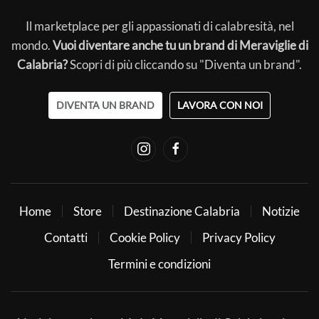
Il marketplace per gli appassionati di calabresità, nel
mondo.
Vuoi diventare anche tu un brand di Meraviglie di
Calabria?
Scopri di più cliccando su "Diventa un brand".
DIVENTA UN BRAND
LAVORA CON NOI
Home
Store
Destinazione Calabria
Notizie
Contatti
Cookie Policy
Privacy Policy
Termini e condizioni