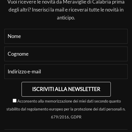
Vuoi ricevere le novità da Meraviglie di Calabria prima
degli altri? Inserisci la mail e riceverai tutte le novità in
anticipo.
ISCRIVITI ALLA NEWSLETTER
Acconsento alla memorizzazione dei miei dati secondo quanto
stabilito dal regolamento europeo per la protezione dei dati personali n.
679/2016, GDPR