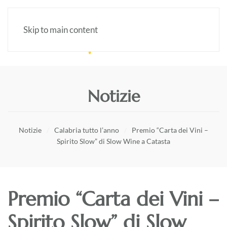
Skip to main content
Notizie
Notizie
Calabria tutto l’anno
Premio “Carta dei Vini –
Spirito Slow” di Slow Wine a Catasta
Premio “Carta dei Vini –
Spirito Slow” di Slow