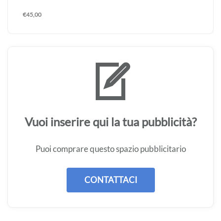
€
45,00
Vuoi inserire qui la tua pubblicità?
Puoi comprare questo spazio pubblicitario
CONTATTACI