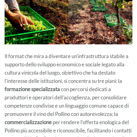
Il format che mira a diventare un’infrastruttura stabile a
supporto dello sviluppo economico e sociale legato alla
cultura vinicola del luogo, obiettivo che ha destato
l’interesse delle istituzioni, si concentra su tre piani: la
formazione specializzata
con percorsi dedicati a
produttori e operatori dell’accoglienza, per consolidare
competenze condivise e un linguaggio comune capace di
promuovere il vino del Pollino con autorevolezza; la
commercializzazione
per rendere l’offerta enologica del
Pollino più accessibile e riconoscibile, facilitando i contatti