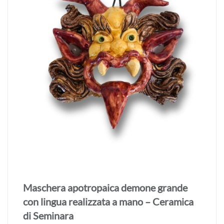
Maschera apotropaica demone grande
con lingua realizzata a mano – Ceramica
di Seminara