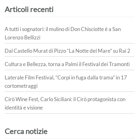
Articoli recenti
A tutti i sognatori: il mulino di Don Chisciotte è a San
Lorenzo Bellizzi
Dal Castello Murat di Pizzo “La Notte del Mare” su Rai 2
Cultura e Bellezza, torna a Palmi il Festival dei Tramonti
Laterale Film Festival, “Corpi in fuga dalla trama” in 17
cortometraggi
Cirò Wine Fest, Carlo Siciliani: il Cirò protagonista con
identità e visione
Cerca notizie