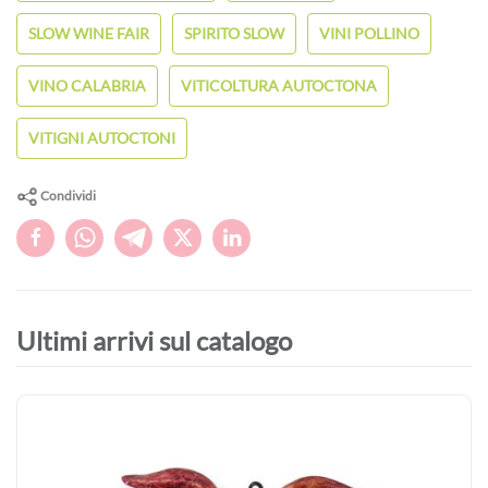
SLOW WINE FAIR
SPIRITO SLOW
VINI POLLINO
VINO CALABRIA
VITICOLTURA AUTOCTONA
VITIGNI AUTOCTONI
Condividi
Ultimi arrivi sul catalogo