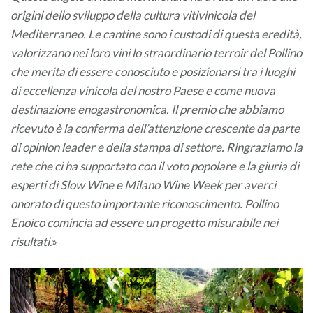
origini dello sviluppo della cultura vitivinicola del
Mediterraneo. Le cantine sono i custodi di questa eredità,
valorizzano nei loro vini lo straordinario terroir del Pollino
che merita di essere conosciuto e posizionarsi tra i luoghi
di eccellenza vinicola del nostro Paese e come nuova
destinazione enogastronomica. Il premio che abbiamo
ricevuto è la conferma dell’attenzione crescente da parte
di opinion leader e della stampa di settore. Ringraziamo la
rete che ci ha supportato con il voto popolare e la giuria di
esperti di Slow Wine e Milano Wine Week per averci
onorato di questo importante riconoscimento. Pollino
Enoico comincia ad essere un progetto misurabile nei
risultati
.»