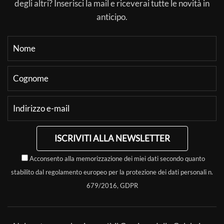
degli altri? Inserisci la mail e riceverai tutte le novità in
anticipo.
ISCRIVITI ALLA NEWSLETTER
Acconsento alla memorizzazione dei miei dati secondo quanto
stabilito dal regolamento europeo per la protezione dei dati personali n.
679/2016, GDPR