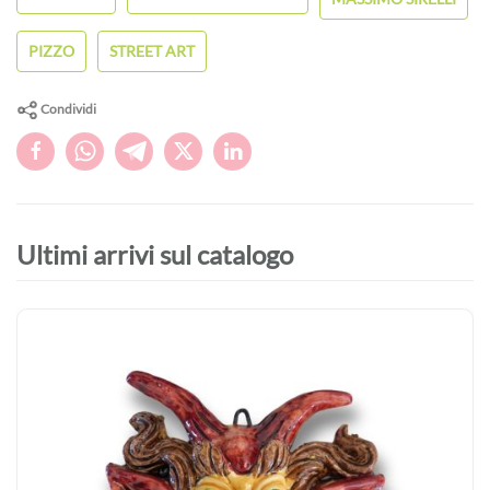
PIZZO
STREET ART
Condividi
Ultimi arrivi sul catalogo