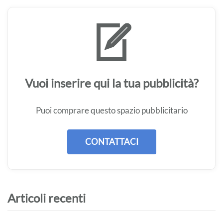
Vuoi inserire qui la tua pubblicità?
Puoi comprare questo spazio pubblicitario
CONTATTACI
Articoli recenti