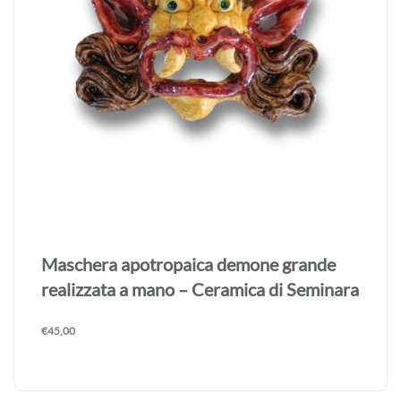
Maschera apotropaica demone grande
realizzata a mano – Ceramica di Seminara
€
45,00