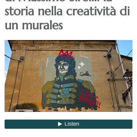
storia nella creatività di
un murales