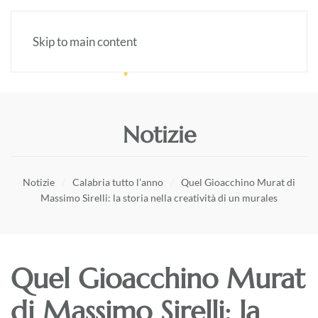
Skip to main content
Notizie
Notizie
Calabria tutto l’anno
Quel Gioacchino Murat di
Massimo Sirelli: la storia nella creatività di un murales
Quel Gioacchino Murat
di Massimo Sirelli: la