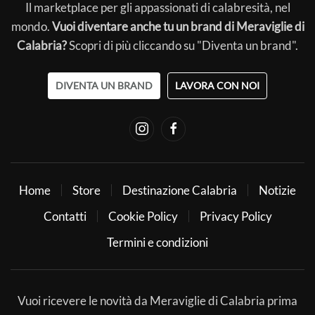
Il marketplace per gli appassionati di calabresità, nel
mondo.
Vuoi diventare anche tu un brand di Meraviglie di
Calabria?
Scopri di più cliccando su "Diventa un brand".
DIVENTA UN BRAND
LAVORA CON NOI
Home
Store
Destinazione Calabria
Notizie
Contatti
Cookie Policy
Privacy Policy
Termini e condizioni
Vuoi ricevere le novità da Meraviglie di Calabria prima